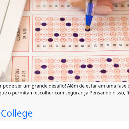
ir pode ser um grande desafio! Além de estar em uma fase 
a que o permitam escolher com segurança.Pensando nisso, fi
-College