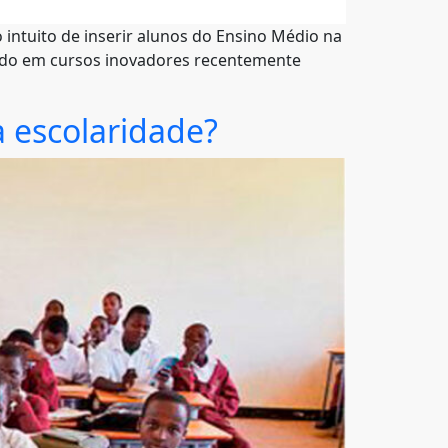
o intuito de inserir alunos do Ensino Médio na
ando em cursos inovadores recentemente
 escolaridade?