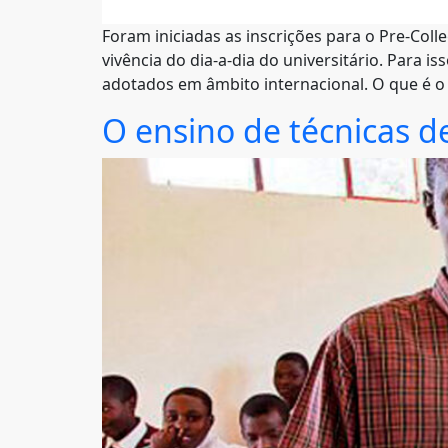
Foram iniciadas as inscrições para o Pre-Coll
vivência do dia-a-dia do universitário. Par
adotados em âmbito internacional. O que é o 
O ensino de técnicas 