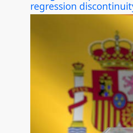
regression discontinui