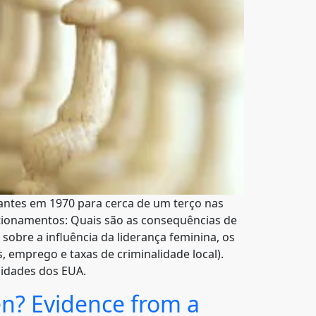
cantes em 1970 para cerca de um terço nas
stionamentos: Quais são as consequências de
sobre a influência da liderança feminina, os
 emprego e taxas de criminalidade local).
 cidades dos EUA.
n? Evidence from a