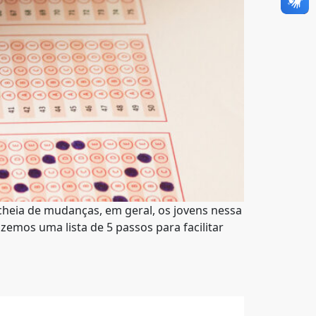
cheia de mudanças, em geral, os jovens nessa
zemos uma lista de 5 passos para facilitar