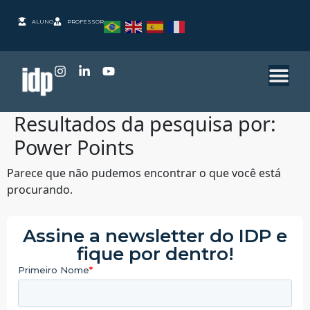
ALUNO
PROFESSOR
Resultados da pesquisa por:
Power Points
Parece que não pudemos encontrar o que você está
procurando.
Assine a newsletter do IDP e
fique por dentro!