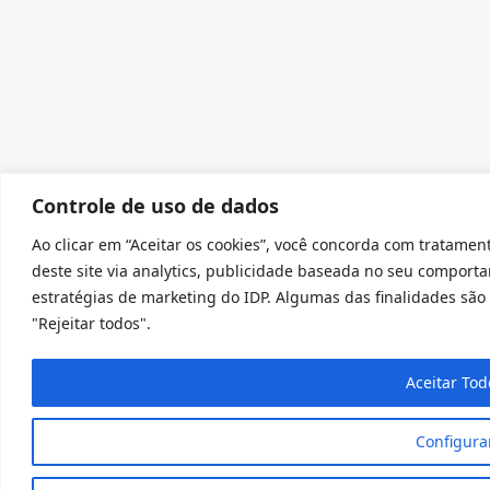
Controle de uso de dados
Ao clicar em “Aceitar os cookies”, você concorda com tratament
deste site via analytics, publicidade baseada no seu comport
estratégias de marketing do IDP. Algumas das finalidades são 
"Rejeitar todos".
Aceitar Tod
Configura