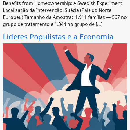
Benefits from Homeownership: A Swedish Experiment
Localização da Intervenção: Suécia (País do Norte
Europeu) Tamanho da Amostra: 1.911 famílias — 567 no
grupo de tratamento e 1.344 no grupo de […]
Líderes Populistas e a Economia