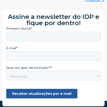
Assine a newsletter do IDP e
fique por dentro!