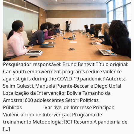
Pesquisador responsável: Bruno Benevit Título original:
Can youth empowerment programs reduce violence
against girls during the COVID-19 pandemic? Autores:
Selim Gulesci, Manuela Puente-Beccar e Diego Ubfal
Localização da Intervenção: Bolívia Tamanho da
Amostra: 600 adolescentes Setor: Políticas
Públicas Variável de Interesse Principal:
Violência Tipo de Intervenção: Programa de
treinamento Metodologia: RCT Resumo A pandemia de
[…]