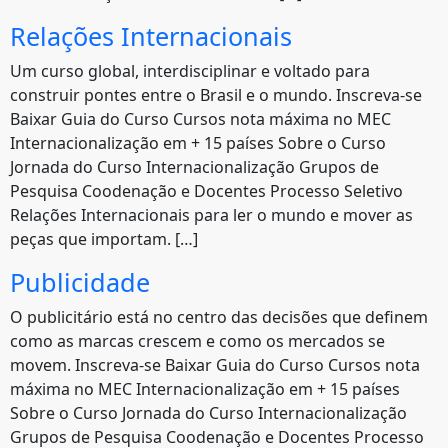
Relações Internacionais
Um curso global, interdisciplinar e voltado para
construir pontes entre o Brasil e o mundo. Inscreva-se
Baixar Guia do Curso Cursos nota máxima no MEC
Internacionalização em + 15 países Sobre o Curso
Jornada do Curso Internacionalização Grupos de
Pesquisa Coodenação e Docentes Processo Seletivo
Relações Internacionais para ler o mundo e mover as
peças que importam. […]
Publicidade
O publicitário está no centro das decisões que definem
como as marcas crescem e como os mercados se
movem. Inscreva-se Baixar Guia do Curso Cursos nota
máxima no MEC Internacionalização em + 15 países
Sobre o Curso Jornada do Curso Internacionalização
Grupos de Pesquisa Coodenação e Docentes Processo