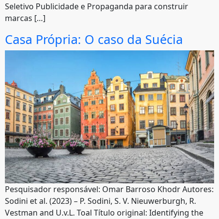
Seletivo Publicidade e Propaganda para construir
marcas […]
Casa Própria: O caso da Suécia
Pesquisador responsável: Omar Barroso Khodr Autores:
Sodini et al. (2023) – P. Sodini, S. V. Nieuwerburgh, R.
Vestman and U.v.L. Toal Título original: Identifying the