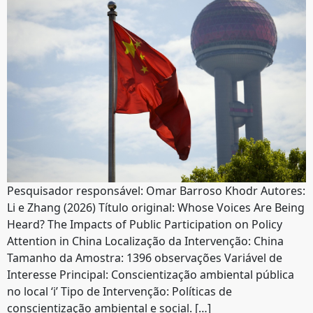
Pesquisador responsável: Omar Barroso Khodr Autores:
Li e Zhang (2026) Título original: Whose Voices Are Being
Heard? The Impacts of Public Participation on Policy
Attention in China Localização da Intervenção: China
Tamanho da Amostra: 1396 observações Variável de
Interesse Principal: Conscientização ambiental pública
no local ‘i’ Tipo de Intervenção: Políticas de
conscientização ambiental e social. […]