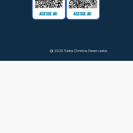
@ 2025 Todos Direitos Reservados