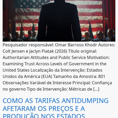
Pesquisador responsável: Omar Barroso Khodr Autores:
Colt Jensen e Jaclyn Piatak (2026) Título original:
Authoritarian Attitudes and Public Service Motivation:
Examining Trust Across Levels of Government in the
United States Localização da Intervenção: Estados
Unidos da América (EUA) Tamanho da Amostra: 801
Observações Variável de Interesse Principal: Confiança
no governo Tipo de Intervenção: Métricas de […]
COMO AS TARIFAS ANTIDUMPING
AFETARAM OS PREÇOS E A
PRODUÇÃO NOS ESTADOS