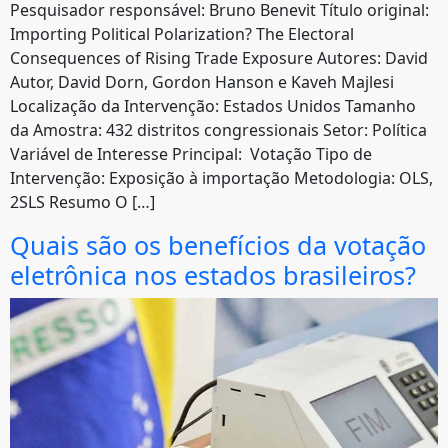
Pesquisador responsável: Bruno Benevit Título original:
Importing Political Polarization? The Electoral
Consequences of Rising Trade Exposure Autores: David
Autor, David Dorn, Gordon Hanson e Kaveh Majlesi
Localização da Intervenção: Estados Unidos Tamanho
da Amostra: 432 distritos congressionais Setor: Política
Variável de Interesse Principal: Votação Tipo de
Intervenção: Exposição à importação Metodologia: OLS,
2SLS Resumo O […]
Quais são os benefícios da votação
eletrônica nos estados brasileiros?