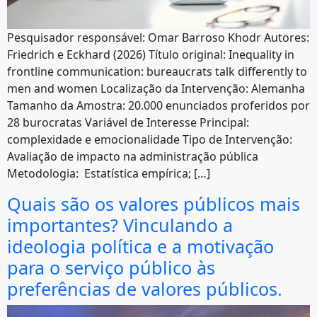
Pesquisador responsável: Omar Barroso Khodr Autores:
Friedrich e Eckhard (2026) Título original: Inequality in
frontline communication: bureaucrats talk differently to
men and women Localização da Intervenção: Alemanha
Tamanho da Amostra: 20.000 enunciados proferidos por
28 burocratas Variável de Interesse Principal:
complexidade e emocionalidade Tipo de Intervenção:
Avaliação de impacto na administração pública
Metodologia: Estatística empírica; […]
Quais são os valores públicos mais
importantes? Vinculando a
ideologia política e a motivação
para o serviço público às
preferências de valores públicos.