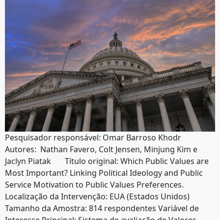
Pesquisador responsável: Omar Barroso Khodr
Autores: Nathan Favero, Colt Jensen, Minjung Kim e
Jaclyn Piatak Título original: Which Public Values are
Most Important? Linking Political Ideology and Public
Service Motivation to Public Values Preferences.
Localização da Intervenção: EUA (Estados Unidos)
Tamanho da Amostra: 814 respondentes Variável de