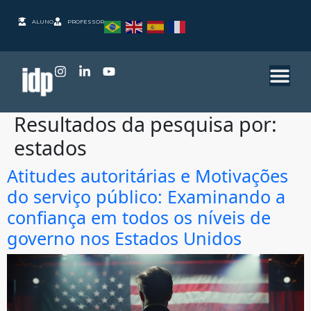
ALUNO
PROFESSOR
Resultados da pesquisa por:
estados
Atitudes autoritárias e Motivações
do serviço público: Examinando a
confiança em todos os níveis de
governo nos Estados Unidos