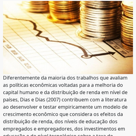
Diferentemente da maioria dos trabalhos que avaliam
as políticas econômicas voltadas para a melhoria do
capital humano e da distribuição de renda em nível de
países, Dias e Dias (2007) contribuem com a literatura
ao desenvolver e testar empiricamente um modelo de
crescimento econômico que considera os efeitos da
distribuição de renda, dos níveis de educação dos
empregados e empregadores, dos investimentos em
educação e do nível tecnológico sobre a taxa de