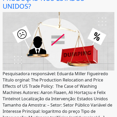
UNIDOS?
Pesquisadora responsável: Eduarda Miller Figueiredo
Título orginal: The Production Relocation and Price
Effects of US Trade Policy: The Case of Washing
Machines Autores: Aaron Flaaen, Ali Hortaçsu e Felix
Tintelnot Localização da Intervenção: Estados Unidos
Tamanho da Amostra: – Setor: Setor Público Variável de
Interesse Principal: logaritmo do preço Tipo de