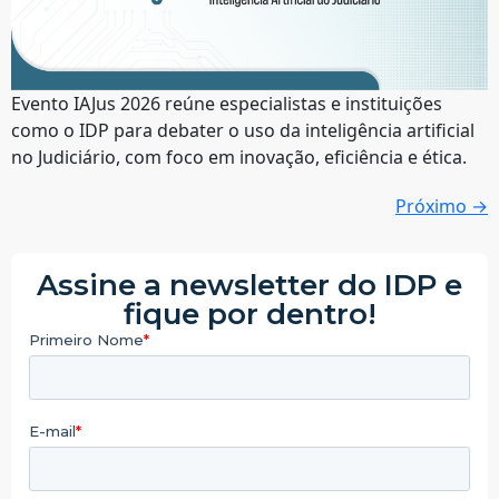
Evento IAJus 2026 reúne especialistas e instituições
como o IDP para debater o uso da inteligência artificial
no Judiciário, com foco em inovação, eficiência e ética.
Próximo
→
Assine a newsletter do IDP e
fique por dentro!