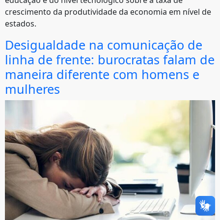
crescimento da produtividade da economia em nível de
estados.
Desigualdade na comunicação de
linha de frente: burocratas falam de
maneira diferente com homens e
mulheres