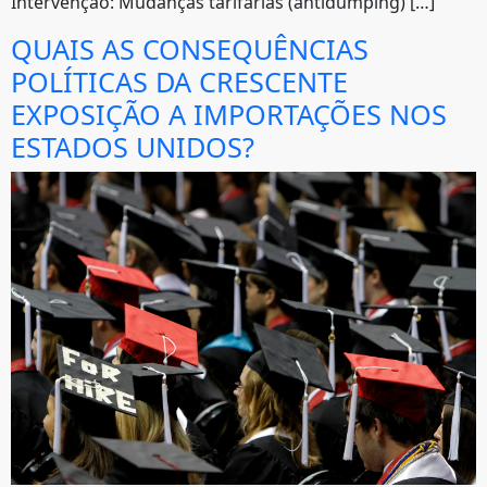
Intervenção: Mudanças tarifárias (antidumping) […]
QUAIS AS CONSEQUÊNCIAS
POLÍTICAS DA CRESCENTE
EXPOSIÇÃO A IMPORTAÇÕES NOS
ESTADOS UNIDOS?