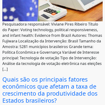
Pesquisadora responsável: Viviane Pires Ribeiro Título
do Paper: Voting technology, political responsiveness,
and infant health: Evidence from Brazil Autores: Thomas
Fujiwara Localização da Intervenção: Brasil Tamanho da
Amostra: 5281 municípios brasileiros Grande tema:
Política Econômica e Governança Variável de Interesse
principal: Tecnologia de votação Tipo de Intervenção:
Análise da tecnologia de votação eletrônica nas eleições
[…]
Quais são os principais fatores
econômicos que afetam a taxa de
crescimento da produtividade dos
Estados brasileiros?