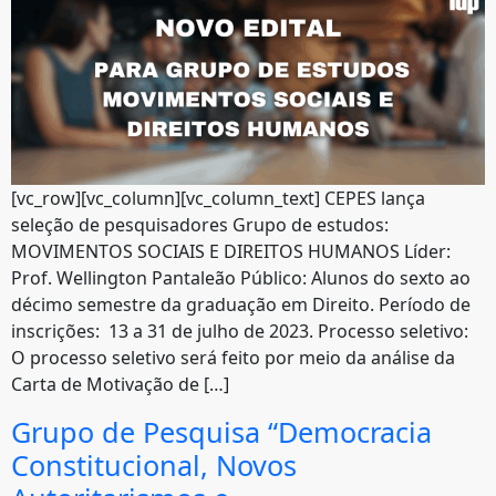
[vc_row][vc_column][vc_column_text] CEPES lança
seleção de pesquisadores Grupo de estudos:
MOVIMENTOS SOCIAIS E DIREITOS HUMANOS Líder:
Prof. Wellington Pantaleão Público: Alunos do sexto ao
décimo semestre da graduação em Direito. Período de
inscrições: 13 a 31 de julho de 2023. Processo seletivo:
O processo seletivo será feito por meio da análise da
Carta de Motivação de […]
Grupo de Pesquisa “Democracia
Constitucional, Novos