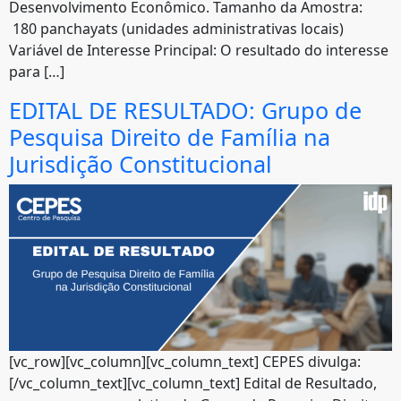
Desenvolvimento Econômico. Tamanho da Amostra:
180 panchayats (unidades administrativas locais)
Variável de Interesse Principal: O resultado do interesse
para […]
EDITAL DE RESULTADO: Grupo de
Pesquisa Direito de Família na
Jurisdição Constitucional
[vc_row][vc_column][vc_column_text] CEPES divulga:
[/vc_column_text][vc_column_text] Edital de Resultado,