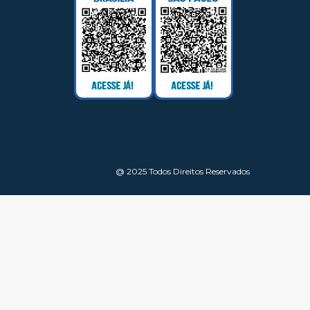
@ 2025 Todos Direitos Reservados