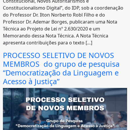
Constitucional, Novos Autoritarismos e
Constitucionalismo Digital”, do IDP, sob a coordenação
do Professor Dr. Ilton Norberto Robl Filho e do
Professor Dr. Ademar Borges, publicaram uma Nota
Técnica ao Projeto de Lei nº 2.630/2020 e um
Memorando dessa Nota Técnica. A Nota Técnica
apresenta contribuições para o texto […]
PROCESSO SELETIVO DE NOVOS
MEMBROS do grupo de pesquisa
“Democratização da Linguagem e
Acesso à Justiça”