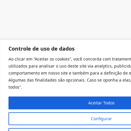
Controle de uso de dados
Ao clicar em “Aceitar os cookies”, você concorda com tratamen
utilizados para analisar o uso deste site via analytics, public
comportamento em nosso site e também para a definição de es
Algumas das finalidades são opcionais. Caso se oponha a elas,
todos".
Aceitar Todos
Configurar