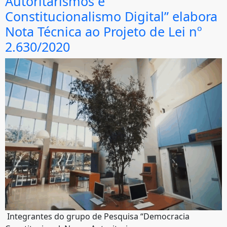
Autoritarismos e
Constitucionalismo Digital” elabora
Nota Técnica ao Projeto de Lei nº
2.630/2020
‌ Integrantes do grupo de Pesquisa “Democracia