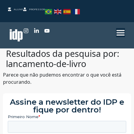
ALUNO
PROFESSOR
Resultados da pesquisa por:
lancamento-de-livro
Parece que não pudemos encontrar o que você está
procurando.
Assine a newsletter do IDP e
fique por dentro!