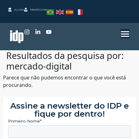
ALUNO
PROFESSOR
Resultados da pesquisa por:
mercado-digital
Parece que não pudemos encontrar o que você está
procurando.
Assine a newsletter do IDP e
fique por dentro!