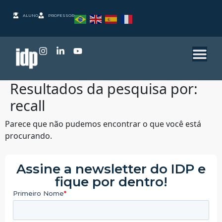
ALUNO
PROFESSOR
Resultados da pesquisa por:
recall
Parece que não pudemos encontrar o que você está
procurando.
Assine a newsletter do IDP e
fique por dentro!