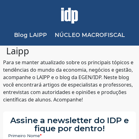
Blog LAIPP
NÚCLEO MACROFISCAL
Laipp
Para se manter atualizado sobre os principais tópicos e
tendências do mundo da economia, negócios e gestão,
acompanhe o LAIPP e o blog da EGEN/IDP. Neste blog
você encontrará artigos de especialistas e professores,
entrevistas com autoridades e opiniões e produções
científicas de alunos. Acompanhe!
Assine a newsletter do IDP e
fique por dentro!