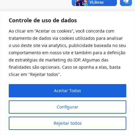
Controle de uso de dados
Ao clicar em “Aceitar os cookies”, você concorda com
tratamento de dados via cookies utilizados para analisar
o uso deste site via analytics, publicidade baseada no seu
comportamento em nosso site e também para a definição
de estratégias de marketing do IDP. Algumas das
finalidades são opcionais. Caso se oponha a elas, basta
clicar em "Rejeitar todos".
Aceitar Todos
Configurar
Rejeitar todos