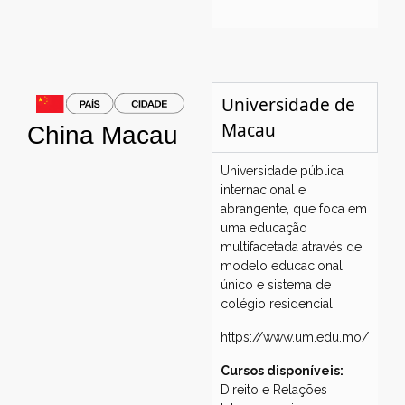
Universidade de
Macau
China
Macau
Universidade pública
internacional e
abrangente, que foca em
uma educação
multifacetada através de
modelo educacional
único e sistema de
colégio residencial.
https://www.um.edu.mo/
Cursos disponíveis:
Direito e Relações