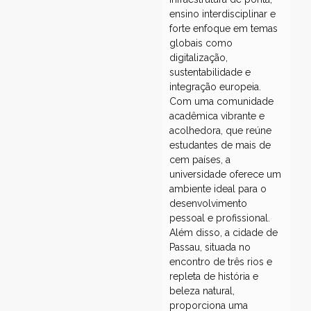
ensino interdisciplinar e
forte enfoque em temas
globais como
digitalização,
sustentabilidade e
integração europeia.
Com uma comunidade
acadêmica vibrante e
acolhedora, que reúne
estudantes de mais de
cem países, a
universidade oferece um
ambiente ideal para o
desenvolvimento
pessoal e profissional.
Além disso, a cidade de
Passau, situada no
encontro de três rios e
repleta de história e
beleza natural,
proporciona uma