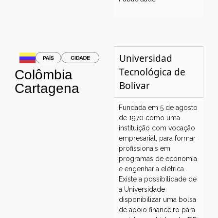
Universidad
Tecnológica de
Colômbia
Bolívar
Cartagena
Fundada em 5 de agosto
de 1970 como uma
instituição com vocação
empresarial, para formar
profissionais em
programas de economia
e engenharia elétrica.
Existe a possibilidade de
a Universidade
disponibilizar uma bolsa
de apoio financeiro para