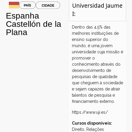
Universidad Jaume
I:
Espanha
Castellón de la
Dentro das 4,5% das
Plana
melhores instituições de
ensino superior do
mundo, é uma jovem
universidade cuja missão é
promover o
conhecimento através do
desenvolvimento de
pesquisas de qualidade
que cheguem à sociedade
e sejam capazes de atrair
talentos de pesquisa e
financiamento externo.
https://www.uji.es/
Cursos disponíveis:
Direito, Relações