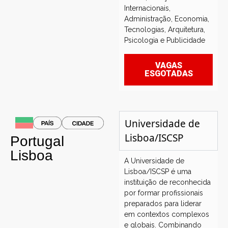
Internacionais,
Administração, Economia,
Tecnologias, Arquitetura,
Psicologia e Publicidade
VAGAS
ESGOTADAS
Universidade de
Lisboa/ISCSP
Portugal
Lisboa
A Universidade de
Lisboa/ISCSP é uma
instituição de reconhecida
por formar profissionais
preparados para liderar
em contextos complexos
e globais. Combinando