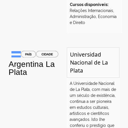
Cursos disponíveis:
Relações Internacionais,
Administração, Economia
e Direito
Universidad
Nacional de La
Argentina
La
Plata
Plata
A Universidade Nacional
de La Plata, com mais de
um século de existência,
continua a ser pioneira
em estudos culturais,
artísticos e científicos
avançados. Isto lhe
conferiu o prestígio que