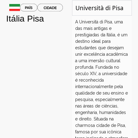
Università di Pisa
Itália
Pisa
A Università di Pisa, uma
das mais antigas e
prestigiadas da Itália, é um
destino ideal para
estudantes que desejam
unir excelência acadêmica
a uma imersão cultural
profunda. Fundada no
século XIV, a universidade
é reconhecida
internacionalmente pela
qualidade de seu ensino e
pesquisa, especialmente
nas áreas de ciências,
engenharia, humanidades
e direito. Situada na
charmosa cidade de Pisa,
famosa por sua icônica