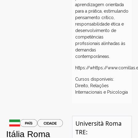
aprendizagem orientada
para a prática, estimulando
pensamento crítico,
responsabilidade ética e
desenvolvimento de
competências
profissionais alinhadas às
demandas
contemporâneas.
https://whttps://www.comillas.
Cursos disponíveis:
Direito, Relações
Internacionais e Psicologia
Università Roma
TRE:
Itália
Roma