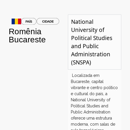
National
University of
Romênia
Political Studies
Bucareste
and Public
Administration
(SNSPA)
Localizada em
Bucareste, capital
vibrante e centro político
e cultural do país, a
National University of
Political Studies and
Public Administration
oferece uma estrutura
moderna, com salas de