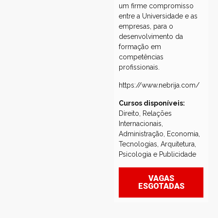
um firme compromisso
entre a Universidade e as
empresas, para o
desenvolvimento da
formação em
competências
profissionais.
https://www.nebrija.com/
Cursos disponíveis:
Direito, Relações
Internacionais,
Administração, Economia,
Tecnologias, Arquitetura,
Psicologia e Publicidade
VAGAS
ESGOTADAS