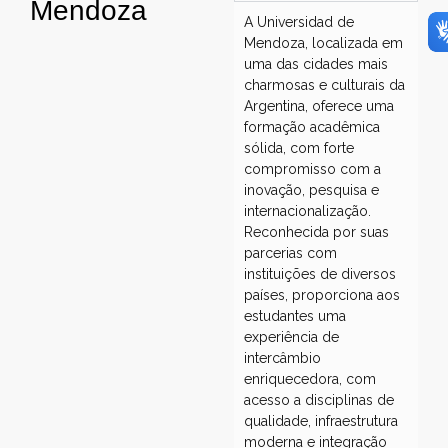
Mendoza
A Universidad de
Mendoza, localizada em
uma das cidades mais
charmosas e culturais da
Argentina, oferece uma
formação acadêmica
sólida, com forte
compromisso com a
inovação, pesquisa e
internacionalização.
Reconhecida por suas
parcerias com
instituições de diversos
países, proporciona aos
estudantes uma
experiência de
intercâmbio
enriquecedora, com
acesso a disciplinas de
qualidade, infraestrutura
moderna e integração