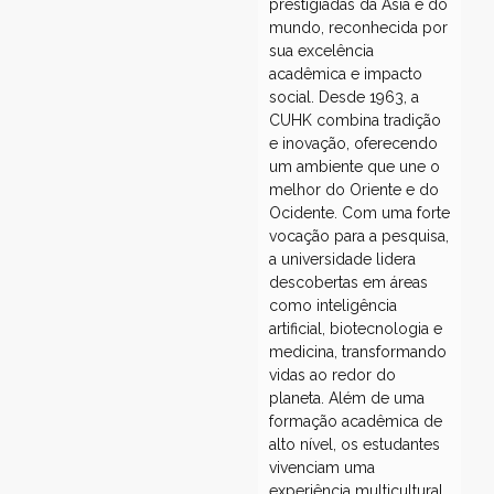
prestigiadas da Ásia e do
mundo, reconhecida por
sua excelência
acadêmica e impacto
social. Desde 1963, a
CUHK combina tradição
e inovação, oferecendo
um ambiente que une o
melhor do Oriente e do
Ocidente. Com uma forte
vocação para a pesquisa,
a universidade lidera
descobertas em áreas
como inteligência
artificial, biotecnologia e
medicina, transformando
vidas ao redor do
planeta. Além de uma
formação acadêmica de
alto nível, os estudantes
vivenciam uma
experiência multicultural