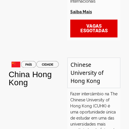
Internacionais
Saiba Mais
VAGAS
ESGOTADAS
Chinese
University of
China
Hong
Hong Kong
Kong
Fazer intercâmbio na The
Chinese University of
Hong Kong (CUHK) é
uma oportunidade única
de estudar em uma das
universidades mais