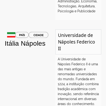
Administração, Economia,
Tecnologias, Arquitetura,
Psicologia e Publicidade
Universidade de
Nápoles Federico
Itália
Nápoles
II
A Universidade de
Nápoles Federico II é uma
das mais antigas e
renomadas universidades
do mundo. Fundada em
1224, a instituição combina
tradição acadêmica com
inovação, sendo referência
internacional em diversas
áreas do conhecimento.