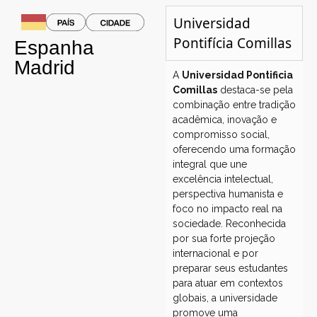
Universidad
Pontifícia Comillas
Espanha
Madrid
A
Universidad Pontificia
Comillas
destaca-se pela
combinação entre tradição
acadêmica, inovação e
compromisso social,
oferecendo uma formação
integral que une
excelência intelectual,
perspectiva humanista e
foco no impacto real na
sociedade. Reconhecida
por sua forte projeção
internacional e por
preparar seus estudantes
para atuar em contextos
globais, a universidade
promove uma