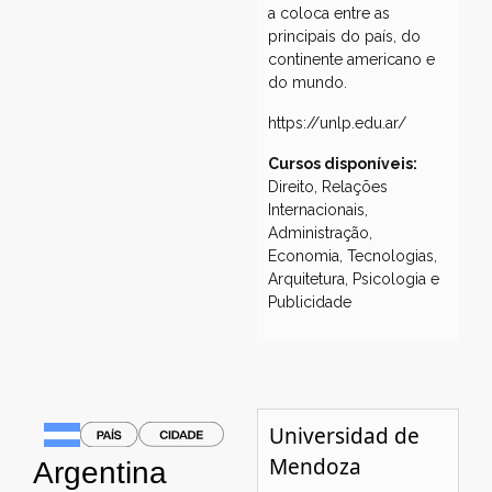
a coloca entre as
principais do país, do
continente americano e
do mundo.
https://unlp.edu.ar/
Cursos disponíveis:
Direito, Relações
Internacionais,
Administração,
Economia, Tecnologias,
Arquitetura, Psicologia e
Publicidade
Universidad de
Mendoza
Argentina