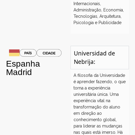
Internacionais,
Administração, Economia,
Tecnologias, Arquitetura,
Psicologia e Publicidade
Universidad de
Nebrija:
Espanha
Madrid
A filosofia da Universidade
é aprender fazendo, o que
torna a experiência
universitária única. Uma
experiência vital na
transformação do aluno
em direção ao
conhecimento global,
para liderar as mudanças
nas quais está imerso. Há