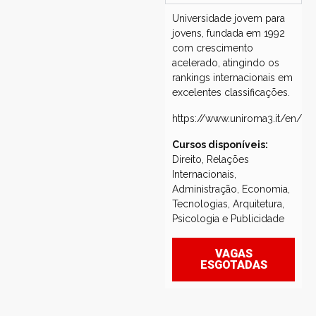
Universidade jovem para
jovens, fundada em 1992
com crescimento
acelerado, atingindo os
rankings internacionais em
excelentes classificações.
https://www.uniroma3.it/en/
Cursos disponíveis:
Direito, Relações
Internacionais,
Administração, Economia,
Tecnologias, Arquitetura,
Psicologia e Publicidade
VAGAS
ESGOTADAS