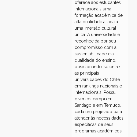
oferece aos estudantes
internacionais uma
formação acadêmica de
alta qualidade aliada a
uma imersão cultural
única. A universidade é
reconhecida por seu
compromisso com a
sustentabilidade e a
qualidade do ensino,
posicionando-se entre
as principais
universidades do Chile
em rankings nacionais e
internacionais. Possui
diversos campi em
Santiago e em Temuco,
cada um projetado para
atender às necessidades
específicas de seus
programas acadêmicos.