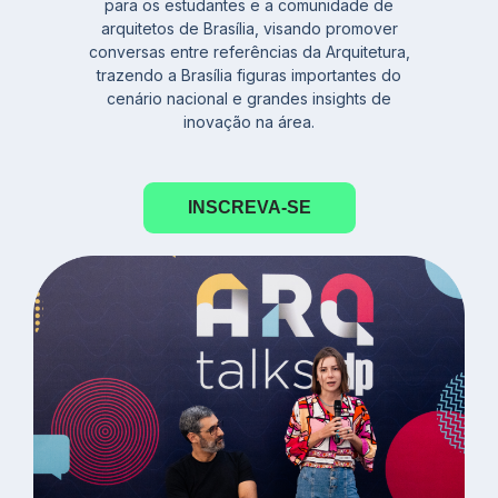
para os estudantes e a comunidade de
arquitetos de Brasília, visando promover
conversas entre referências da Arquitetura,
trazendo a Brasília figuras importantes do
cenário nacional e grandes insights de
inovação na área.
INSCREVA-SE