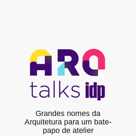
Grandes nomes da
Arquitetura para um bate-
papo de atelier