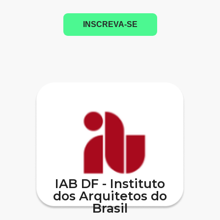
INSCREVA-SE
IAB DF - Instituto
dos Arquitetos do
Brasil