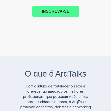
INSCREVA-SE
O que é ArqTalks
Com o intuito de fortalecer o setor e
oferecer ao mercado os melhores
profissionais, que possuem visão crítica
sobre as cidades e obras, o ArqTalks
promove encontros, debates e networking