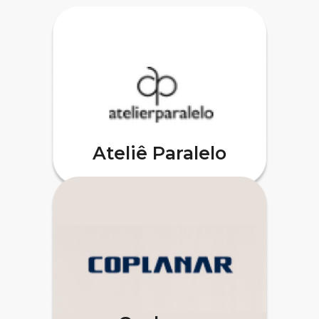
Ateliê Paralelo