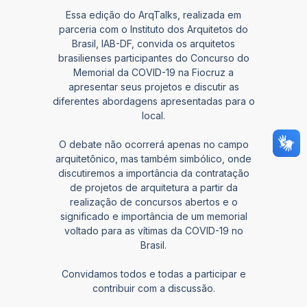
Essa edição do ArqTalks, realizada em
parceria com o Instituto dos Arquitetos do
Brasil, IAB-DF, convida os arquitetos
brasilienses participantes do Concurso do
Memorial da COVID-19 na Fiocruz a
apresentar seus projetos e discutir as
diferentes abordagens apresentadas para o
local.
O debate não ocorrerá apenas no campo
arquitetônico, mas também simbólico, onde
discutiremos a importância da contratação
de projetos de arquitetura a partir da
realização de concursos abertos e o
significado e importância de um memorial
voltado para as vítimas da COVID-19 no
Brasil.
Convidamos todos e todas a participar e
contribuir com a discussão.