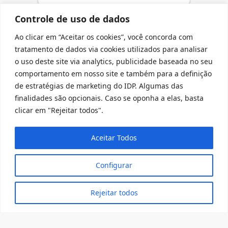
Controle de uso de dados
Ao clicar em “Aceitar os cookies”, você concorda com
tratamento de dados via cookies utilizados para analisar
o uso deste site via analytics, publicidade baseada no seu
comportamento em nosso site e também para a definição
de estratégias de marketing do IDP. Algumas das
finalidades são opcionais. Caso se oponha a elas, basta
clicar em "Rejeitar todos".
Aceitar Todos
GSR Arquitetos
Configurar
Rejeitar todos