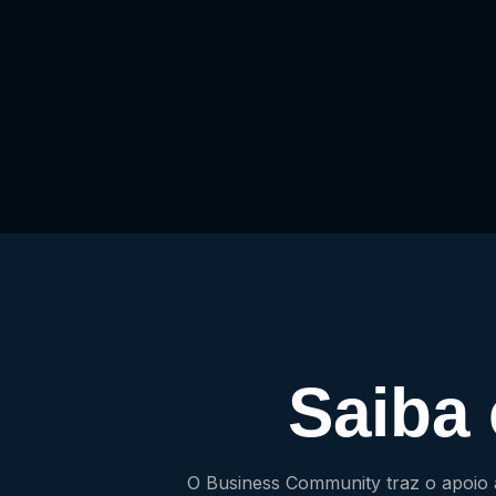
Saiba
O Business Community traz o apoio 