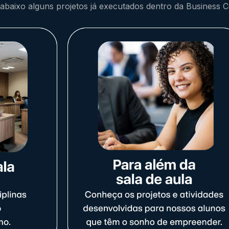
a abaixo alguns projetos já executados dentro da Business 