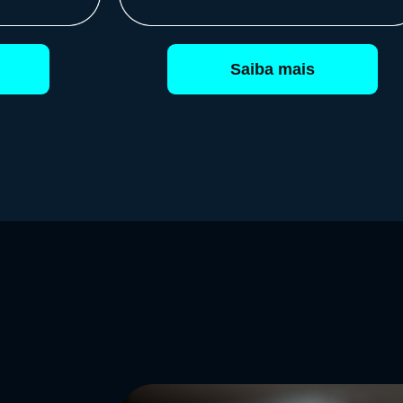
Saiba mais