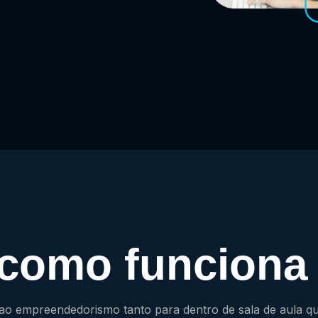
 como funciona
ao empreendedorismo tanto para dentro de sala de aula q