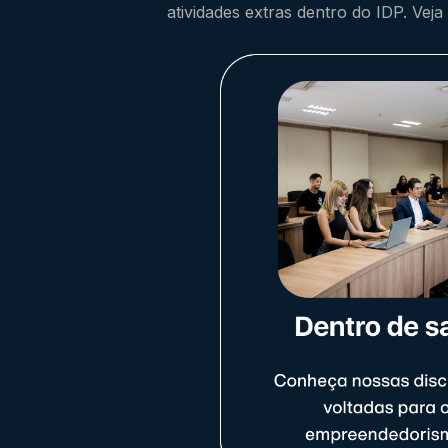
atividades extras dentro do IDP. Vej