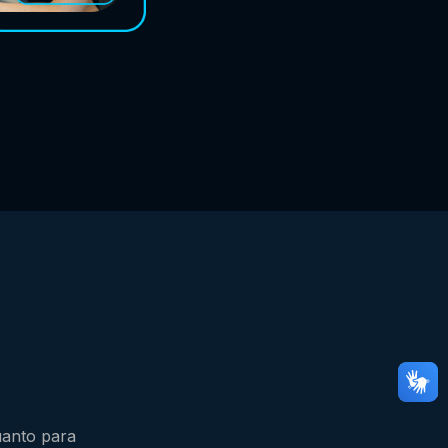
uanto para