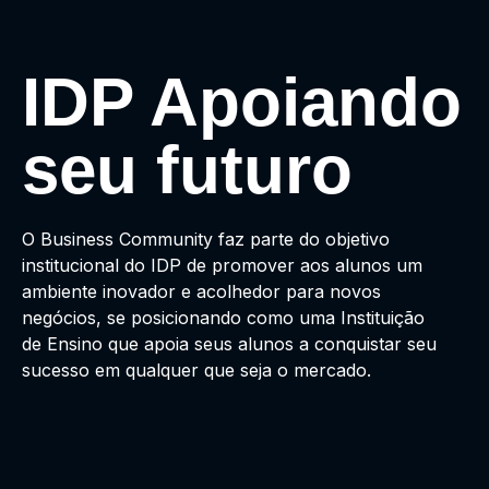
IDP Apoiando
seu futuro
O Business Community faz parte do objetivo
institucional do IDP de promover aos alunos um
ambiente inovador e acolhedor para novos
negócios, se posicionando como uma Instituição
de Ensino que apoia seus alunos a conquistar seu
sucesso em qualquer que seja o mercado.