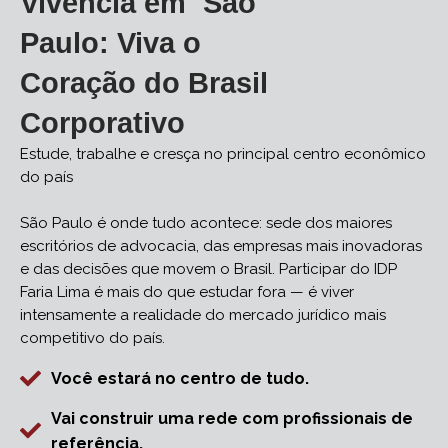
Vivência em São
Paulo: Viva o
Coração do Brasil
Corporativo
Estude, trabalhe e cresça no principal centro econômico
do país
São Paulo é onde tudo acontece: sede dos maiores
escritórios de advocacia, das empresas mais inovadoras
e das decisões que movem o Brasil. Participar do IDP
Faria Lima é mais do que estudar fora — é viver
intensamente a realidade do mercado jurídico mais
competitivo do país.
Você estará no centro de tudo.
Vai construir uma rede com profissionais de
referência.