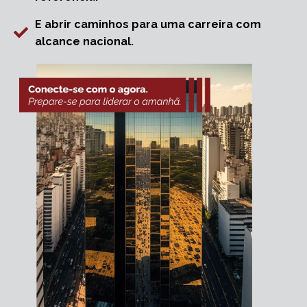
E abrir caminhos para uma carreira com
alcance nacional.