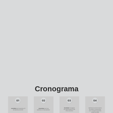
Cronograma