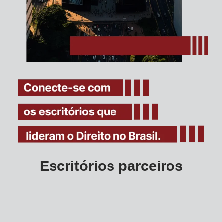
Escritórios parceiros