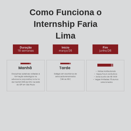
Como Funciona o
Internship Faria
Lima