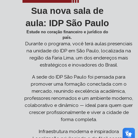
Sua nova sala de
aula: IDP São Paulo
Estude no coração financeiro e jurídico do
país.
Durante o programa, você terá aulas presenciais
na unidade do IDP em São Paulo, localizada na
região da Faria Lima, um dos endereços mais
estratégicos e inovadores do Brasil.
A sede do IDP São Paulo foi pensada para
promover uma formação conectada com o
mercado, reunindo excelência acadêmica,
professores renomados e um ambiente moderno,
colaborativo e dinâmico — ideal para quem quer
crescer profissionalmente e viver a cidade de
forma completa.
Infraestrutura moderna e inspiradora