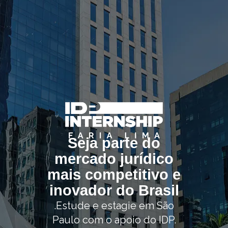
Seja parte do
mercado jurídico
mais competitivo e
inovador do Brasil
.Estude e estagie em São
Paulo com o apoio do IDP.