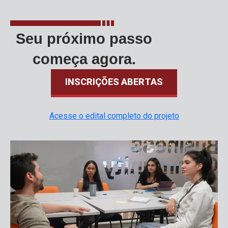
Seu próximo passo
começa agora.
INSCRIÇÕES ABERTAS
Acesse o edital completo do projeto