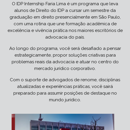
O IDP Internship Faria Lima é um programa que leva
alunos de Direito do IDP a cursar um semestre da
graduação em direito presencialmente em São Paulo,
com uma rotina que une formação acadêmica de
excelência e vivência prática nos maiores escritórios de
advocacia do país.
Ao longo do programa, você será desafiado a pensar
estrategicamente, propor soluções criativas para
problemas reais da advocacia e atuar no centro do
mercado jurídico corporativo.
Com o suporte de advogados de renome, disciplinas
atualizadas e experiências práticas, você sairá
preparado para assumir posições de destaque no
mundo jurídico.