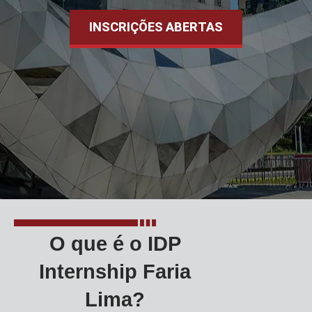
INSCRIÇÕES ABERTAS
O que é o IDP
Internship Faria
Lima?