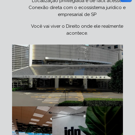
Localização privilegiada e de fácil acesso
Conexão direta com o ecossistema jurídico e
empresarial de SP
Você vai viver o Direito onde ele realmente
acontece.