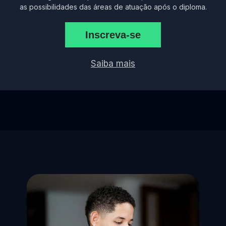
as possibilidades das áreas de atuação após o diploma.
Inscreva-se
Saiba mais