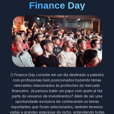
Finance Day
O Finance Day consiste em um dia destinado a palestra
com profissionais bem posicionados trazendo temas
relevantes relacionados às profissões do mercado
financeiro. Já pensou bater um papo com quem já faz
parte do universo de investimentos? Além de ser uma
oportunidade exclusiva de conhecerem os temas
importantes que foram selecionados, também teremos
visitas a grandes empresas do nicho, entendendo todas