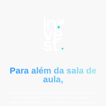
Para além da sala de
aula,
essa é uma super oportunidade para você aprofundar
seus conhecimentos no universo de investimentos,
independente do seu curso e finalizar a sua graduação