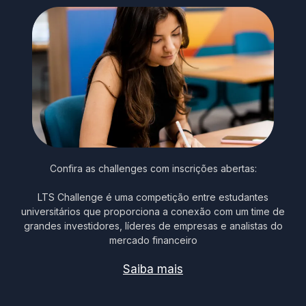
Confira as challenges com inscrições abertas:
LTS Challenge é uma competição entre estudantes
universitários que proporciona a conexão com um time de
grandes investidores, líderes de empresas e analistas do
mercado financeiro
Saiba mais