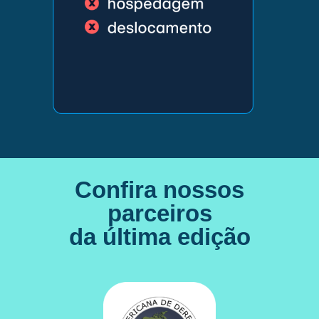
Confira nossos
parceiros
da última edição