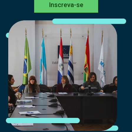
Inscreva-se