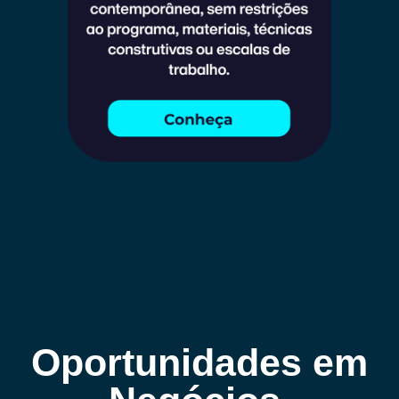
Oportunidades em