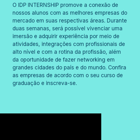
O IDP INTERNSHIP promove a conexão de
nossos alunos com as melhores empresas do
mercado em suas respectivas áreas. Durante
duas semanas, será possível vivenciar uma
imersão e adquirir experiência por meio de
atividades, integrações com profissionais de
alto nível e com a rotina da profissão, além
da oportunidade de fazer networking em
grandes cidades do país e do mundo. Confira
as empresas de acordo com o seu curso de
graduação e inscreva-se.