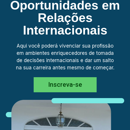
Oportunidades em
Relações
Internacionais
Aqui você poderá vivenciar sua profissão
em ambientes enriquecedores de tomada
de decisões internacionais e dar um salto
na sua carreira antes mesmo de começar.
Inscreva-se