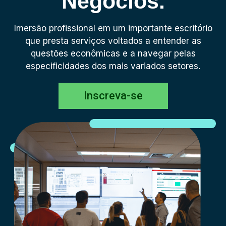
Negócios.
Imersão profissional em um importante escritório
que presta serviços voltados a entender as
questões econômicas e a navegar pelas
especificidades dos mais variados setores.
Inscreva-se