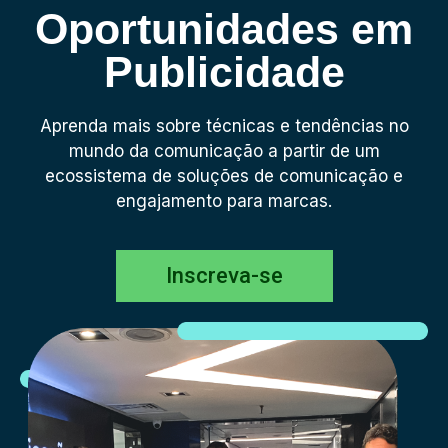
Oportunidades em
Publicidade
Aprenda mais sobre técnicas e tendências no
mundo da comunicação a partir de um
ecossistema de soluções de comunicação e
engajamento para marcas.
Inscreva-se