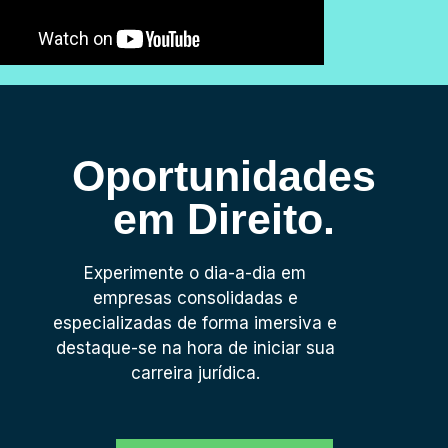
Oportunidades
em Direito.
Experimente o dia-a-dia em
empresas consolidadas e
especializadas de forma imersiva e
destaque-se na hora de iniciar sua
carreira jurídica.