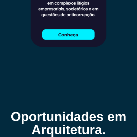
Oportunidades em
Arquitetura.