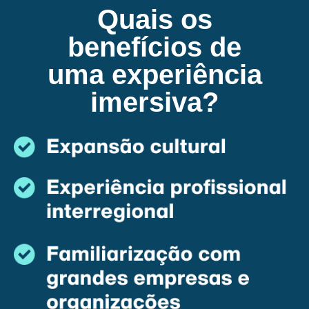
Quais os
benefícios de
uma experiência
imersiva?