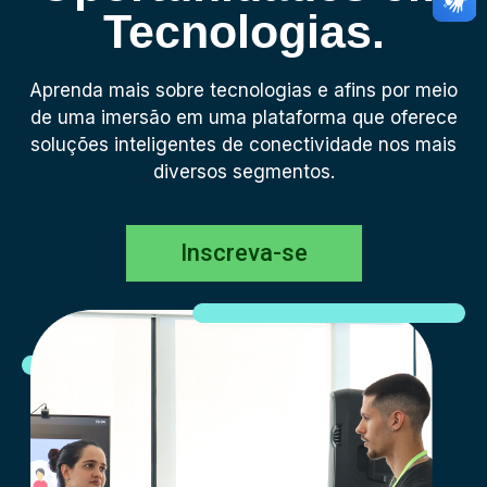
Tecnologias.
Aprenda mais sobre tecnologias e afins por meio
de uma imersão em uma plataforma que oferece
soluções inteligentes de conectividade nos mais
diversos segmentos.
Inscreva-se