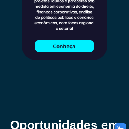
Oportunidades em