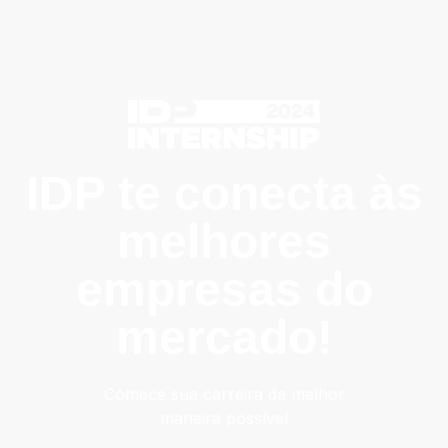
IDP te conecta às
melhores
empresas do
mercado!
Comece sua carreira da melhor
maneira possível