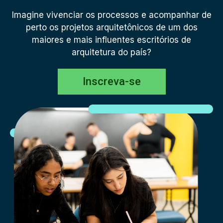
Imagine vivenciar os processos e acompanhar de
perto os projetos arquitetônicos de um dos
maiores e mais influentes escritórios de
arquitetura do país?
Inscreva-se