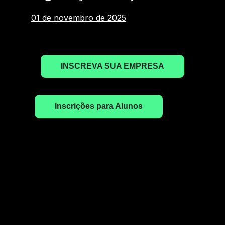
01 de novembro de 2025
INSCREVA SUA EMPRESA
Inscrições para Alunos