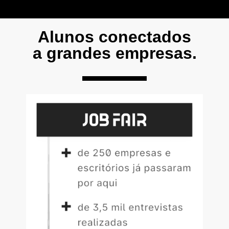
Alunos conectados
a grandes empresas.