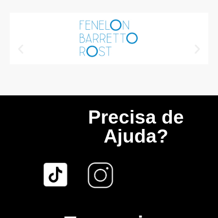
Precisa de
Ajuda?