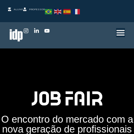
ALUNO
PROFESSOR
O encontro do mercado com a
nova geração de profissionais