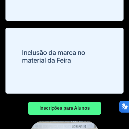
Inscrições para Alunos