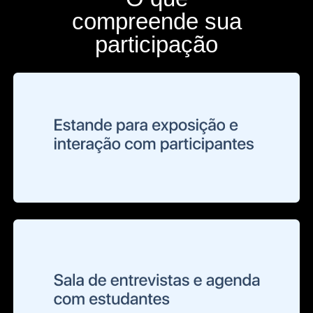
compreende sua
participação