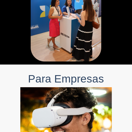
Para Empresas