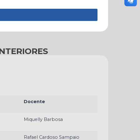
NTERIORES
Docente
Miquelly Barbosa
Rafael Cardoso Sampaio