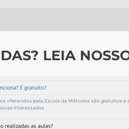
DAS? LEIA NOSS
nciona? É gratuito?
sos oferecidos pela Escola de Métodos são gratuitos e 
ssoas interessadas.
o realizadas as aulas?