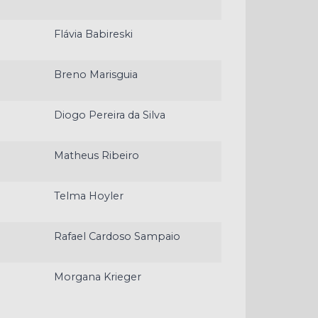
Flávia Babireski
Breno Marisguia
Diogo Pereira da Silva
Matheus Ribeiro
Telma Hoyler
Rafael Cardoso Sampaio
Morgana Krieger