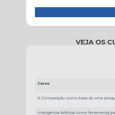
VEJA OS 
Curso
A Comparação como base de uma pesqu
Inteligência Artificial como ferramenta 