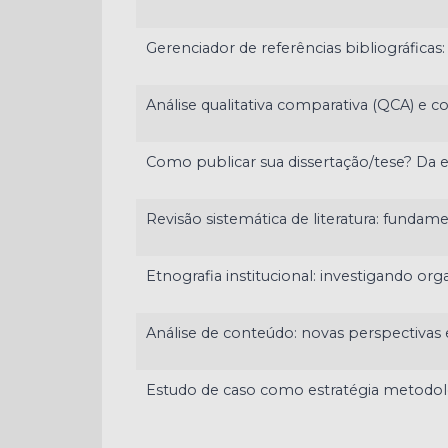
Gerenciador de referências bibliográficas
Análise qualitativa comparativa (QCA) e c
Como publicar sua dissertação/tese? Da e
Revisão sistemática de literatura: fundame
Etnografia institucional: investigando org
Análise de conteúdo: novas perspectivas
Estudo de caso como estratégia metodol