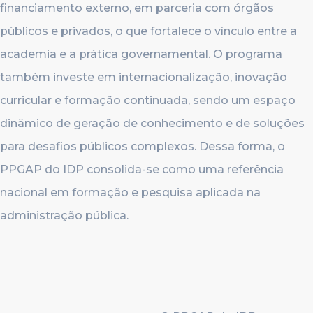
financiamento externo, em parceria com órgãos
públicos e privados, o que fortalece o vínculo entre a
academia e a prática governamental. O programa
também investe em internacionalização, inovação
curricular e formação continuada, sendo um espaço
dinâmico de geração de conhecimento e de soluções
para desafios públicos complexos. Dessa forma, o
PPGAP do IDP consolida-se como uma referência
nacional em formação e pesquisa aplicada na
administração pública.