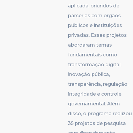
aplicada, oriundos de
parcerias com órgãos
públicos e instituições
privadas. Esses projetos
abordaram temas
fundamentais como
transformação digital,
inovação pública,
transparência, regulação,
integridade e controle
governamental. Além
disso, o programa realizou
35 projetos de pesquisa