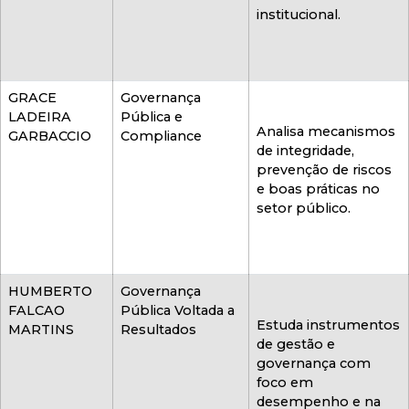
institucional.
GRACE
Governança
LADEIRA
Pública e
Analisa mecanismos
GARBACCIO
Compliance
de integridade,
prevenção de riscos
e boas práticas no
setor público.
HUMBERTO
Governança
FALCAO
Pública Voltada a
Estuda instrumentos
MARTINS
Resultados
de gestão e
governança com
foco em
desempenho e na