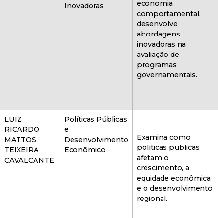
economia
Inovadoras
comportamental,
desenvolve
abordagens
inovadoras na
avaliação de
programas
governamentais.
LUIZ
Políticas Públicas
RICARDO
e
Examina como
MATTOS
Desenvolvimento
políticas públicas
TEIXEIRA
Econômico
afetam o
CAVALCANTE
crescimento, a
equidade econômica
e o desenvolvimento
regional.