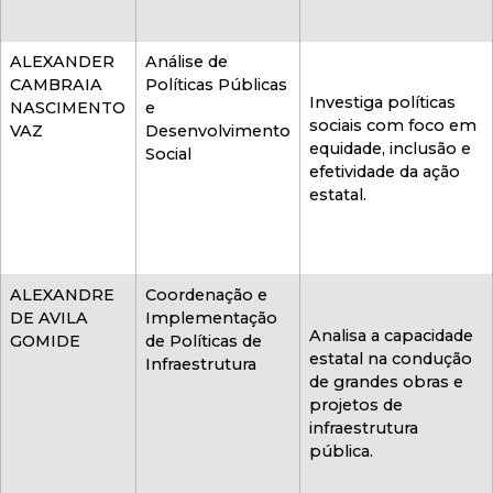
ALEXANDER
Análise de
CAMBRAIA
Políticas Públicas
Investiga políticas
NASCIMENTO
e
sociais com foco em
VAZ
Desenvolvimento
equidade, inclusão e
Social
efetividade da ação
estatal.
ALEXANDRE
Coordenação e
DE AVILA
Implementação
Analisa a capacidade
GOMIDE
de Políticas de
estatal na condução
Infraestrutura
de grandes obras e
projetos de
infraestrutura
pública.