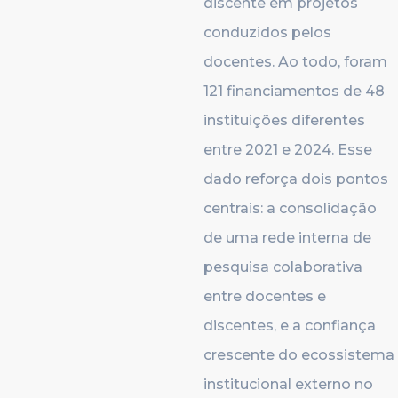
discente em projetos
conduzidos pelos
docentes. Ao todo, foram
121 financiamentos de 48
instituições diferentes
entre 2021 e 2024. Esse
dado reforça dois pontos
centrais: a consolidação
de uma rede interna de
pesquisa colaborativa
entre docentes e
discentes, e a confiança
crescente do ecossistema
institucional externo no