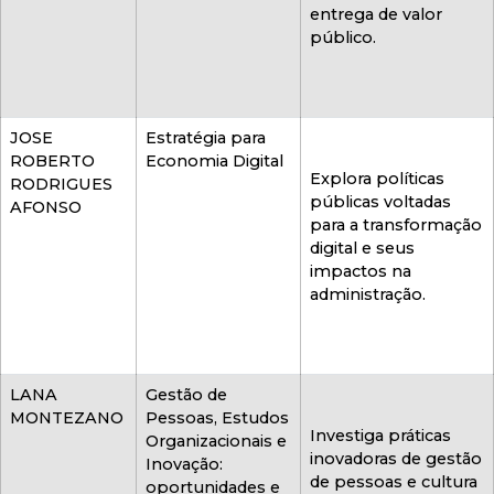
entrega de valor
público.
JOSE
Estratégia para
ROBERTO
Economia Digital
Explora políticas
RODRIGUES
públicas voltadas
AFONSO
para a transformação
digital e seus
impactos na
administração.
LANA
Gestão de
MONTEZANO
Pessoas, Estudos
Investiga práticas
Organizacionais e
inovadoras de gestão
Inovação:
de pessoas e cultura
oportunidades e