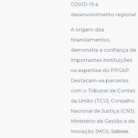
COVID-19 e
desenvolvimento regional.
A origem dos
financiamentos
demonstra a confiança de
importantes instituições
na expertise do PPGAP.
Destacam-se parcerias
com o Tribunal de Contas
da União (TCU), Conselho
Nacional de Justiça (CNJ),
Ministério da Gestão e da
Inovação (MGI), Sebrae,