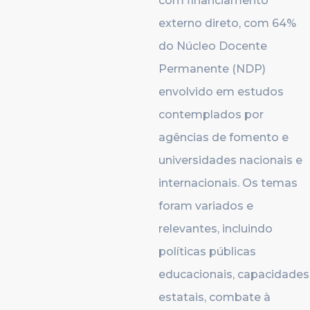
com financiamento
externo direto, com 64%
do Núcleo Docente
Permanente (NDP)
envolvido em estudos
contemplados por
agências de fomento e
universidades nacionais e
internacionais. Os temas
foram variados e
relevantes, incluindo
políticas públicas
educacionais, capacidades
estatais, combate à