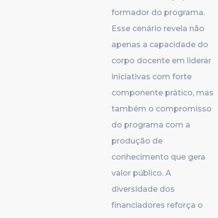
formador do programa.
Esse cenário revela não
apenas a capacidade do
corpo docente em liderar
iniciativas com forte
componente prático, mas
também o compromisso
do programa com a
produção de
conhecimento que gera
valor público. A
diversidade dos
financiadores reforça o