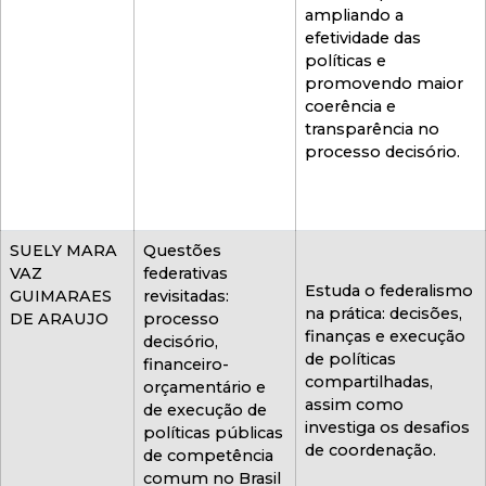
ampliando a
efetividade das
políticas e
promovendo maior
coerência e
transparência no
processo decisório.
SUELY MARA
Questões
VAZ
federativas
Estuda o federalismo
GUIMARAES
revisitadas:
na prática: decisões,
DE ARAUJO
processo
finanças e execução
decisório,
de políticas
financeiro-
compartilhadas,
orçamentário e
assim como
de execução de
investiga os desafios
políticas públicas
de coordenação.
de competência
comum no Brasil