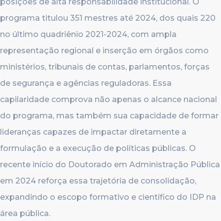
posições de alta responsabilidade institucional. O
programa titulou 351 mestres até 2024, dos quais 220
no último quadriênio 2021-2024, com ampla
representação regional e inserção em órgãos como
ministérios, tribunais de contas, parlamentos, forças
de segurança e agências reguladoras. Essa
capilaridade comprova não apenas o alcance nacional
do programa, mas também sua capacidade de formar
lideranças capazes de impactar diretamente a
formulação e a execução de políticas públicas. O
recente início do Doutorado em Administração Pública
em 2024 reforça essa trajetória de consolidação,
expandindo o escopo formativo e científico do IDP na
área pública.