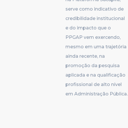
serve como indicativo de
credibilidade institucional
e do impacto que o
PPGAP vem exercendo,
mesmo em uma trajetória
ainda recente, na
promoção da pesquisa
aplicada e na qualificação
profissional de alto nível
em Administração Pública.