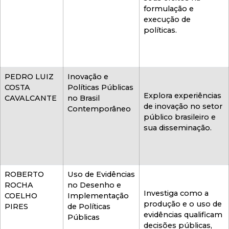
formulação e
execução de
políticas.
PEDRO LUIZ
Inovação e
COSTA
Políticas Públicas
Explora experiências
CAVALCANTE
no Brasil
de inovação no setor
Contemporâneo
público brasileiro e
sua disseminação.
ROBERTO
Uso de Evidências
ROCHA
no Desenho e
Investiga como a
COELHO
Implementação
produção e o uso de
PIRES
de Políticas
evidências qualificam
Públicas
decisões públicas,