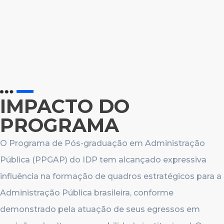
IMPACTO DO
PROGRAMA
O Programa de Pós-graduação em Administração
Pública (PPGAP) do IDP tem alcançado expressiva
influência na formação de quadros estratégicos para a
Administração Pública brasileira, conforme
demonstrado pela atuação de seus egressos em