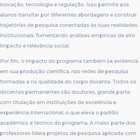
inovação, tecnologia e regulação. Isso permite aos
alunos transitar por diferentes abordagens e construir
trajetórias de pesquisa conectadas às suas realidades
institucionais, fomentando análises empíricas de alto
impacto e relevância social.
Por fim, o impacto do programa também se evidencia
em sua produção científica, nas redes de pesquisa
formadas e na qualidade do corpo docente. Todos os
docentes permanentes são doutores, grande parte
com titulação em instituições de excelência e
experiência internacional, o que eleva o padrão
acadêmico e técnico do programa. A maior parte dos
professores lidera projetos de pesquisa aplicada com