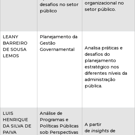
organizacional no
desafios no setor
setor público.
público
LEANY
Planejamento da
BARREIRO
Gestão
Analisa práticas e
DE SOUSA
Governamental
desafios do
LEMOS
planejamento
estratégico nos
diferentes níveis da
administração
pública.
LUIS
Análise de
HENRIQUE
Programas e
A partir
DA SILVA DE
Políticas Públicas
de
insights
de
PAIVA
sob Perspectivas