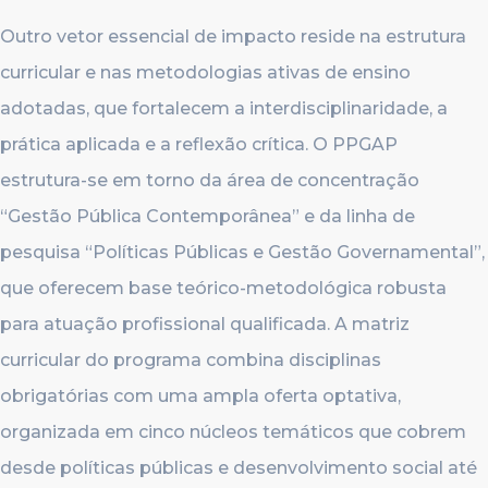
Outro vetor essencial de impacto reside na estrutura
curricular e nas metodologias ativas de ensino
adotadas, que fortalecem a interdisciplinaridade, a
prática aplicada e a reflexão crítica. O PPGAP
estrutura-se em torno da área de concentração
“Gestão Pública Contemporânea” e da linha de
pesquisa “Políticas Públicas e Gestão Governamental”,
que oferecem base teórico-metodológica robusta
para atuação profissional qualificada. A matriz
curricular do programa combina disciplinas
obrigatórias com uma ampla oferta optativa,
organizada em cinco núcleos temáticos que cobrem
desde políticas públicas e desenvolvimento social até