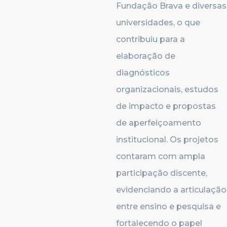
Fundação Brava e diversas
universidades, o que
contribuiu para a
elaboração de
diagnósticos
organizacionais, estudos
de impacto e propostas
de aperfeiçoamento
institucional. Os projetos
contaram com ampla
participação discente,
evidenciando a articulação
entre ensino e pesquisa e
fortalecendo o papel