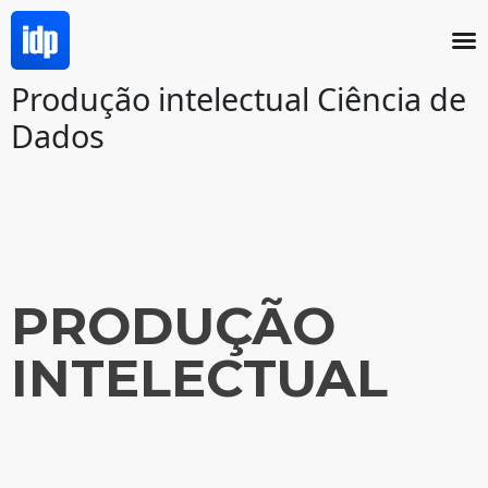
Produção intelectual Ciência de
Dados
PRODUÇÃO
INTELECTUAL