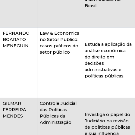
Brasil.
FERNANDO
Law & Economics
BOARATO
no Setor Público:
Estuda a aplicação da
MENEGUIN
casos práticos do
análise econômica
setor público
do direito em
decisões
administrativas e
políticas públicas.
GILMAR
Controle Judicial
FERREIRA
das Políticas
Investiga o papel do
MENDES
Públicas da
Judiciário na revisão
Administração
de políticas públicas
e sua influência