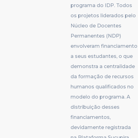
programa do IDP. Todos
os projetos liderados pelo
Núcleo de Docentes
Permanentes (NDP)
envolveram financiamento
a seus estudantes, o que
demonstra a centralidade
da formação de recursos
humanos qualificados no
modelo do programa. A
distribuição desses
financiamentos,
devidamente registrada
na Plataforma Sucupira,