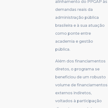
alinhamento do PPGAP às
demandas reais da
administração pública
brasileira e à sua atuação
como ponte entre
academia e gestão
pública.
Além dos financiamentos
diretos, o programa se
beneficiou de um robusto
volume de financiamentos
externos indiretos,
voltados à participação