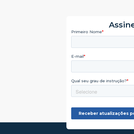
Assine