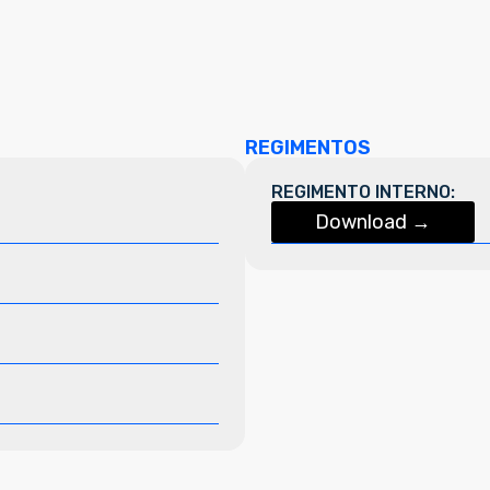
REGIMENTOS
REGIMENTO INTERNO:
Download →