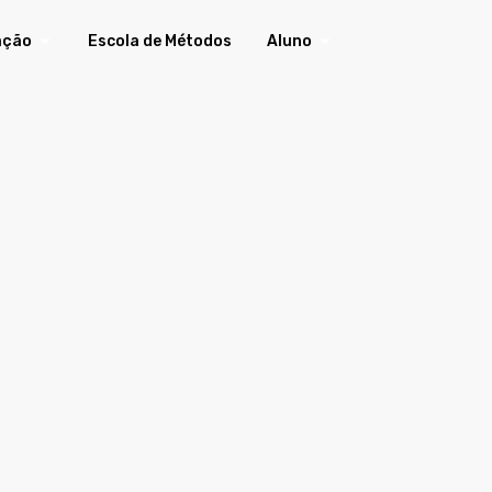
ação
Escola de Métodos
Aluno