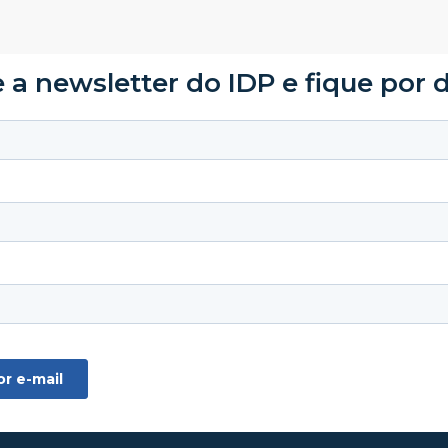
 a newsletter do IDP e fique por 