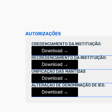
AUTORIZAÇÕES
CREDENCIAMENTO DA INSTITUIÇÃO:
Download →
RECREDENCIAMENTO DA INSTITUIÇÃO:
Download →
UNIFICAÇÃO DAS MANTIDAS
Download →
ALTERAÇÃO DE DENOMINAÇÃO DE IES:
Download →