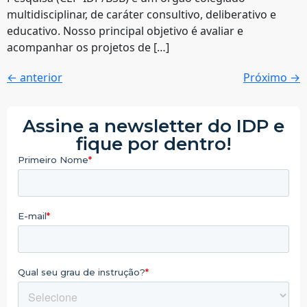
multidisciplinar, de caráter consultivo, deliberativo e
educativo. Nosso principal objetivo é avaliar e
acompanhar os projetos de […]
←
anterior
Próximo
→
Assine a newsletter do IDP e
fique por dentro!