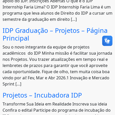
apoio do IDP. Inscrições Abertas O que é o IDP
Internship Faria Lima? O IDP Internship Faria Lima é um
programa que leva alunos de Direito do IDP a cursar um
semestre da graduação em direito […]
IDP Graduação – Projetos – Página
Principal
Sou o novo integrante da equipe de projetos
acadêmicos do IDP Minha missão é facilitar sua jornada
nos Projetos. Vou trazer atualizações em tempo real e
lembretes de prazos para garantir que você aproveite
cada oportunidade. Fique de olho, tem muita coisa boa
vindo por ai! Fev, Mar e Abr 2026.1 Inovação e Mercado
Sprint […]
Projetos – Incubadora IDP
Transforme Sua Ideia em Realidade Inscreva sua ideia
Confira o edital Participe do programa de incubação do