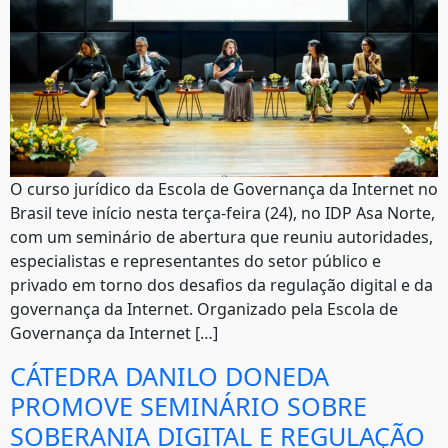
O curso jurídico da Escola de Governança da Internet no
Brasil teve início nesta terça-feira (24), no IDP Asa Norte,
com um seminário de abertura que reuniu autoridades,
especialistas e representantes do setor público e
privado em torno dos desafios da regulação digital e da
governança da Internet. Organizado pela Escola de
Governança da Internet […]
CÁTEDRA DANILO DONEDA
PROMOVE SEMINÁRIO SOBRE
SOBERANIA DIGITAL E REGULAÇÃO