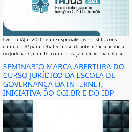
Evento IAJus 2026 reúne especialistas e instituições
como o IDP para debater o uso da inteligência artificial
no Judiciário, com foco em inovação, eficiência e ética.
SEMINÁRIO MARCA ABERTURA DO
CURSO JURÍDICO DA ESCOLA DE
GOVERNANÇA DA INTERNET,
INICIATIVA DO CGI.BR E DO IDP