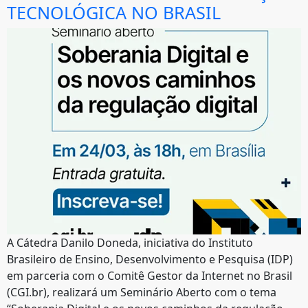
TECNOLÓGICA NO BRASIL
A Cátedra Danilo Doneda, iniciativa do Instituto
Brasileiro de Ensino, Desenvolvimento e Pesquisa (IDP)
em parceria com o Comitê Gestor da Internet no Brasil
(CGI.br), realizará um Seminário Aberto com o tema