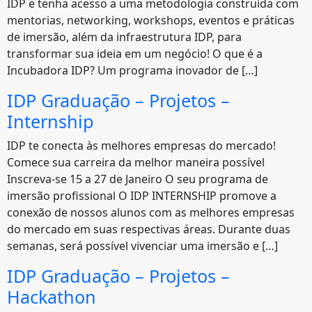
IDP e tenha acesso a uma metodologia construída com
mentorias, networking, workshops, eventos e práticas
de imersão, além da infraestrutura IDP, para
transformar sua ideia em um negócio! O que é a
Incubadora IDP? Um programa inovador de […]
IDP Graduação – Projetos –
Internship
IDP te conecta às melhores empresas do mercado!
Comece sua carreira da melhor maneira possível
Inscreva-se 15 a 27 de Janeiro O seu programa de
imersão profissional O IDP INTERNSHIP promove a
conexão de nossos alunos com as melhores empresas
do mercado em suas respectivas áreas. Durante duas
semanas, será possível vivenciar uma imersão e […]
IDP Graduação – Projetos –
Hackathon