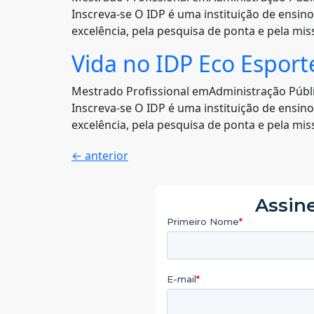
Inscreva-se O IDP é uma instituição de ensin
excelência, pela pesquisa de ponta e pela mi
Vida no IDP Eco Esport
Mestrado Profissional emAdministração Púb
Inscreva-se O IDP é uma instituição de ensin
excelência, pela pesquisa de ponta e pela mi
←
anterior
Assine