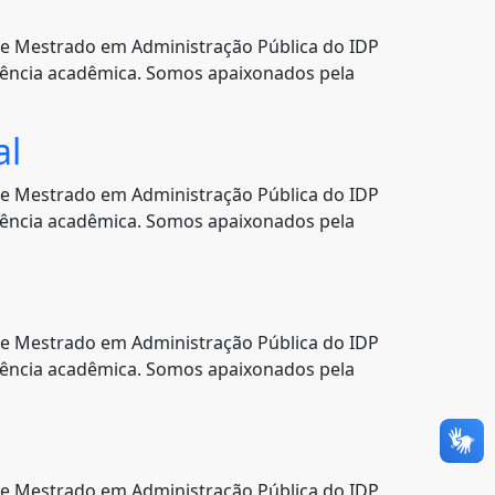
e Mestrado em Administração Pública do IDP
xigência acadêmica. Somos apaixonados pela
al
e Mestrado em Administração Pública do IDP
xigência acadêmica. Somos apaixonados pela
e Mestrado em Administração Pública do IDP
xigência acadêmica. Somos apaixonados pela
e Mestrado em Administração Pública do IDP