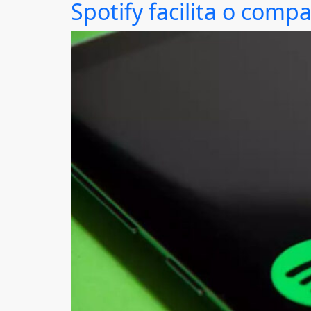
Spotify facilita o com