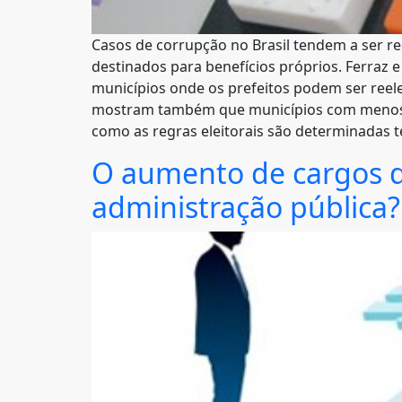
Casos de corrupção no Brasil tendem a ser re
destinados para benefícios próprios. Ferraz e
municípios onde os prefeitos podem ser ree
mostram também que municípios com menos a
como as regras eleitorais são determinadas 
O aumento de cargos d
administração pública?