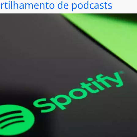
partilhamento de podcasts