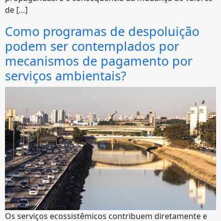
de […]
Como programas de despoluição
podem ser contemplados por
mecanismos de pagamento por
serviços ambientais?
Os serviços ecossistêmicos contribuem diretamente e