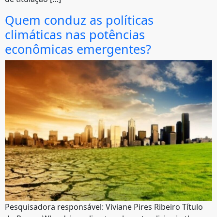
Quem conduz as políticas
climáticas nas potências
econômicas emergentes?
Pesquisadora responsável: Viviane Pires Ribeiro Título