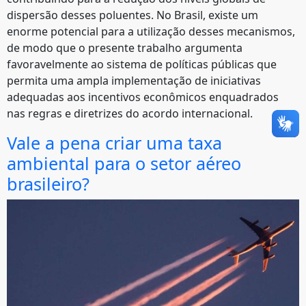
dispersão desses poluentes. No Brasil, existe um
enorme potencial para a utilização desses mecanismos,
de modo que o presente trabalho argumenta
favoravelmente ao sistema de políticas públicas que
permita uma ampla implementação de iniciativas
adequadas aos incentivos econômicos enquadrados
nas regras e diretrizes do acordo internacional.
Vale a pena criar uma taxa
ambiental para o setor aéreo
brasileiro?