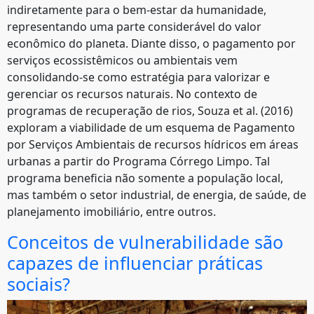
indiretamente para o bem-estar da humanidade,
representando uma parte considerável do valor
econômico do planeta. Diante disso, o pagamento por
serviços ecossistêmicos ou ambientais vem
consolidando-se como estratégia para valorizar e
gerenciar os recursos naturais. No contexto de
programas de recuperação de rios, Souza et al. (2016)
exploram a viabilidade de um esquema de Pagamento
por Serviços Ambientais de recursos hídricos em áreas
urbanas a partir do Programa Córrego Limpo. Tal
programa beneficia não somente a população local,
mas também o setor industrial, de energia, de saúde, de
planejamento imobiliário, entre outros.
Conceitos de vulnerabilidade são
capazes de influenciar práticas
sociais?