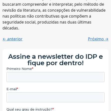
buscaram compreender e interpretar, pelo método de
revisão da literatura, as concepções de vulnerabilidade
nas políticas não contributivas que compõem a
seguridade social, produzidas nas duas últimas
décadas.
←
anterior
Próximo
→
Assine a newsletter do IDP e
fique por dentro!