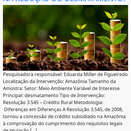
Pesquisadora responsável: Eduarda Miller de Figueiredo
Localização da Intervenção: Amazônia Tamanho da
Amostra: Setor: Meio Ambiente Variável de Interesse
Principal: desmatamento Tipo de Intervenção:
Resolução 3.545 – Crédito Rural Metodologia:
Diferenças em Diferenças A Resolução 3.545, de 2008,
tornou a concessão de crédito subsidiado na Amazônia
à comprovação do cumprimento dos requisitos legais
de titulação […]