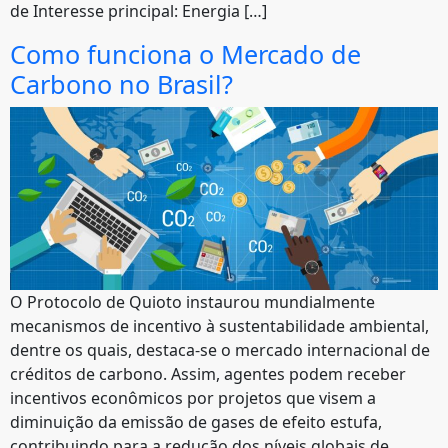
de Interesse principal: Energia […]
Como funciona o Mercado de
Carbono no Brasil?
O Protocolo de Quioto instaurou mundialmente
mecanismos de incentivo à sustentabilidade ambiental,
dentre os quais, destaca-se o mercado internacional de
créditos de carbono. Assim, agentes podem receber
incentivos econômicos por projetos que visem a
diminuição da emissão de gases de efeito estufa,
contribuindo para a redução dos níveis globais de