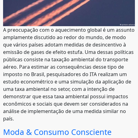
A preocupação com o aquecimento global é um assunto
amplamente discutido ao redor do mundo, de modo
que vários países adotam medidas de desincentivo à
emissão de gases de efeito estufa. Uma dessas políticas
públicas consiste na taxação ambiental do transporte
aéreo. Para estimar as consequências desse tipo de
imposto no Brasil, pesquisadores do ITA realizam um
estudo econométrico e uma simulação da aplicação de
uma taxa ambiental no setor, com a intenção de
demonstrar que essa taxa ambiental possui impactos
econômicos e sociais que devem ser considerados na
análise de implementação de uma medida similar no
país.
Moda & Consumo Consciente