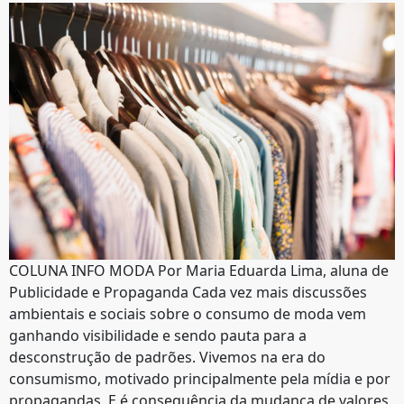
COLUNA INFO MODA Por Maria Eduarda Lima, aluna de
Publicidade e Propaganda Cada vez mais discussões
ambientais e sociais sobre o consumo de moda vem
ganhando visibilidade e sendo pauta para a
desconstrução de padrões. Vivemos na era do
consumismo, motivado principalmente pela mídia e por
propagandas. E é consequência da mudança de valores