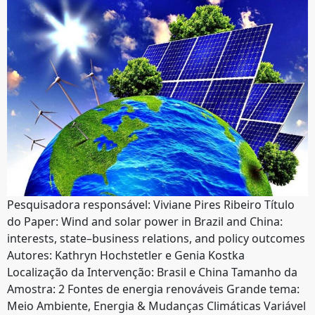
Pesquisadora responsável: Viviane Pires Ribeiro Título
do Paper: Wind and solar power in Brazil and China:
interests, state–business relations, and policy outcomes
Autores: Kathryn Hochstetler e Genia Kostka
Localização da Intervenção: Brasil e China Tamanho da
Amostra: 2 Fontes de energia renováveis Grande tema:
Meio Ambiente, Energia & Mudanças Climáticas Variável