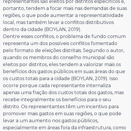
representantes são eleitos por distritos específicos e,
portanto, tendem a focar mais nas demandas de suas
regiões, o que pode aumentar a representatividade
local, mas também levar a conflitos distributivos
dentro da cidade (BOYLAN, 2019).
Dentre esses conflitos, o problema de fundo comum
representa um dos possíveis conflitos fomentado
pelo formato de eleições distritais. Segundo o autor,
quando os membros do conselho municipal são
eleitos por distritos, eles tendem a valorizar mais os
benefícios dos gastos públicos em suas áreas do que
os custos totais para a cidade (BOYLAN, 2019). Isso
ocorre porque cada representante internaliza
apenas uma fração dos custos totais dos gastos, mas
recebe integralmente os benefícios para o seu
distrito. Os representantes têm um incentivo para
promover mais gastos em suas regiões, o que pode
levar a um aumento nos gastos públicos,
especialmente em áreas fora da infraestrutura, como