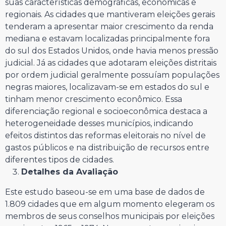
suas características demográficas, econômicas e
regionais. As cidades que mantiveram eleições gerais
tenderam a apresentar maior crescimento da renda
mediana e estavam localizadas principalmente fora
do sul dos Estados Unidos, onde havia menos pressão
judicial. Já as cidades que adotaram eleições distritais
por ordem judicial geralmente possuíam populações
negras maiores, localizavam-se em estados do sul e
tinham menor crescimento econômico. Essa
diferenciação regional e socioeconômica destaca a
heterogeneidade desses municípios, indicando
efeitos distintos das reformas eleitorais no nível de
gastos públicos e na distribuição de recursos entre
diferentes tipos de cidades.
Detalhes da Avaliação
Este estudo baseou-se em uma base de dados de
1.809 cidades que em algum momento elegeram os
membros de seus conselhos municipais por eleições