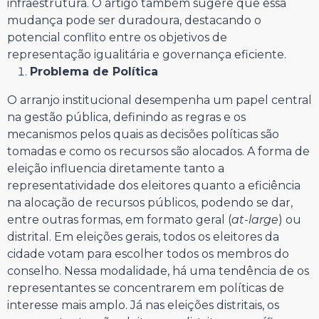
infraestrutura. O artigo também sugere que essa
mudança pode ser duradoura, destacando o
potencial conflito entre os objetivos de
representação igualitária e governança eficiente.
Problema de Política
O arranjo institucional desempenha um papel central
na gestão pública, definindo as regras e os
mecanismos pelos quais as decisões políticas são
tomadas e como os recursos são alocados. A forma de
eleição influencia diretamente tanto a
representatividade dos eleitores quanto a eficiência
na alocação de recursos públicos, podendo se dar,
entre outras formas, em formato geral (
at-large
) ou
distrital. Em eleições gerais, todos os eleitores da
cidade votam para escolher todos os membros do
conselho. Nessa modalidade, há uma tendência de os
representantes se concentrarem em políticas de
interesse mais amplo. Já nas eleições distritais, os