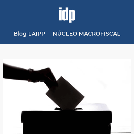
Blog LAIPP
NÚCLEO MACROFISCAL