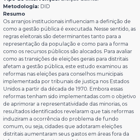
Metodologia:
DID
Resumo
Os arranjos institucionais influenciam a definição de
como a gestão pública é executada. Nesse sentido, as
regras eleitorais são determinantes tanto para a
representação da população e como para a forma
como os recursos públicos são alocados. Para avaliar
como as transições de eleições gerais para distritais
afetam a gestão pública, este estudo examinou as
reformas nas eleições para conselhos municipais
implementada por tribunais de justiça nos Estados
Unidos a partir da década de 1970. Embora essas
reformas tenham sido implementadas com o objetivo
de aprimorar a representatividade das minorias, os
resultados identificados revelaram que tais reformas
induziram a ocorrência do problema de fundo
comum, ou seja, cidades que adotaram eleições
distritais aumentaram seus gastos em áreas fora da