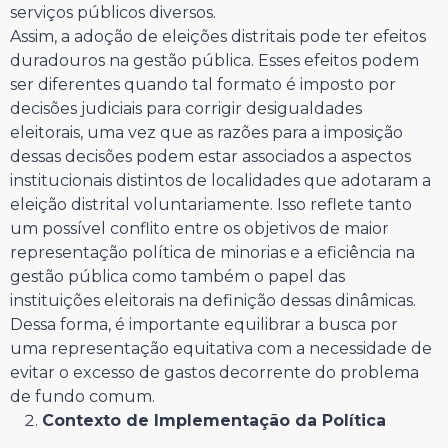
serviços públicos diversos.
Assim, a adoção de eleições distritais pode ter efeitos
duradouros na gestão pública. Esses efeitos podem
ser diferentes quando tal formato é imposto por
decisões judiciais para corrigir desigualdades
eleitorais, uma vez que as razões para a imposição
dessas decisões podem estar associados a aspectos
institucionais distintos de localidades que adotaram a
eleição distrital voluntariamente. Isso reflete tanto
um possível conflito entre os objetivos de maior
representação política de minorias e a eficiência na
gestão pública como também o papel das
instituições eleitorais na definição dessas dinâmicas.
Dessa forma, é importante equilibrar a busca por
uma representação equitativa com a necessidade de
evitar o excesso de gastos decorrente do problema
de fundo comum.
Contexto de Implementação da Política