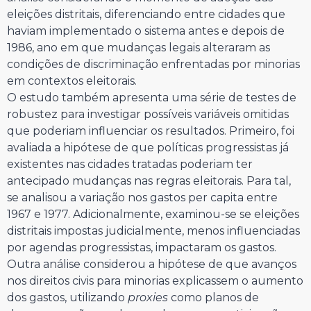
eleições distritais, diferenciando entre cidades que
haviam implementado o sistema antes e depois de
1986, ano em que mudanças legais alteraram as
condições de discriminação enfrentadas por minorias
em contextos eleitorais.
O estudo também apresenta uma série de testes de
robustez para investigar possíveis variáveis omitidas
que poderiam influenciar os resultados. Primeiro, foi
avaliada a hipótese de que políticas progressistas já
existentes nas cidades tratadas poderiam ter
antecipado mudanças nas regras eleitorais. Para tal,
se analisou a variação nos gastos per capita entre
1967 e 1977. Adicionalmente, examinou-se se eleições
distritais impostas judicialmente, menos influenciadas
por agendas progressistas, impactaram os gastos.
Outra análise considerou a hipótese de que avanços
nos direitos civis para minorias explicassem o aumento
dos gastos, utilizando
proxies
como planos de