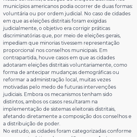
municípios americanos podia ocorrer de duas formas:
voluntária ou por ordem judicial. No caso de cidades
em que as eleições distritais foram exigidas
judicialmente, o objetivo era corrigir práticas
discriminatórias que, por meio de eleições gerais,
impediam que minorias tivessem representação
proporcional nos conselhos municipais. Em
contrapartida, houve casos em que as cidades
adotaram eleições distritais voluntariamente, como
forma de antecipar mudanças demográficas ou
reformar a administração local, muitas vezes
motivadas pelo medo de futuras intervenções
judiciais. Embora os mecanismos tenham sido
distintos, ambos os casos resultaram na
implementação de sistemas eleitorais distritais,
afetando diretamente a composição dos conselhos e
a distribuição de poder.
No estudo, as cidades foram categorizadas conforme