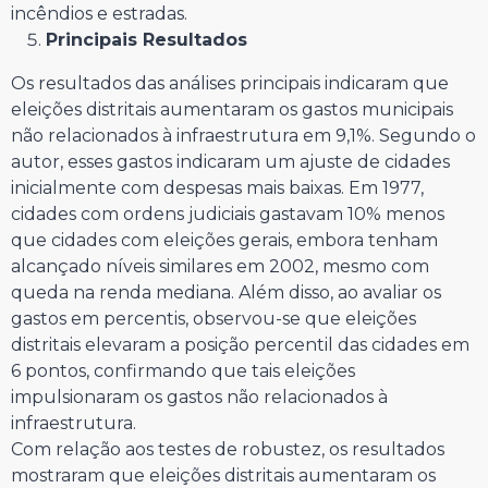
incêndios e estradas.
Principais Resultados
Os resultados das análises principais indicaram que
eleições distritais aumentaram os gastos municipais
não relacionados à infraestrutura em 9,1%. Segundo o
autor, esses gastos indicaram um ajuste de cidades
inicialmente com despesas mais baixas. Em 1977,
cidades com ordens judiciais gastavam 10% menos
que cidades com eleições gerais, embora tenham
alcançado níveis similares em 2002, mesmo com
queda na renda mediana. Além disso, ao avaliar os
gastos em percentis, observou-se que eleições
distritais elevaram a posição percentil das cidades em
6 pontos, confirmando que tais eleições
impulsionaram os gastos não relacionados à
infraestrutura.
Com relação aos testes de robustez, os resultados
mostraram que eleições distritais aumentaram os