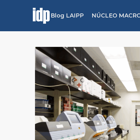
Blog LAIPP
NÚCLEO MACRO