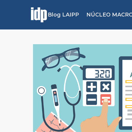
Blog LAIPP
NÚCLEO MACRO