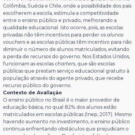
Colômbia, Suécia e Chile, onde a possibilidade dos pais
escolherem a escola, estimula a competitividade
entre o ensino público e privado, melhorando a
qualidade educacional. Isto ocorre, pois, as escolas
privadas não têm incentivos para perder os
alunos
vouchers
e as escolas públicas têm incentivo para não
diminuir o número de alunos matriculados, evitando
a perda de recursos do governo. Nos Estados Unidos,
funcionam as escolas
charters
, que são escolas
públicas que prestam serviço educacional gratuito à
população através do agente privado, que recebe
recurso público do governo.
Contexto de Avaliação
O ensino público no Brasil é o maior provedor de
educação básica, no qual 82% dos alunos estão
matriculados em escolas públicas (Inep, 2017). Mesmo
havendo aumento no investimento, o ensino público
continua enfrentando obstáculos que prejudicam o