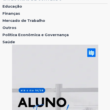
Educação
Finanças
Mercado de Trabalho
Outros
Política Econômica e Governança
Saúde