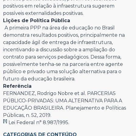
positivos em relação à infraestrutura sugerem
possíveis externalidades positivas.
Lições de Política Pública
A primeira PPP na área de educação no Brasil
demonstra resultados positivos, principalmente na
capacidade ágil de entrega de infraestrutura,
incentivando a discussão sobre a ampliação do
contrato para serviços pedagógicos. Dessa forma,
possivelmente tenha-se na parceria entre agente
público e privado uma solução alternativa para o
futuro da educação brasileira.
Referência
FERNANDEZ, Rodrigo Nobre et al. PARCERIAS
PÚBLICO-PRIVADAS: UMA ALTERNATIVA PARA A
EDUCAÇÃO BRASILEIRA. Planejamento e Políticas
Públicas, n. 52, 2019.
[1]
Lei Federal n° 8.987/1995.
CATEGORIAS DE CONTEÚDO