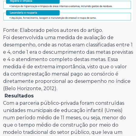
Fonte: Elaborado pelos autores do artigo.
Foi desenvolvida uma medida de avaliação de
desempenho, onde as notas eram classificadas entre 1
e 4, onde 1 era o descumprimento das metas previstas
e 4 o atendimento completo destas metas. Essa
medida é de extrema importância, visto que o valor
da contraprestação mensal pago ao consórcio é
diretamente proporcional ao desempenho no índice
(Belo Horizonte, 2012).
Resultados
Com a parceria público-privada foram construídas
unidades municipais de educação infantil (Umeis)
num período médio de 11 meses, ou seja, menor do
que o tempo médio de construção por meio do
modelo tradicional do setor público, que leva um