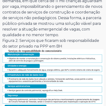
demanda, em que cerca de 11 mil crianças aguardam
por vaga, impossibilitando o gerenciamento de novos
contratos de serviços de construção e coordenação
de serviços não pedagógicos. Dessa forma, a parceria
público-privada se mostrou uma solução viável para
resolver a situação emergencial de vagas, com
qualidade e no menor tempo.
Figura 2: Serviços que ficaram sob responsabilidade
do setor privado na PPP em BH