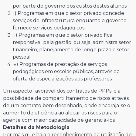
por parte do governo dos custos destes alunos.
ii) Programas em que o setor privado concede
serviços de infraestrutura enquanto o governo
fornece serviços pedagógicos.
iii) Programas em que o setor privado fica
responsável pela gestão, ou seja, administra setor
financeiro, planejamento de longo prazo e setor
pessoal.
iv) Programas de prestação de serviços
pedagógicos em escolas públicas, através da
oferta de especializações aos professores.
Um aspecto favorável dos contratos de PPPs, é a
possibilidade de compartilhamento de riscos através
de um contrato bem desenhado, onde encoraja-se o
aumento de eficiência ao alocar os riscos para o
agente com maior capacidade de gerenciá-los.
Detalhes da Metodologia
Por mais que haja o reconhecimento da utilização de