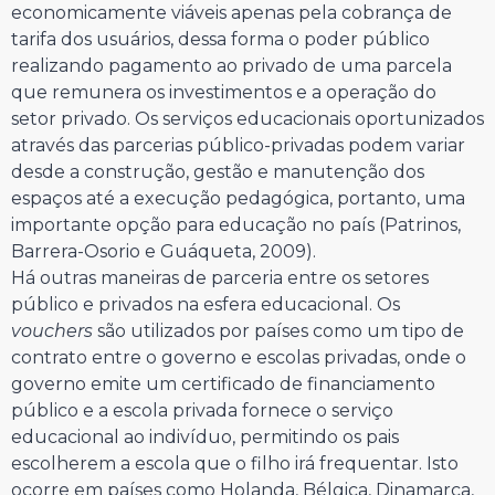
economicamente viáveis apenas pela cobrança de
tarifa dos usuários, dessa forma o poder público
realizando pagamento ao privado de uma parcela
que remunera os investimentos e a operação do
setor privado. Os serviços educacionais oportunizados
através das parcerias público-privadas podem variar
desde a construção, gestão e manutenção dos
espaços até a execução pedagógica, portanto, uma
importante opção para educação no país (Patrinos,
Barrera-Osorio e Guáqueta, 2009).
Há outras maneiras de parceria entre os setores
público e privados na esfera educacional. Os
vouchers
são utilizados por países como um tipo de
contrato entre o governo e escolas privadas, onde o
governo emite um certificado de financiamento
público e a escola privada fornece o serviço
educacional ao indivíduo, permitindo os pais
escolherem a escola que o filho irá frequentar. Isto
ocorre em países como Holanda, Bélgica, Dinamarca,