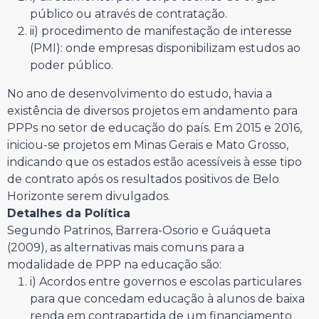
público ou através de contratação.
ii) procedimento de manifestação de interesse
(PMI): onde empresas disponibilizam estudos ao
poder público.
No ano de desenvolvimento do estudo, havia a
existência de diversos projetos em andamento para
PPPs no setor de educação do país. Em 2015 e 2016,
iniciou-se projetos em Minas Gerais e Mato Grosso,
indicando que os estados estão acessíveis à esse tipo
de contrato após os resultados positivos de Belo
Horizonte serem divulgados.
Detalhes da Política
Segundo Patrinos, Barrera-Osorio e Guáqueta
(2009), as alternativas mais comuns para a
modalidade de PPP na educação são:
i) Acordos entre governos e escolas particulares
para que concedam educação à alunos de baixa
renda em contrapartida de um financiamento