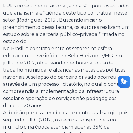
PPPs no setor educacional, ainda são poucos estudos
que analisam a eficiência deste tipo contratual nesse
setor (Rodrigues, 2015). Buscando iniciar o
preenchimento dessa lacuna, os autores realizam um
estudo sobre a parceria público-privada firmada no
estado de
No Brasil, o contrato entre os setores na esfera
educacional teve início em Belo Horizonte/MG em
julho de 2012, objetivando melhorar a força de
trabalho municipal e alcançar as metas das políticas
nacionais. A seleção do parceiro privado ocorreu
através de um processo licitatório, no qual o contrato
compreendia a implementação da infraestrutura
escolar e operação de serviços não pedagógicos
durante 20 anos.
A decisão por essa modalidade contratual surgiu pois,
segundo o IFC (2012), os recursos disponíveis no
município na época atendiam apenas 35% da