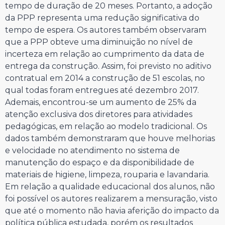
tempo de duração de 20 meses. Portanto, a adoção
da PPP representa uma redução significativa do
tempo de espera. Os autores também observaram
que a PPP obteve uma diminuição no nível de
incerteza em relação ao cumprimento da data de
entrega da construção. Assim, foi previsto no aditivo
contratual em 2014 a construção de 51 escolas, no
qual todas foram entregues até dezembro 2017.
Ademais, encontrou-se um aumento de 25% da
atenção exclusiva dos diretores para atividades
pedagógicas, em relação ao modelo tradicional. Os
dados também demonstraram que houve melhorias
e velocidade no atendimento no sistema de
manutenção do espaço e da disponibilidade de
materiais de higiene, limpeza, rouparia e lavandaria.
Em relação a qualidade educacional dos alunos, não
foi possível os autores realizarem a mensuração, visto
que até o momento não havia aferição do impacto da
política pública estudada, porém os resultados