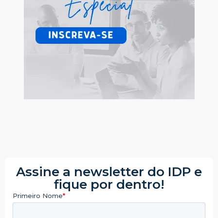
Assine a newsletter do IDP e
fique por dentro!