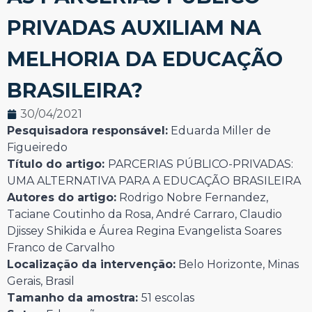
PRIVADAS AUXILIAM NA
MELHORIA DA EDUCAÇÃO
BRASILEIRA?
30/04/2021
Pesquisadora responsável:
Eduarda Miller de
Figueiredo
Título do artigo:
PARCERIAS PÚBLICO-PRIVADAS:
UMA ALTERNATIVA PARA A EDUCAÇÃO BRASILEIRA
Autores do artigo:
Rodrigo Nobre Fernandez,
Taciane Coutinho da Rosa, André Carraro, Claudio
Djissey Shikida e Áurea Regina Evangelista Soares
Franco de Carvalho
Localização da intervenção:
Belo Horizonte, Minas
Gerais, Brasil
Tamanho da amostra:
51 escolas