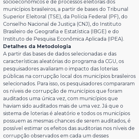
socioeconômicos e de processos eleitorais dos
municípios brasileiros, a partir de bases do Tribunal
Superior Eleitoral (TSE), da Polícia Federal (PF), do
Conselho Nacional de Justiça (CNJ), do Instituto
Brasileiro de Geografia e Estatística (IBGE) e do
Instituto de Pesquisa Econômica Aplicada (IPEA).
Detalhes da Metodologia
A partir das bases de dados selecionadas e das
características aleatórias do programa da CGU, os
pesquisadores avaliaram o impacto das loterias
públicas na corrupção local dos municípios brasileiros
selecionados. Para isso, os pesquisadores compararam
os níveis de corrupção de municípios que foram
auditados uma única vez, com municípios que
haviam sido auditados mais de uma vez. Já que o
sistema de loterias é aleatório e todos os municípios
possuem as mesmas chances de serem auditados, é
possível estimar os efeitos das auditorias nos níveis de
corrupção observados em cada um desses