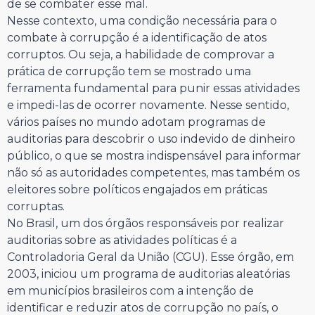
de se combater esse mal.
Nesse contexto, uma condição necessária para o
combate à corrupção é a identificação de atos
corruptos. Ou seja, a habilidade de comprovar a
prática de corrupção tem se mostrado uma
ferramenta fundamental para punir essas atividades
e impedi-las de ocorrer novamente. Nesse sentido,
vários países no mundo adotam programas de
auditorias para descobrir o uso indevido de dinheiro
público, o que se mostra indispensável para informar
não só as autoridades competentes, mas também os
eleitores sobre políticos engajados em práticas
corruptas.
No Brasil, um dos órgãos responsáveis por realizar
auditorias sobre as atividades políticas é a
Controladoria Geral da União (CGU). Esse órgão, em
2003, iniciou um programa de auditorias aleatórias
em municípios brasileiros com a intenção de
identificar e reduzir atos de corrupção no país, o