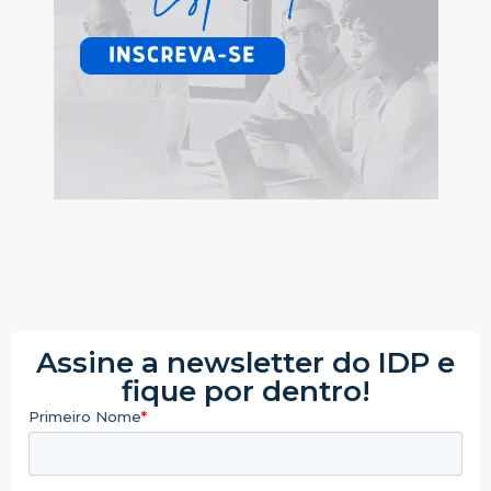
Assine a newsletter do IDP e
fique por dentro!