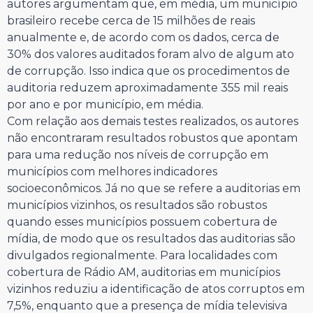
autores argumentam que, em média, um município
brasileiro recebe cerca de 15 milhões de reais
anualmente e, de acordo com os dados, cerca de
30% dos valores auditados foram alvo de algum ato
de corrupção. Isso indica que os procedimentos de
auditoria reduzem aproximadamente 355 mil reais
por ano e por município, em média.
Com relação aos demais testes realizados, os autores
não encontraram resultados robustos que apontam
para uma redução nos níveis de corrupção em
municípios com melhores indicadores
socioeconômicos. Já no que se refere a auditorias em
municípios vizinhos, os resultados são robustos
quando esses municípios possuem cobertura de
mídia, de modo que os resultados das auditorias são
divulgados regionalmente. Para localidades com
cobertura de Rádio AM, auditorias em municípios
vizinhos reduziu a identificação de atos corruptos em
7,5%, enquanto que a presença de mídia televisiva