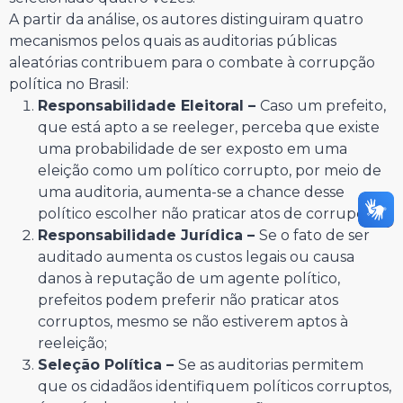
A partir da análise, os autores distinguiram quatro
mecanismos pelos quais as auditorias públicas
aleatórias contribuem para o combate à corrupção
política no Brasil:
Responsabilidade Eleitoral –
Caso um prefeito,
que está apto a se reeleger, perceba que existe
uma probabilidade de ser exposto em uma
eleição como um político corrupto, por meio de
uma auditoria, aumenta-se a chance desse
político escolher não praticar atos de corrupção;
Responsabilidade Jurídica –
Se o fato de ser
auditado aumenta os custos legais ou causa
danos à reputação de um agente político,
prefeitos podem preferir não praticar atos
corruptos, mesmo se não estiverem aptos à
reeleição;
Seleção Política –
Se as auditorias permitem
que os cidadãos identifiquem políticos corruptos,