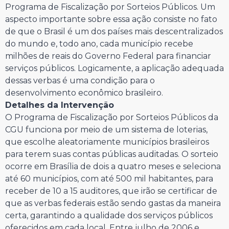
Programa de Fiscalização por Sorteios Públicos. Um
aspecto importante sobre essa ação consiste no fato
de que o Brasil é um dos países mais descentralizados
do mundo e, todo ano, cada município recebe
milhões de reais do Governo Federal para financiar
serviços públicos. Logicamente, a aplicação adequada
dessas verbas é uma condição para o
desenvolvimento econômico brasileiro.
Detalhes da Intervenção
O Programa de Fiscalização por Sorteios Públicos da
CGU funciona por meio de um sistema de loterias,
que escolhe aleatoriamente municípios brasileiros
para terem suas contas públicas auditadas. O sorteio
ocorre em Brasília de dois a quatro meses e seleciona
até 60 municípios, com até 500 mil habitantes, para
receber de 10 a 15 auditores, que irão se certificar de
que as verbas federais estão sendo gastas da maneira
certa, garantindo a qualidade dos serviços públicos
oferecidos em cada local. Entre julho de 2006 e