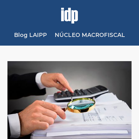
Blog LAIPP
NÚCLEO MACROFISCAL