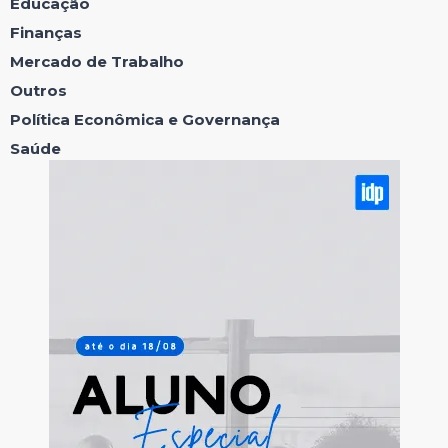
Educação
Finanças
Mercado de Trabalho
Outros
Política Econômica e Governança
Saúde