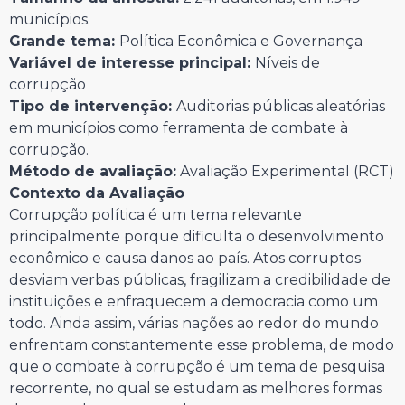
municípios.
Grande tema:
Política Econômica e Governança
Variável de interesse principal:
Níveis de
corrupção
Tipo de intervenção:
Auditorias públicas aleatórias
em municípios como ferramenta de combate à
corrupção.
Método de avaliação:
Avaliação Experimental (RCT)
Contexto da Avaliação
Corrupção política é um tema relevante
principalmente porque dificulta o desenvolvimento
econômico e causa danos ao país. Atos corruptos
desviam verbas públicas, fragilizam a credibilidade de
instituições e enfraquecem a democracia como um
todo. Ainda assim, várias nações ao redor do mundo
enfrentam constantemente esse problema, de modo
que o combate à corrupção é um tema de pesquisa
recorrente, no qual se estudam as melhores formas