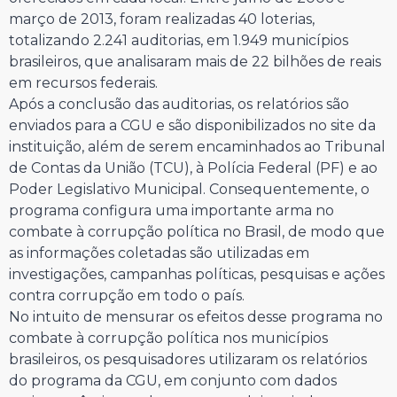
março de 2013, foram realizadas 40 loterias,
totalizando 2.241 auditorias, em 1.949 municípios
brasileiros, que analisaram mais de 22 bilhões de reais
em recursos federais.
Após a conclusão das auditorias, os relatórios são
enviados para a CGU e são disponibilizados no site da
instituição, além de serem encaminhados ao Tribunal
de Contas da União (TCU), à Polícia Federal (PF) e ao
Poder Legislativo Municipal. Consequentemente, o
programa configura uma importante arma no
combate à corrupção política no Brasil, de modo que
as informações coletadas são utilizadas em
investigações, campanhas políticas, pesquisas e ações
contra corrupção em todo o país.
No intuito de mensurar os efeitos desse programa no
combate à corrupção política nos municípios
brasileiros, os pesquisadores utilizaram os relatórios
do programa da CGU, em conjunto com dados