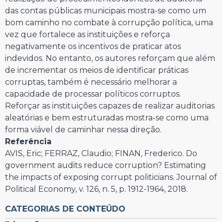
das contas públicas municipais mostra-se como um
bom caminho no combate à corrupção política, uma
vez que fortalece as instituições e reforça
negativamente os incentivos de praticar atos
indevidos. No entanto, os autores reforçam que além
de incrementar os meios de identificar práticas
corruptas, também é necessário melhorar a
capacidade de processar políticos corruptos.
Reforçar as instituições capazes de realizar auditorias
aleatórias e bem estruturadas mostra-se como uma
forma viável de caminhar nessa direção.
Referência
AVIS, Eric; FERRAZ, Claudio; FINAN, Frederico. Do
government audits reduce corruption? Estimating
the impacts of exposing corrupt politicians. Journal of
Political Economy, v. 126, n. 5, p. 1912-1964, 2018.
CATEGORIAS DE CONTEÚDO