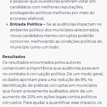
é possível que os eleitores prefiram votar em
candidatos com melhores reputações,
privilegiando políticos melhores por meio do
processo eleitoral;
Entrada Política –
Se as auditorias impactam no
ambiente político dos municípios selecionados,
novos candidatos menos corruptos poderão
concorrer, melhorando as condições políticas do
município como um todo.
Resultados
Os resultados encontrados pelos autores
comprovam a importância que auditorias possuem
no combate à corrupção política. De um modo geral,
os dados apontam para uma redução de 8% na
identificação de práticas corruptas em municípios
que foram previamente auditados, além de um
aumento de 20% em ações legais contra políticos
corruptos. Para ajudar a quantificar esse impacto, os