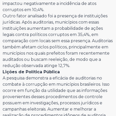
impactou negativamente a incidência de atos
corruptos em 10,4%.
Outro fator analisado foi a presença de instituições
jurídicas. Após auditorias, municípios com essas
instituições aumentam a probabilidade de ações
legais contra políticos corruptos em 35,4%, em
comparação com locais sem essa presença. Auditorias
também afetam ciclos políticos, principalmente em
municípios nos quais prefeitos foram recentemente
auditados ou buscam reeleição, de modo que a
redução observada atinge 12,7%.
Lições de Política Pública
A pesquisa demonstra a eficácia de auditorias no
combate à corrupção em municípios brasileiros. Isso
ocorre em função da utilidade que as informações
provenientes desses procedimentos de controle
possuem em investigações, processos jurídicos e
campanhas eleitorais. Aumentar e melhorar a
realização de procedimentos idôneos de auditoria