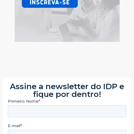
Assine a newsletter do IDP e
fique por dentro!