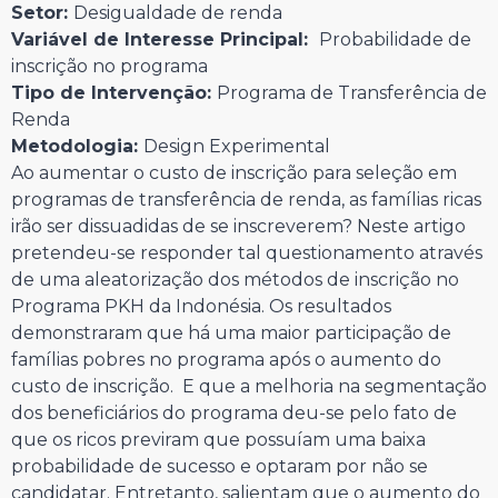
Setor:
Desigualdade de renda
Variável de Interesse Principal:
Probabilidade de
inscrição no programa
Tipo de Intervenção:
Programa de Transferência de
Renda
Metodologia:
Design Experimental
Ao aumentar o custo de inscrição para seleção em
programas de transferência de renda, as famílias ricas
irão ser dissuadidas de se inscreverem? Neste artigo
pretendeu-se responder tal questionamento através
de uma aleatorização dos métodos de inscrição no
Programa PKH da Indonésia. Os resultados
demonstraram que há uma maior participação de
famílias pobres no programa após o aumento do
custo de inscrição. E que a melhoria na segmentação
dos beneficiários do programa deu-se pelo fato de
que os ricos previram que possuíam uma baixa
probabilidade de sucesso e optaram por não se
candidatar. Entretanto, salientam que o aumento do