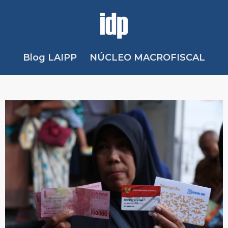
Blog LAIPP
NÚCLEO MACROFISCAL