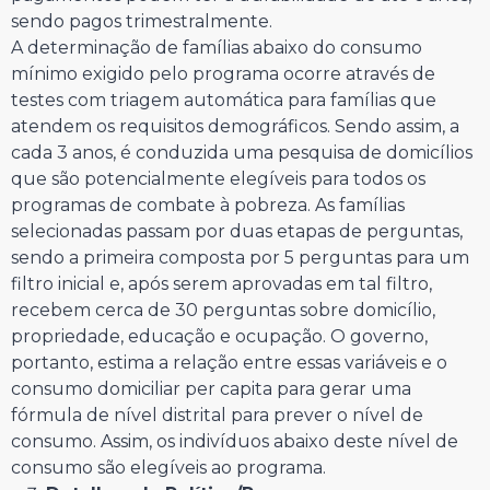
sendo pagos trimestralmente.
A determinação de famílias abaixo do consumo
mínimo exigido pelo programa ocorre através de
testes com triagem automática para famílias que
atendem os requisitos demográficos. Sendo assim, a
cada 3 anos, é conduzida uma pesquisa de domicílios
que são potencialmente elegíveis para todos os
programas de combate à pobreza. As famílias
selecionadas passam por duas etapas de perguntas,
sendo a primeira composta por 5 perguntas para um
filtro inicial e, após serem aprovadas em tal filtro,
recebem cerca de 30 perguntas sobre domicílio,
propriedade, educação e ocupação. O governo,
portanto, estima a relação entre essas variáveis e o
consumo domiciliar per capita para gerar uma
fórmula de nível distrital para prever o nível de
consumo. Assim, os indivíduos abaixo deste nível de
consumo são elegíveis ao programa.