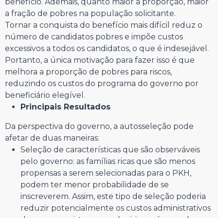
benefício. Ademais, quanto maior a proporção, maior
a fração de pobres na população solicitante.
Tornar a conquista do benefício mais difícil reduz o
número de candidatos pobres e impõe custos
excessivos a todos os candidatos, o que é indesejável.
Portanto, a única motivação para fazer isso é que
melhora a proporção de pobres para riscos,
reduzindo os custos do programa do governo por
beneficiário elegível.
Principais Resultados
Da perspectiva do governo, a autosseleção pode
afetar de duas maneiras:
Seleção de características que são observáveis
pelo governo: as famílias ricas que são menos
propensas a serem selecionadas para o PKH,
podem ter menor probabilidade de se
inscreverem. Assim, este tipo de seleção poderia
reduzir potencialmente os custos administrativos