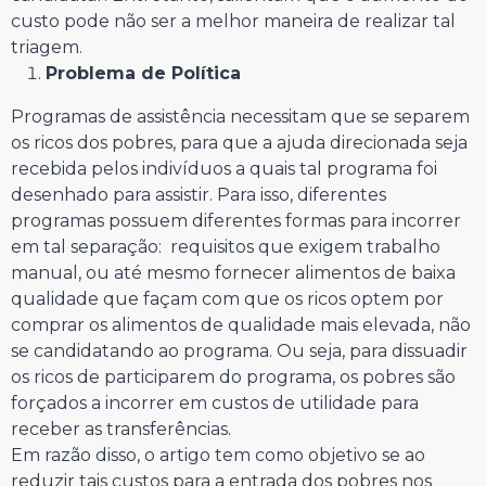
custo pode não ser a melhor maneira de realizar tal
triagem.
Problema de Política
Programas de assistência necessitam que se separem
os ricos dos pobres, para que a ajuda direcionada seja
recebida pelos indivíduos a quais tal programa foi
desenhado para assistir. Para isso, diferentes
programas possuem diferentes formas para incorrer
em tal separação: requisitos que exigem trabalho
manual, ou até mesmo fornecer alimentos de baixa
qualidade que façam com que os ricos optem por
comprar os alimentos de qualidade mais elevada, não
se candidatando ao programa. Ou seja, para dissuadir
os ricos de participarem do programa, os pobres são
forçados a incorrer em custos de utilidade para
receber as transferências.
Em razão disso, o artigo tem como objetivo se ao
reduzir tais custos para a entrada dos pobres nos