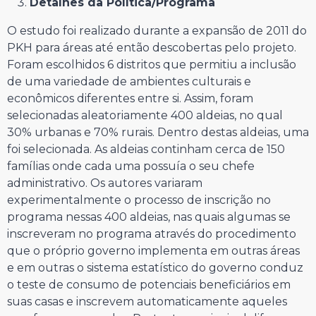
Detalhes da Política/Programa
O estudo foi realizado durante a expansão de 2011 do
PKH para áreas até então descobertas pelo projeto.
Foram escolhidos 6 distritos que permitiu a inclusão
de uma variedade de ambientes culturais e
econômicos diferentes entre si. Assim, foram
selecionadas aleatoriamente 400 aldeias, no qual
30% urbanas e 70% rurais. Dentro destas aldeias, uma
foi selecionada. As aldeias continham cerca de 150
famílias onde cada uma possuía o seu chefe
administrativo. Os autores variaram
experimentalmente o processo de inscrição no
programa nessas 400 aldeias, nas quais algumas se
inscreveram no programa através do procedimento
que o próprio governo implementa em outras áreas
e em outras o sistema estatístico do governo conduz
o teste de consumo de potenciais beneficiários em
suas casas e inscrevem automaticamente aqueles