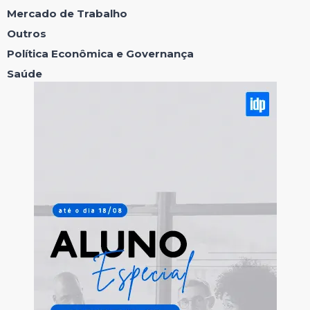
Mercado de Trabalho
Outros
Política Econômica e Governança
Saúde