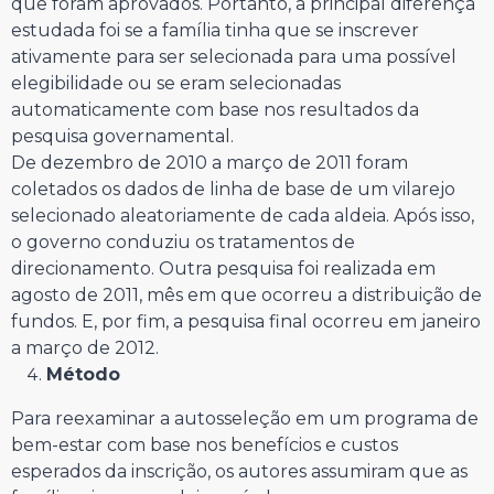
que foram aprovados. Portanto, a principal diferença
estudada foi se a família tinha que se inscrever
ativamente para ser selecionada para uma possível
elegibilidade ou se eram selecionadas
automaticamente com base nos resultados da
pesquisa governamental.
De dezembro de 2010 a março de 2011 foram
coletados os dados de linha de base de um vilarejo
selecionado aleatoriamente de cada aldeia. Após isso,
o governo conduziu os tratamentos de
direcionamento. Outra pesquisa foi realizada em
agosto de 2011, mês em que ocorreu a distribuição de
fundos. E, por fim, a pesquisa final ocorreu em janeiro
a março de 2012.
Método
Para reexaminar a autosseleção em um programa de
bem-estar com base nos benefícios e custos
esperados da inscrição, os autores assumiram que as