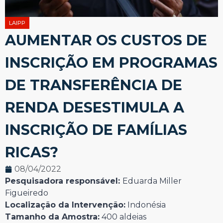
LAIPP
AUMENTAR OS CUSTOS DE
INSCRIÇÃO EM PROGRAMAS
DE TRANSFERÊNCIA DE
RENDA DESESTIMULA A
INSCRIÇÃO DE FAMÍLIAS
RICAS?
08/04/2022
Pesquisadora responsável:
Eduarda Miller
Figueiredo
Localização da Intervenção:
Indonésia
Tamanho da Amostra:
400 aldeias