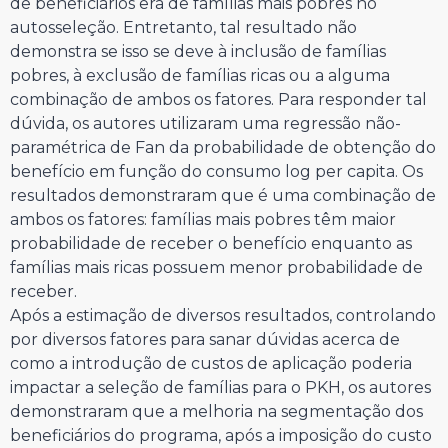
de beneficiários era de famílias mais pobres no
autosseleção. Entretanto, tal resultado não
demonstra se isso se deve à inclusão de famílias
pobres, à exclusão de famílias ricas ou a alguma
combinação de ambos os fatores. Para responder tal
dúvida, os autores utilizaram uma regressão não-
paramétrica de Fan da probabilidade de obtenção do
benefício em função do consumo log per capita. Os
resultados demonstraram que é uma combinação de
ambos os fatores: famílias mais pobres têm maior
probabilidade de receber o benefício enquanto as
famílias mais ricas possuem menor probabilidade de
receber.
Após a estimação de diversos resultados, controlando
por diversos fatores para sanar dúvidas acerca de
como a introdução de custos de aplicação poderia
impactar a seleção de famílias para o PKH, os autores
demonstraram que a melhoria na segmentação dos
beneficiários do programa, após a imposição do custo