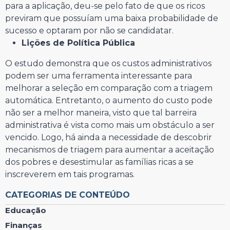
para a aplicação, deu-se pelo fato de que os ricos
previram que possuíam uma baixa probabilidade de
sucesso e optaram por não se candidatar.
Lições de Política Pública
O estudo demonstra que os custos administrativos
podem ser uma ferramenta interessante para
melhorar a seleção em comparação com a triagem
automática. Entretanto, o aumento do custo pode
não ser a melhor maneira, visto que tal barreira
administrativa é vista como mais um obstáculo a ser
vencido. Logo, há ainda a necessidade de descobrir
mecanismos de triagem para aumentar a aceitação
dos pobres e desestimular as famílias ricas a se
inscreverem em tais programas.
CATEGORIAS DE CONTEÚDO
Educação
Finanças