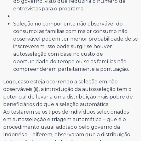
do governo, visto que reduziria o número de
entrevistas para o programa.
Seleção no componente não observável do
consumo: as famílias com maior consumo não
observável podem ter menor probabilidade de se
inscreverem, isso pode surgir se houver
autosseleção com base no custo de
oportunidade do tempo ou se as famílias não
compreenderem perfeitamente a pontuação.
Logo, caso esteja ocorrendo a seleção em não
observáveis (ii), a introdução da autosseleção tem o
potencial de levar a uma distribuição mais pobre de
beneficiários do que a seleção automática.
Ao testarem se os tipos de indivíduos selecionados
em autosseleção e triagem automático – que é o
procedimento usual adotado pelo governo da
Indonésia – diferem, observaram que a distribuição