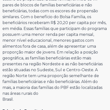
pares de blocos de famílias beneficiárias e não
beneficiárias, todas com os escores de propensão
similares. Com o benefício do Bolsa Família, os
beneficiários receberam R$ 20,20 per capita por mês,
em média. Essas famílias que participam do programa
possuem uma menor renda per capita mensal,
menor nível educacional, menores gastos com
alimentos fora de casa, além de apresentar uma
proporção maior de jovens. Em relação a posição
geográfica, as famílias beneficiárias estão mais
presentes na região Nordeste e as não beneficiárias
estão situadas no Sudeste, Sul e Centro-Oeste. A
região Norte tem uma proporção semelhante de
famílias beneficiárias e não beneficiárias. Além do
mais, a maioria das famílias do PBF estão localizadas
nas áreas rurais do
Brasi