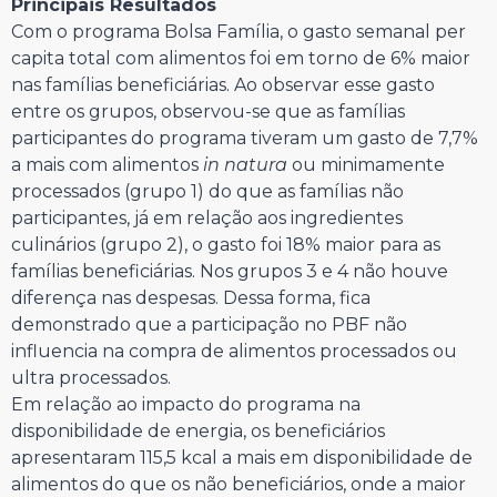
Principais Resultados
Com o programa Bolsa Família, o gasto semanal per
capita total com alimentos foi em torno de 6% maior
nas famílias beneficiárias. Ao observar esse gasto
entre os grupos, observou-se que as famílias
participantes do programa tiveram um gasto de 7,7%
a mais com alimentos
in natura
ou minimamente
processados (grupo 1) do que as famílias não
participantes, já em relação aos ingredientes
culinários (grupo 2), o gasto foi 18% maior para as
famílias beneficiárias. Nos grupos 3 e 4 não houve
diferença nas despesas. Dessa forma, fica
demonstrado que a participação no PBF não
influencia na compra de alimentos processados ou
ultra processados.
Em relação ao impacto do programa na
disponibilidade de energia, os beneficiários
apresentaram 115,5 kcal a mais em disponibilidade de
alimentos do que os não beneficiários, onde a maior