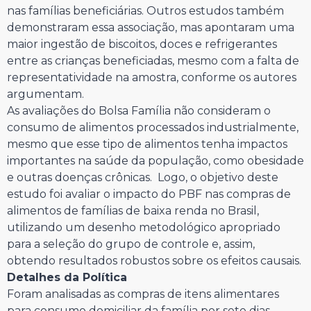
nas famílias beneficiárias. Outros estudos também
demonstraram essa associação, mas apontaram uma
maior ingestão de biscoitos, doces e refrigerantes
entre as crianças beneficiadas, mesmo com a falta de
representatividade na amostra, conforme os autores
argumentam.
As avaliações do Bolsa Família não consideram o
consumo de alimentos processados industrialmente,
mesmo que esse tipo de alimentos tenha impactos
importantes na saúde da população, como obesidade
e outras doenças crônicas. Logo, o objetivo deste
estudo foi avaliar o impacto do PBF nas compras de
alimentos de famílias de baixa renda no Brasil,
utilizando um desenho metodológico apropriado
para a seleção do grupo de controle e, assim,
obtendo resultados robustos sobre os efeitos causais.
Detalhes da Política
Foram analisadas as compras de itens alimentares
para consumo domiciliar da família por sete dias