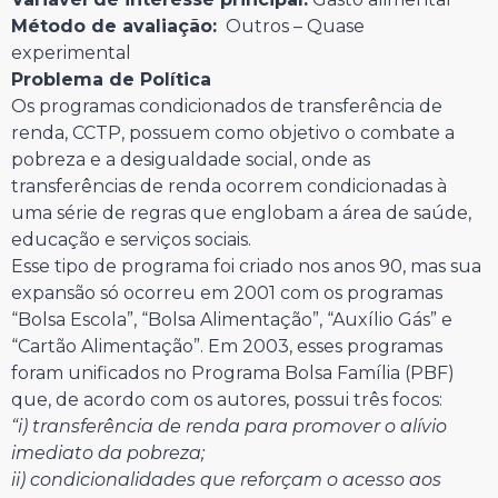
Método de avaliação:
Outros – Quase
experimental
Problema de Política
Os programas condicionados de transferência de
renda, CCTP, possuem como objetivo o combate a
pobreza e a desigualdade social, onde as
transferências de renda ocorrem condicionadas à
uma série de regras que englobam a área de saúde,
educação e serviços sociais.
Esse tipo de programa foi criado nos anos 90, mas sua
expansão só ocorreu em 2001 com os programas
“Bolsa Escola”, “Bolsa Alimentação”, “Auxílio Gás” e
“Cartão Alimentação”. Em 2003, esses programas
foram unificados no Programa Bolsa Família (PBF)
que, de acordo com os autores, possui três focos:
“i) transferência de renda para promover o alívio
imediato da pobreza;
ii) condicionalidades que reforçam o acesso aos