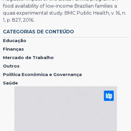
food availability of low-income Brazilian families: a
quasi experimental study. BMC Public Health, v. 16, n.
1, p. 827, 2016.
CATEGORIAS DE CONTEÚDO
Educação
Finanças
Mercado de Trabalho
Outros
Política Econômica e Governança
Saúde