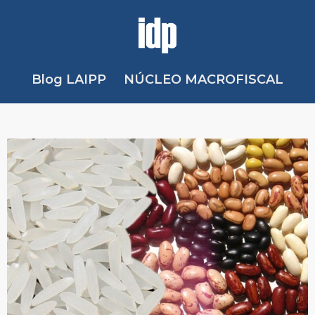
Blog LAIPP
NÚCLEO MACROFISCAL