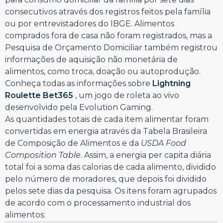
consecutivos através dos registros feitos pela família
ou por entrevistadores do IBGE. Alimentos
comprados fora de casa não foram registrados, mas a
Pesquisa de Orçamento Domiciliar também registrou
informações de aquisição não monetária de
alimentos, como troca, doação ou autoprodução.
Conheça todas as informações sobre
Lightning
Roulette Bet365
, um jogo de roleta ao vivo
desenvolvido pela Evolution Gaming.
As quantidades totais de cada item alimentar foram
convertidas em energia através da Tabela Brasileira
de Composição de Alimentos e da
USDA Food
Composition Table
. Assim, a energia per capita diária
total foi a soma das calorias de cada alimento, dividido
pelo número de moradores, que depois foi dividido
pelos sete dias da pesquisa. Os itens foram agrupados
de acordo com o processamento industrial dos
alimentos: