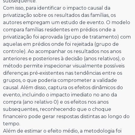
subsequente.
Com isso, para identificar o impacto causal da
privatização sobre os resultados das famílias, os
autores empregam um estudo de evento. O modelo
compara famílias residentes em prédios onde a
privatização foi aprovada (grupo de tratamento) com
aquelas em prédios onde foi rejeitada (grupo de
controle). Ao acompanhar os resultados nos anos
anteriores e posteriores à decisão (anos relativos), o
método permite inspecionar visualmente possíveis
diferenças pré‑existentes nas tendências entre os
grupos, o que poderia comprometer a validade
causal. Além disso, captura os efeitos dinâmicos do
evento, incluindo o impacto imediato no ano da
compra (ano relativo 0) e os efeitos nos anos
subsequentes, reconhecendo que o choque
financeiro pode gerar respostas distintas ao longo do
tempo.
Além de estimar o efeito médio, a metodologia foi