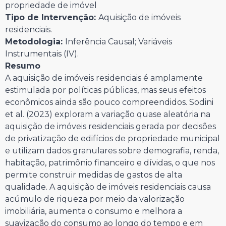
propriedade de imóvel
Tipo de Intervenção:
Aquisição de imóveis
residenciais.
Metodologia:
Inferência Causal; Variáveis
Instrumentais (IV).
Resumo
A aquisição de imóveis residenciais é amplamente
estimulada por políticas públicas, mas seus efeitos
econômicos ainda são pouco compreendidos. Sodini
et al. (2023) exploram a variação quase aleatória na
aquisição de imóveis residenciais gerada por decisões
de privatização de edifícios de propriedade municipal
e utilizam dados granulares sobre demografia, renda,
habitação, patrimônio financeiro e dívidas, o que nos
permite construir medidas de gastos de alta
qualidade. A aquisição de imóveis residenciais causa
acúmulo de riqueza por meio da valorização
imobiliária, aumenta o consumo e melhora a
suavização do consumo ao longo do tempo e em