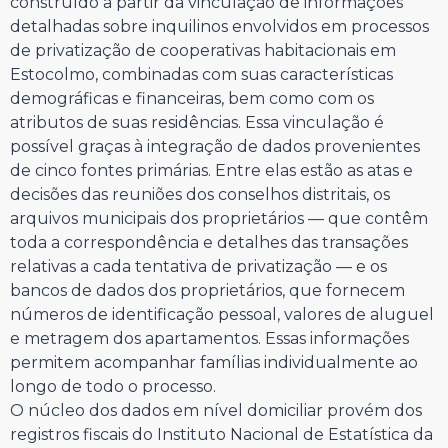
construído a partir da vinculação de informações
detalhadas sobre inquilinos envolvidos em processos
de privatização de cooperativas habitacionais em
Estocolmo, combinadas com suas características
demográficas e financeiras, bem como com os
atributos de suas residências. Essa vinculação é
possível graças à integração de dados provenientes
de cinco fontes primárias. Entre elas estão as atas e
decisões das reuniões dos conselhos distritais, os
arquivos municipais dos proprietários — que contêm
toda a correspondência e detalhes das transações
relativas a cada tentativa de privatização — e os
bancos de dados dos proprietários, que fornecem
números de identificação pessoal, valores de aluguel
e metragem dos apartamentos. Essas informações
permitem acompanhar famílias individualmente ao
longo de todo o processo.
O núcleo dos dados em nível domiciliar provém dos
registros fiscais do Instituto Nacional de Estatística da