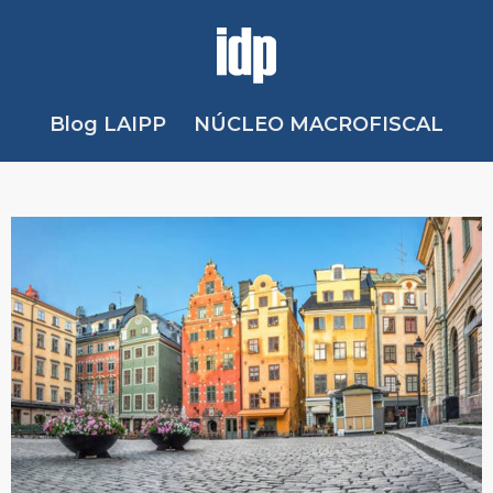
Blog LAIPP
NÚCLEO MACROFISCAL