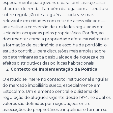
especialmente para jovens e para famílias sujeitas a
choques de renda. Também dialoga com a literatura
sobre regulação de aluguéis — cada vez mais
relevante em cidades com crise de acessibilidade —
ao analisar a conversão de unidades reguladas em
unidades ocupadas pelos proprietários. Por fim, ao
documentar como a propriedade afeta causalmente
a formação de patrimônio e a escolha de portfólio, o
estudo contribui para discussões mais amplas sobre
os determinantes da desigualdade de riqueza e os
efeitos distributivos das políticas habitacionais.
Contexto de Implementação da Política
O estudo se insere no contexto institucional singular
do mercado imobiliário sueco, especialmente em
Estocolmo. Um elemento central é o sistema de
regulação de aluguéis vigente desde 1974, no qual os
valores são definidos por negociações entre
associações de proprietários e inquilinos e tornam‑se