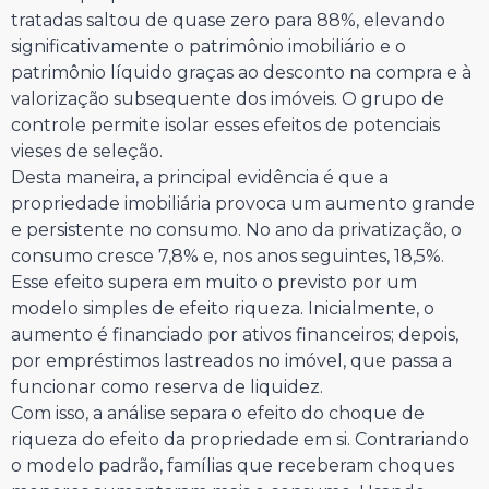
tratadas saltou de quase zero para 88%, elevando
significativamente o patrimônio imobiliário e o
patrimônio líquido graças ao desconto na compra e à
valorização subsequente dos imóveis. O grupo de
controle permite isolar esses efeitos de potenciais
vieses de seleção.
Desta maneira, a principal evidência é que a
propriedade imobiliária provoca um aumento grande
e persistente no consumo. No ano da privatização, o
consumo cresce 7,8% e, nos anos seguintes, 18,5%.
Esse efeito supera em muito o previsto por um
modelo simples de efeito riqueza. Inicialmente, o
aumento é financiado por ativos financeiros; depois,
por empréstimos lastreados no imóvel, que passa a
funcionar como reserva de liquidez.
Com isso, a análise separa o efeito do choque de
riqueza do efeito da propriedade em si. Contrariando
o modelo padrão, famílias que receberam choques