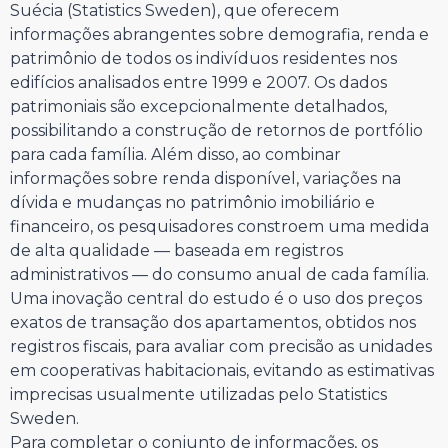
Suécia (Statistics Sweden), que oferecem
informações abrangentes sobre demografia, renda e
patrimônio de todos os indivíduos residentes nos
edifícios analisados entre 1999 e 2007. Os dados
patrimoniais são excepcionalmente detalhados,
possibilitando a construção de retornos de portfólio
para cada família. Além disso, ao combinar
informações sobre renda disponível, variações na
dívida e mudanças no patrimônio imobiliário e
financeiro, os pesquisadores constroem uma medida
de alta qualidade — baseada em registros
administrativos — do consumo anual de cada família.
Uma inovação central do estudo é o uso dos preços
exatos de transação dos apartamentos, obtidos nos
registros fiscais, para avaliar com precisão as unidades
em cooperativas habitacionais, evitando as estimativas
imprecisas usualmente utilizadas pelo Statistics
Sweden.
Para completar o conjunto de informações, os