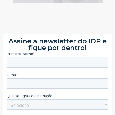
Assine a newsletter do IDP e
fique por dentro!