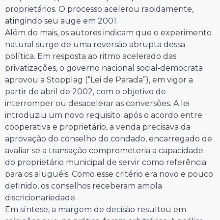
proprietários. O processo acelerou rapidamente,
atingindo seu auge em 2001.
Além do mais, os autores indicam que o experimento
natural surge de uma reversão abrupta dessa
política. Em resposta ao ritmo acelerado das
privatizações, o governo nacional social‑democrata
aprovou a Stopplag (“Lei de Parada”), em vigor a
partir de abril de 2002, com o objetivo de
interromper ou desacelerar as conversões. A lei
introduziu um novo requisito: após o acordo entre
cooperativa e proprietário, a venda precisava da
aprovação do conselho do condado, encarregado de
avaliar se a transação comprometeria a capacidade
do proprietário municipal de servir como referência
para os aluguéis. Como esse critério era novo e pouco
definido, os conselhos receberam ampla
discricionariedade.
Em síntese, a margem de decisão resultou em