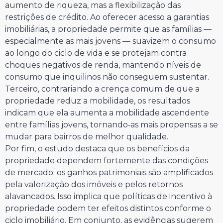
aumento de riqueza, mas a flexibilização das
restrições de crédito. Ao oferecer acesso a garantias
imobiliárias, a propriedade permite que as famílias —
especialmente as mais jovens — suavizem o consumo
ao longo do ciclo de vida e se protejam contra
choques negativos de renda, mantendo níveis de
consumo que inquilinos não conseguem sustentar.
Terceiro, contrariando a crença comum de que a
propriedade reduz a mobilidade, os resultados
indicam que ela aumenta a mobilidade ascendente
entre famílias jovens, tornando‑as mais propensas a se
mudar para bairros de melhor qualidade.
Por fim, o estudo destaca que os benefícios da
propriedade dependem fortemente das condições
de mercado: os ganhos patrimoniais são amplificados
pela valorização dos imóveis e pelos retornos
alavancados. Isso implica que políticas de incentivo à
propriedade podem ter efeitos distintos conforme o
ciclo imobiliário. Em conjunto, as evidências sugerem