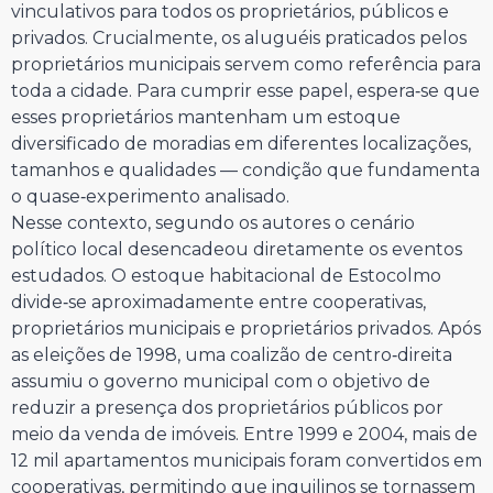
vinculativos para todos os proprietários, públicos e
privados. Crucialmente, os aluguéis praticados pelos
proprietários municipais servem como referência para
toda a cidade. Para cumprir esse papel, espera‑se que
esses proprietários mantenham um estoque
diversificado de moradias em diferentes localizações,
tamanhos e qualidades — condição que fundamenta
o quase‑experimento analisado.
Nesse contexto, segundo os autores o cenário
político local desencadeou diretamente os eventos
estudados. O estoque habitacional de Estocolmo
divide‑se aproximadamente entre cooperativas,
proprietários municipais e proprietários privados. Após
as eleições de 1998, uma coalizão de centro‑direita
assumiu o governo municipal com o objetivo de
reduzir a presença dos proprietários públicos por
meio da venda de imóveis. Entre 1999 e 2004, mais de
12 mil apartamentos municipais foram convertidos em
cooperativas, permitindo que inquilinos se tornassem