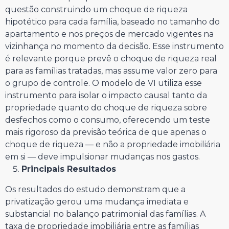
questão construindo um choque de riqueza
hipotético para cada família, baseado no tamanho do
apartamento e nos preços de mercado vigentes na
vizinhança no momento da decisão. Esse instrumento
é relevante porque prevê o choque de riqueza real
para as famílias tratadas, mas assume valor zero para
o grupo de controle. O modelo de VI utiliza esse
instrumento para isolar o impacto causal tanto da
propriedade quanto do choque de riqueza sobre
desfechos como o consumo, oferecendo um teste
mais rigoroso da previsão teórica de que apenas o
choque de riqueza — e não a propriedade imobiliária
em si — deve impulsionar mudanças nos gastos.
Principais Resultados
Os resultados do estudo demonstram que a
privatização gerou uma mudança imediata e
substancial no balanço patrimonial das famílias. A
taxa de propriedade imobiliária entre as famílias