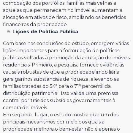
composição dos portfólios: famílias mais velhas e
aquelas que permanecem no imóvel aumentam a
alocação em ativos de risco, ampliando os benefícios
financeiros da propriedade.
Lições de Política Pública
Com base nas conclusões do estudo, emergem várias
lições importantes para a formulação de políticas
públicas voltadas à promoção da aquisição de imóveis
residenciais. Primeiro, a pesquisa fornece evidências
causais robustas de que a propriedade imobiliária
gera ganhos substanciais de riqueza, elevando as
famílias tratadas do 54º para o 71º percentil da
distribuição patrimonial. Isso valida uma premissa
central por trás dos subsídios governamentais à
compra de imóveis.
Em segundo lugar, o estudo mostra que um dos
principais mecanismos por meio dos quais a
propriedade melhora o bem‑estar não é apenas o