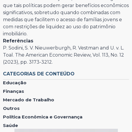
que tais políticas podem gerar benefícios econômicos
significativos, sobretudo quando combinadas com
medidas que facilitem o acesso de famílias jovens e
com restrições de liquidez ao uso do patrimônio
imobiliário.
Referências
P. Sodini, S. V. Nieuwerburgh, R. Vestman and U. v. L.
Toal. The American Economic Review, Vol. 113, No. 12
(2023), pp. 3173-3212.
CATEGORIAS DE CONTEÚDO
Educação
Finanças
Mercado de Trabalho
Outros
Política Econômica e Governança
Saúde