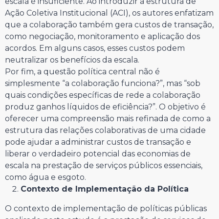
escala é insuficiente. Ao introduzir a estrutura de
Ação Coletiva Institucional (ACI), os autores enfatizam
que a colaboração também gera custos de transação,
como negociação, monitoramento e aplicação dos
acordos. Em alguns casos, esses custos podem
neutralizar os benefícios da escala.
Por fim, a questão política central não é
simplesmente “a colaboração funciona?”, mas “sob
quais condições específicas de rede a colaboração
produz ganhos líquidos de eficiência?”. O objetivo é
oferecer uma compreensão mais refinada de como a
estrutura das relações colaborativas de uma cidade
pode ajudar a administrar custos de transação e
liberar o verdadeiro potencial das economias de
escala na prestação de serviços públicos essenciais,
como água e esgoto.
Contexto de Implementação da Política
O contexto de implementação de políticas públicas