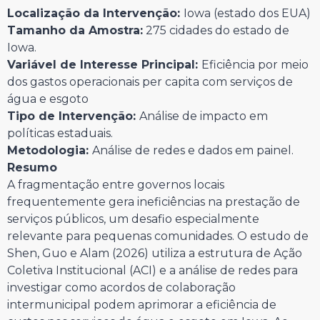
Localização da Intervenção:
Iowa (estado dos EUA)
Tamanho da Amostra:
275 cidades do estado de
Iowa.
Variável de Interesse Principal:
Eficiência por meio
dos gastos operacionais per capita com serviços de
água e esgoto
Tipo de Intervenção:
Análise de impacto em
políticas estaduais.
Metodologia:
Análise de redes e dados em painel.
Resumo
A fragmentação entre governos locais
frequentemente gera ineficiências na prestação de
serviços públicos, um desafio especialmente
relevante para pequenas comunidades. O estudo de
Shen, Guo e Alam (2026) utiliza a estrutura de Ação
Coletiva Institucional (ACI) e a análise de redes para
investigar como acordos de colaboração
intermunicipal podem aprimorar a eficiência de