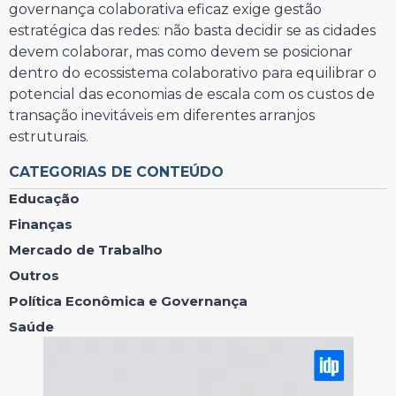
governança colaborativa eficaz exige gestão
estratégica das redes: não basta decidir se as cidades
devem colaborar, mas como devem se posicionar
dentro do ecossistema colaborativo para equilibrar o
potencial das economias de escala com os custos de
transação inevitáveis em diferentes arranjos
estruturais.
CATEGORIAS DE CONTEÚDO
Educação
Finanças
Mercado de Trabalho
Outros
Política Econômica e Governança
Saúde