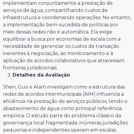
implementam conjuntamente a prestação de
serviços de água, compartilhando custos de
infraestrutura e coordenando operações. No entanto,
a implementação bem-sucedida de políticas por
meio dessas redes não é automática. Ela exige
equilibrar a busca por economias de escala com a
necessidade de gerenciar os custos de transação
inerentes à negociação, ao monitoramento e à
aplicação de acordos colaborativos que atravessam
fronteiras jurisdicionais.
Detalhes da Avaliação
Shen, Guo e Alam investigam como a estrutura das
redes de acordos intermunicipais (AIM) influencia a
eficiência na prestação de serviços públicos, tendo o
abastecimento de água como principal referência
empírica. O estudo parte do problema clássico da
governança local fragmentada: inúmeras jurisdições
pequenas e independentes operam em escalas