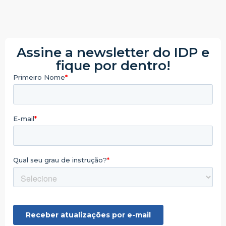
Assine a newsletter do IDP e
fique por dentro!