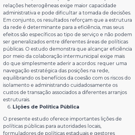
relações heterogêneas exige maior capacidade
administrativa e pode dificultar a tomada de decisões.
Em conjunto, os resultados reforçam que a estrutura
da rede é determinante para a eficiência, mas seus
efeitos são específicos ao tipo de serviço e não podem
ser generalizados entre diferentes áreas de políticas
públicas. O estudo demonstra que alcançar eficiência
por meio da colaboração intermunicipal exige mais
do que simplesmente aderir a acordos: requer uma
navegação estratégica das posições na rede,
equilibrando os benefícios da coesão com os riscos do
isolamento e administrando cuidadosamente os
custos de transação associados a diferentes arranjos
estruturais.
Lições de Política Pública
O presente estudo oferece importantes lições de
políticas públicas para autoridades locais,
formuladores de políticas estaduais e gestores