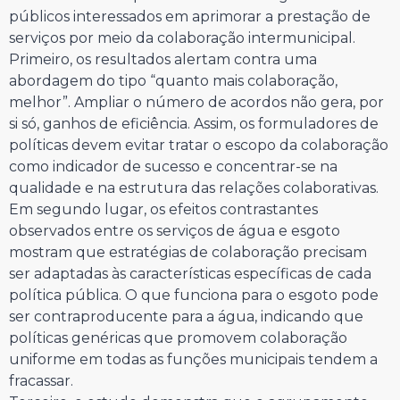
públicos interessados em aprimorar a prestação de
serviços por meio da colaboração intermunicipal.
Primeiro, os resultados alertam contra uma
abordagem do tipo “quanto mais colaboração,
melhor”. Ampliar o número de acordos não gera, por
si só, ganhos de eficiência. Assim, os formuladores de
políticas devem evitar tratar o escopo da colaboração
como indicador de sucesso e concentrar-se na
qualidade e na estrutura das relações colaborativas.
Em segundo lugar, os efeitos contrastantes
observados entre os serviços de água e esgoto
mostram que estratégias de colaboração precisam
ser adaptadas às características específicas de cada
política pública. O que funciona para o esgoto pode
ser contraproducente para a água, indicando que
políticas genéricas que promovem colaboração
uniforme em todas as funções municipais tendem a
fracassar.