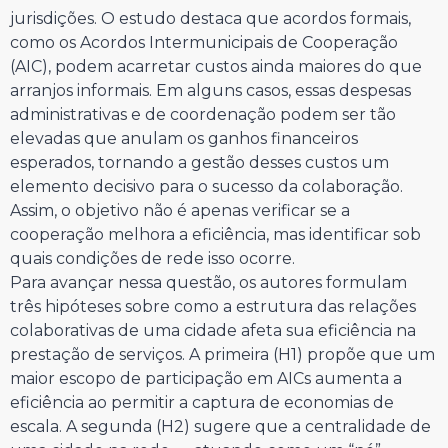
jurisdições. O estudo destaca que acordos formais,
como os Acordos Intermunicipais de Cooperação
(AIC), podem acarretar custos ainda maiores do que
arranjos informais. Em alguns casos, essas despesas
administrativas e de coordenação podem ser tão
elevadas que anulam os ganhos financeiros
esperados, tornando a gestão desses custos um
elemento decisivo para o sucesso da colaboração.
Assim, o objetivo não é apenas verificar se a
cooperação melhora a eficiência, mas identificar sob
quais condições de rede isso ocorre.
Para avançar nessa questão, os autores formulam
três hipóteses sobre como a estrutura das relações
colaborativas de uma cidade afeta sua eficiência na
prestação de serviços. A primeira (H1) propõe que um
maior escopo de participação em AICs aumenta a
eficiência ao permitir a captura de economias de
escala. A segunda (H2) sugere que a centralidade de