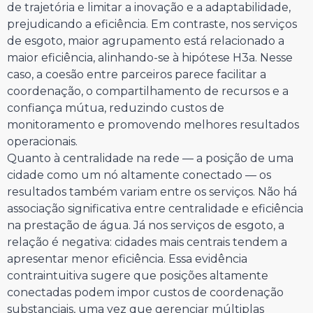
de trajetória e limitar a inovação e a adaptabilidade,
prejudicando a eficiência. Em contraste, nos serviços
de esgoto, maior agrupamento está relacionado a
maior eficiência, alinhando-se à hipótese H3a. Nesse
caso, a coesão entre parceiros parece facilitar a
coordenação, o compartilhamento de recursos e a
confiança mútua, reduzindo custos de
monitoramento e promovendo melhores resultados
operacionais.
Quanto à centralidade na rede — a posição de uma
cidade como um nó altamente conectado — os
resultados também variam entre os serviços. Não há
associação significativa entre centralidade e eficiência
na prestação de água. Já nos serviços de esgoto, a
relação é negativa: cidades mais centrais tendem a
apresentar menor eficiência. Essa evidência
contraintuitiva sugere que posições altamente
conectadas podem impor custos de coordenação
substanciais, uma vez que gerenciar múltiplas