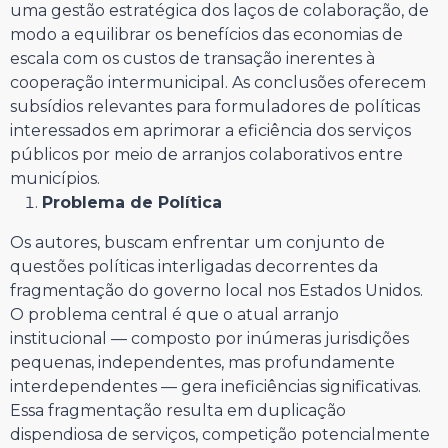
uma gestão estratégica dos laços de colaboração, de
modo a equilibrar os benefícios das economias de
escala com os custos de transação inerentes à
cooperação intermunicipal. As conclusões oferecem
subsídios relevantes para formuladores de políticas
interessados em aprimorar a eficiência dos serviços
públicos por meio de arranjos colaborativos entre
municípios.
Problema de Política
Os autores, buscam enfrentar um conjunto de
questões políticas interligadas decorrentes da
fragmentação do governo local nos Estados Unidos.
O problema central é que o atual arranjo
institucional — composto por inúmeras jurisdições
pequenas, independentes, mas profundamente
interdependentes — gera ineficiências significativas.
Essa fragmentação resulta em duplicação
dispendiosa de serviços, competição potencialmente