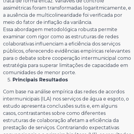
trata de forma eficaz. Variáveis de controle
assimétricas foram transformadas logaritmicamente, e
a ausência de multicolinearidade foi verificada por
meio do fator de inflação da variância.
Essa abordagem metodológica robusta permite
examinar com rigor como as estruturas de redes
colaborativas influenciam a eficiência dos serviços
públicos, oferecendo evidências empíricas relevantes
para o debate sobre cooperação intermunicipal como
estratégia para superar limitações de capacidade em
comunidades de menor porte.
Principais Resultados
Com base na análise empírica das redes de acordos
intermunicipais (ILA) nos serviços de água e esgoto, o
estudo apresenta conclusões sutis e, em alguns
casos, contrastantes sobre como diferentes
estruturas de colaboração afetam a eficiência da
prestação de serviços. Contrariando expectativas