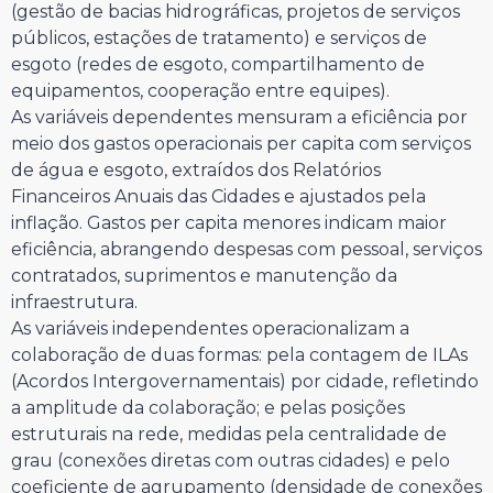
(gestão de bacias hidrográficas, projetos de serviços
públicos, estações de tratamento) e serviços de
esgoto (redes de esgoto, compartilhamento de
equipamentos, cooperação entre equipes).
As variáveis dependentes mensuram a eficiência por
meio dos gastos operacionais per capita com serviços
de água e esgoto, extraídos dos Relatórios
Financeiros Anuais das Cidades e ajustados pela
inflação. Gastos per capita menores indicam maior
eficiência, abrangendo despesas com pessoal, serviços
contratados, suprimentos e manutenção da
infraestrutura.
As variáveis independentes operacionalizam a
colaboração de duas formas: pela contagem de ILAs
(Acordos Intergovernamentais) por cidade, refletindo
a amplitude da colaboração; e pelas posições
estruturais na rede, medidas pela centralidade de
grau (conexões diretas com outras cidades) e pelo
coeficiente de agrupamento (densidade de conexões