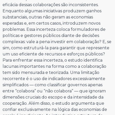
eficácia dessas colaborações são inconsistentes.
Enquanto algumas iniciativas produzem ganhos
substanciais, outras não geram as economias
esperadas e, em certos casos, introduzem novos
problemas. Essa incerteza coloca formuladores de
políticas e gestores públicos diante de decisões
complexas: vale a pena investir em colaboração? E, se
sim, como estruturá-la para garantir que represente
um uso eficiente de recursos e esforços públicos?
Para enfrentar essa incerteza, o estudo identifica
lacunas importantes na forma como a colaboração
tem sido mensurada e teorizada. Uma limitação
recorrente é o uso de indicadores excessivamente
simplificados — como classificar governos apenas
entre “colabora” ou “não colabora” — que ignoram
dimensões cruciais do escopo e da intensidade da
cooperação. Além disso, o estudo argumenta que
confiar exclusivamente na lógica das economias de