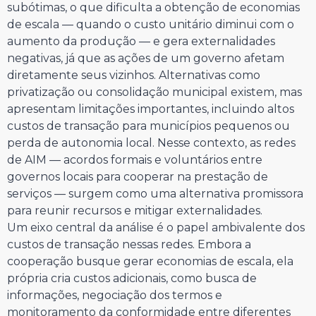
subótimas, o que dificulta a obtenção de economias
de escala — quando o custo unitário diminui com o
aumento da produção — e gera externalidades
negativas, já que as ações de um governo afetam
diretamente seus vizinhos. Alternativas como
privatização ou consolidação municipal existem, mas
apresentam limitações importantes, incluindo altos
custos de transação para municípios pequenos ou
perda de autonomia local. Nesse contexto, as redes
de AIM — acordos formais e voluntários entre
governos locais para cooperar na prestação de
serviços — surgem como uma alternativa promissora
para reunir recursos e mitigar externalidades.
Um eixo central da análise é o papel ambivalente dos
custos de transação nessas redes. Embora a
cooperação busque gerar economias de escala, ela
própria cria custos adicionais, como busca de
informações, negociação dos termos e
monitoramento da conformidade entre diferentes