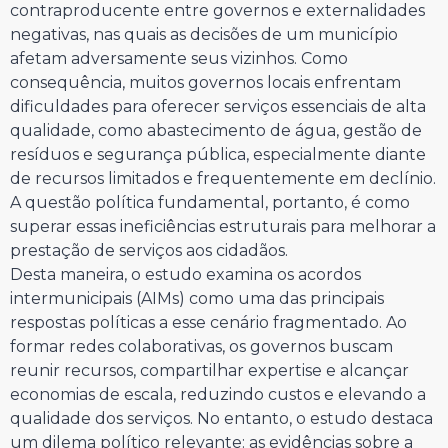
contraproducente entre governos e externalidades
negativas, nas quais as decisões de um município
afetam adversamente seus vizinhos. Como
consequência, muitos governos locais enfrentam
dificuldades para oferecer serviços essenciais de alta
qualidade, como abastecimento de água, gestão de
resíduos e segurança pública, especialmente diante
de recursos limitados e frequentemente em declínio.
A questão política fundamental, portanto, é como
superar essas ineficiências estruturais para melhorar a
prestação de serviços aos cidadãos.
Desta maneira, o estudo examina os acordos
intermunicipais (AIMs) como uma das principais
respostas políticas a esse cenário fragmentado. Ao
formar redes colaborativas, os governos buscam
reunir recursos, compartilhar expertise e alcançar
economias de escala, reduzindo custos e elevando a
qualidade dos serviços. No entanto, o estudo destaca
um dilema político relevante: as evidências sobre a