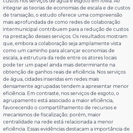
custos nos serviços de água e esgoto em Iowa. Ao
integrar as teorias de economias de escala e de custos
de transação, o estudo oferece uma compreensão
mais aprofundada de como redes de colaboração
intermunicipal contribuem para a redução de custos
na prestação desses serviços. Os resultados mostram
que, embora a colaboração seja amplamente vista
como um caminho para alcançar economias de
escala, a estrutura da rede entre os atores locais
pode ter um papel ainda mais determinante na
obtenção de ganhos reais de eficiência. Nos serviços
de água, cidades inseridas em redes mais
densamente agrupadas tendem a apresentar menor
eficiência. Em contraste, nos serviços de esgoto, o
agrupamento está associado a maior eficiência,
favorecendo o compartilhamento de recursos e
mecanismos de fiscalização; porém, maior
centralidade na rede está relacionada a menor
eficiência. Essas evidências destacam a importância de