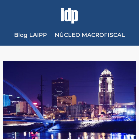
Blog LAIPP
NÚCLEO MACROFISCAL