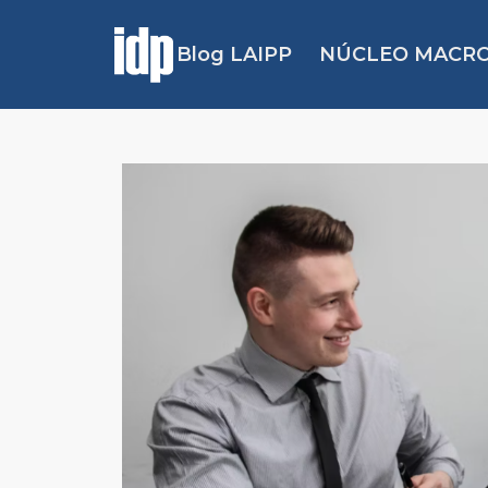
Blog LAIPP
NÚCLEO MACRO