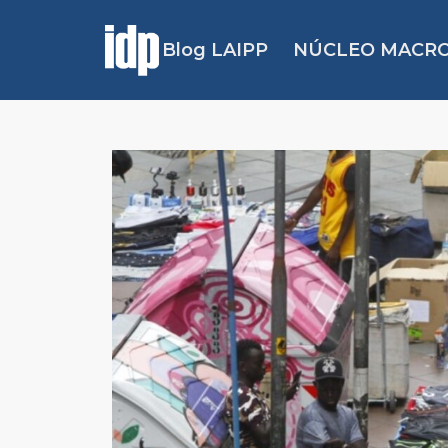
Blog LAIPP
NÚCLEO MACRO