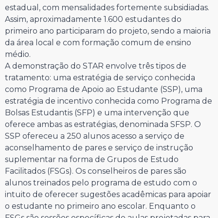
estadual, com mensalidades fortemente subsidiadas.
Assim, aproximadamente 1.600 estudantes do
primeiro ano participaram do projeto, sendo a maioria
da área local e com formação comum de ensino
médio.
A demonstração do STAR envolve três tipos de
tratamento: uma estratégia de serviço conhecida
como Programa de Apoio ao Estudante (SSP), uma
estratégia de incentivo conhecida como Programa de
Bolsas Estudantis (SFP) e uma intervenção que
oferece ambas as estratégias, denominada SFSP. O
SSP ofereceu a 250 alunos acesso a serviço de
aconselhamento de pares e serviço de instrução
suplementar na forma de Grupos de Estudo
Facilitados (FSGs). Os conselheiros de pares são
alunos treinados pelo programa de estudo com o
intuito de oferecer sugestões acadêmicas para apoiar
o estudante no primeiro ano escolar. Enquanto o
FSGs são sessões específicas de aulas projetadas para