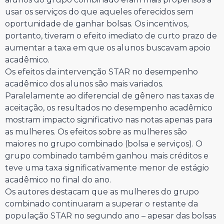
usar os serviços do que aqueles oferecidos sem
oportunidade de ganhar bolsas. Os incentivos,
portanto, tiveram o efeito imediato de curto prazo de
aumentar a taxa em que os alunos buscavam apoio
acadêmico.
Os efeitos da intervenção STAR no desempenho
acadêmico dos alunos são mais variados.
Paralelamente ao diferencial de gênero nas taxas de
aceitação, os resultados no desempenho acadêmico
mostram impacto significativo nas notas apenas para
as mulheres. Os efeitos sobre as mulheres são
maiores no grupo combinado (bolsa e serviços). O
grupo combinado também ganhou mais créditos e
teve uma taxa significativamente menor de estágio
acadêmico no final do ano.
Os autores destacam que as mulheres do grupo
combinado continuaram a superar o restante da
população STAR no segundo ano – apesar das bolsas