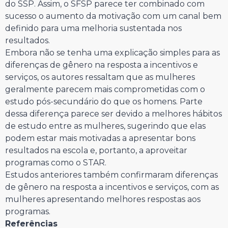
do SSP. Assim, o SFSP parece ter combinado com
sucesso o aumento da motivação com um canal bem
definido para uma melhoria sustentada nos
resultados.
Embora não se tenha uma explicação simples para as
diferenças de gênero na resposta a incentivos e
serviços, os autores ressaltam que as mulheres
geralmente parecem mais comprometidas com o
estudo pós-secundário do que os homens. Parte
dessa diferença parece ser devido a melhores hábitos
de estudo entre as mulheres, sugerindo que elas
podem estar mais motivadas a apresentar bons
resultados na escola e, portanto, a aproveitar
programas como o STAR.
Estudos anteriores também confirmaram diferenças
de gênero na resposta a incentivos e serviços, com as
mulheres apresentando melhores respostas aos
programas.
Referências