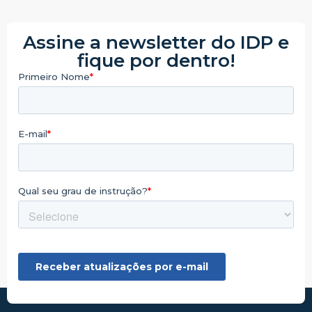
Assine a newsletter do IDP e
fique por dentro!