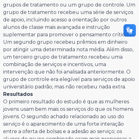
grupos de tratamento ou um grupo de controle. Um
grupo de tratamento recebeu uma série de serviços
de apoio, incluindo acesso a orientação por outros
alunos de classe mais avançada e instrução
suplementar para promover o pensamento crítico.
Um segundo grupo recebeu prêmios em dinheiro
por atingir uma determinada nota média. Além disso,
um terceiro grupo de tratamento recebeu uma
combinação de serviços e incentivos, uma
intervenção que não foi analisada anteriormente. O
grupo de controle era elegível para serviços de apoio
universitário padrão, mas não recebeu nada extra.
Resultados
O primeiro resultado do estudo é que as mulheres
jovens usam bem mais os serviços do que os homens
jovens. O segundo achado relacionado ao uso do
serviço é o aparecimento de uma forte interação
entre a oferta de bolsas e a adesão ao serviço; os
alunos do grupo combinado eram mais propensos a