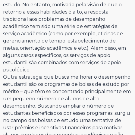
estudo. No entanto, motivada pela visão de que o
retorno a essas habilidades é alto, a resposta
tradicional aos problemas de desempenho
acadêmico tem sido uma série de estratégias de
serviço acadêmico (como por exemplo, oficinas de
gerenciamento de tempo, estabelecimento de
metas, orientação acadêmica e etc.). Além disso, em
alguns casos específicos, os serviços de apoio
estudantil são combinados com serviços de apoio
psicológico.
Outra estratégia que busca melhorar o desempenho
estudantil são os programas de bolsas de estudo por
mérito – que têm se concentrado principalmente em
um pequeno número de alunos de alto
desempenho. Buscando ampliar o número de
estudantes beneficiados por esses programas, surgiu
no campo das bolsas de estudo uma tentativa de
usar prêmios e incentivos financeiros para motivar
alunos com bons desempenhos acadêmicos e não