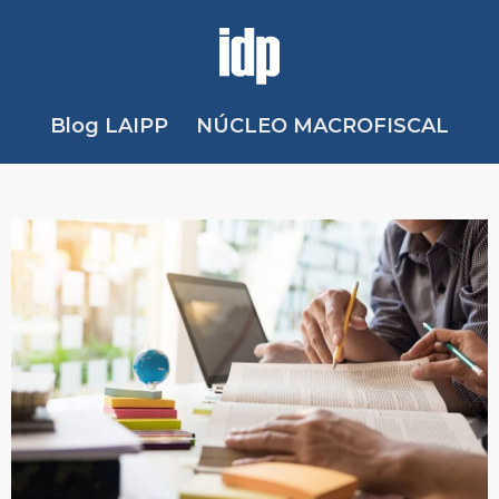
Blog LAIPP
NÚCLEO MACROFISCAL