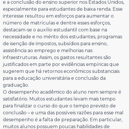
e a conclusão do ensino superior nos Estados Unidos,
especialmente para estudantes de baixa renda. Esse
interesse resultou em esforços para aumentar o
número de matrículas e dentre esses esforços,
destacam-se o auxílio estudantil com base na
necessidade e no mérito dos estudantes, programas
de isenção de impostos, subsídios para ensino,
assistência ao emprego e melhorias nas
infraestruturas. Assim, os gastos resultantes são
justificados em parte por evidências empíricas que
sugerem que há retornos econômicos substanciais
para a educação universitária e conclusão da
graduação.
O desempenho acadêmico do aluno nem sempre é
satisfatório. Muitos estudantes levam mais tempo
para finalizar o curso do que o tempo previsto de
conclusão – e uma das possíveis razões para esse mal
desempenho é a falta de preparação. Em particular,
muitos alunos possuem poucas habilidades de