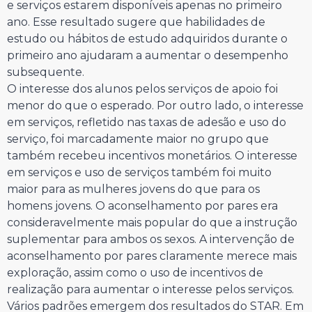
e serviços estarem disponíveis apenas no primeiro
ano. Esse resultado sugere que habilidades de
estudo ou hábitos de estudo adquiridos durante o
primeiro ano ajudaram a aumentar o desempenho
subsequente.
O interesse dos alunos pelos serviços de apoio foi
menor do que o esperado. Por outro lado, o interesse
em serviços, refletido nas taxas de adesão e uso do
serviço, foi marcadamente maior no grupo que
também recebeu incentivos monetários. O interesse
em serviços e uso de serviços também foi muito
maior para as mulheres jovens do que para os
homens jovens. O aconselhamento por pares era
consideravelmente mais popular do que a instrução
suplementar para ambos os sexos. A intervenção de
aconselhamento por pares claramente merece mais
exploração, assim como o uso de incentivos de
realização para aumentar o interesse pelos serviços.
Vários padrões emergem dos resultados do STAR. Em