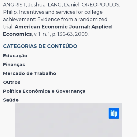
ANGRIST, Joshua; LANG, Daniel; OREOPOULOS,
Philip. Incentives and services for college
achievement: Evidence from a randomized
trial.
American Economic Journal: Applied
Economics
, v. 1, n. 1, p. 136-63, 2009.
CATEGORIAS DE CONTEÚDO
Educação
Finanças
Mercado de Trabalho
Outros
Política Econômica e Governança
Saúde