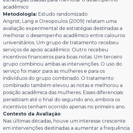
acadêmico
Metodologia:
Estudo randomizado
Angrist, Lang e Oreopoulos (2009) relatam uma
avaliação experimental de estratégias destinadas a
melhorar o desempenho acadêmico entre calouros
universitários. Um grupo de tratamento recebeu
serviços de apoio acadêmico. Outro recebeu
incentivos financeiros para boas notas. Um terceiro
grupo combinou ambas as intervenções. O uso do
serviço foi maior para as mulheres e para os
indivíduos do grupo combinado. O tratamento
combinado também elevou as notas e melhorou a
posição acadêmica das mulheres. Esses diferenciais
persistiram até o final do segundo ano, embora os
incentivos tenham ocorrido apenas no primeiro ano.
Contexto da Avaliação
Nas últimas décadas, houve um interesse crescente
em intervenções destinadas a aumentar a frequência