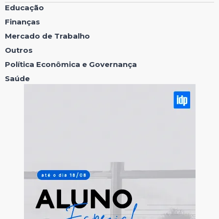
Educação
Finanças
Mercado de Trabalho
Outros
Política Econômica e Governança
Saúde