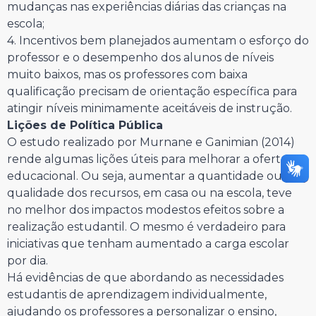
mudanças nas experiências diárias das crianças na
escola;
4. Incentivos bem planejados aumentam o esforço do
professor e o desempenho dos alunos de níveis
muito baixos, mas os professores com baixa
qualificação precisam de orientação específica para
atingir níveis minimamente aceitáveis de instrução.
Lições de Política Pública
O estudo realizado por Murnane e Ganimian (2014)
rende algumas lições úteis para melhorar a oferta
educacional. Ou seja, aumentar a quantidade ou a
qualidade dos recursos, em casa ou na escola, teve
no melhor dos impactos modestos efeitos sobre a
realização estudantil. O mesmo é verdadeiro para
iniciativas que tenham aumentado a carga escolar
por dia.
Há evidências de que abordando as necessidades
estudantis de aprendizagem individualmente,
ajudando os professores a personalizar o ensino,