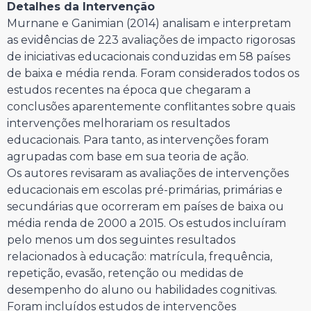
Detalhes da Intervenção
Murnane e Ganimian (2014) analisam e interpretam
as evidências de 223 avaliações de impacto rigorosas
de iniciativas educacionais conduzidas em 58 países
de baixa e média renda. Foram considerados todos os
estudos recentes na época que chegaram a
conclusões aparentemente conflitantes sobre quais
intervenções melhorariam os resultados
educacionais. Para tanto, as intervenções foram
agrupadas com base em sua teoria de ação.
Os autores revisaram as avaliações de intervenções
educacionais em escolas pré-primárias, primárias e
secundárias que ocorreram em países de baixa ou
média renda de 2000 a 2015. Os estudos incluíram
pelo menos um dos seguintes resultados
relacionados à educação: matrícula, frequência,
repetição, evasão, retenção ou medidas de
desempenho do aluno ou habilidades cognitivas.
Foram incluídos estudos de intervenções