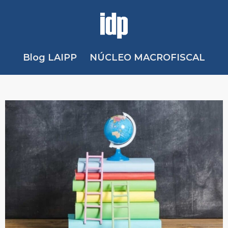
Blog LAIPP
NÚCLEO MACROFISCAL