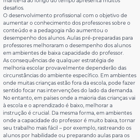
mantê-la ao longo do tempo apresenta muitos
desafios.
O desenvolvimento profissional com o objetivo de
aumentar o conhecimento dos professores sobre o
conteúdo e a pedagogia não aumentou o
desempenho dos alunos. Aulas pré-preparadas para
professores melhoraram o desempenho dos alunos
em ambientes de baixa capacidade do professor.
As consequências de qualquer estratégia de
melhoria escolar provavelmente dependerão das
circunstâncias do ambiente específico. Em ambientes
onde muitas crianças estão fora da escola, pode fazer
sentido focar nas intervenções do lado da demanda.
No entanto, em países onde a maioria das crianças vai
à escola e o aprendizado é baixo, melhorar a
instrução é crucial. Da mesma forma, em ambientes
onde a capacidade do professor é muito baixa, tornar
seu trabalho mais fácil – por exemplo, rastreando os
alunos por habilidade ou preparando aulas para os