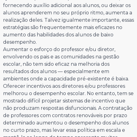
fornecendo auxílio adicional aos alunos, ou deixar os
alunos aprenderem no seu próprio ritmo, aumenta a
realização deles. Talvez igualmente importante, essas
estratégias são frequentemente mais eficazes no
aumento das habilidades dos alunos de baixo
desempenho.
Aumentar o esforço do professor e/ou diretor,
envolvendo os pais e as comunidades na gestão
escolar, não tem sido eficaz na melhoria dos
resultados dos alunos — especialmente em
ambientes onde a capacidade pré-existente é baixa.
Oferecer incentivos aos diretores e/ou professores
melhorou o desempenho escolar. No entanto, tem se
mostrado difícil projetar sistemas de incentivo que
não produzam respostas disfuncionais. A contratação
de professores com contratos renováveis por prazo
determinado aumentou o desempenho dos alunos
no curto prazo, mas levar essa política em escala e