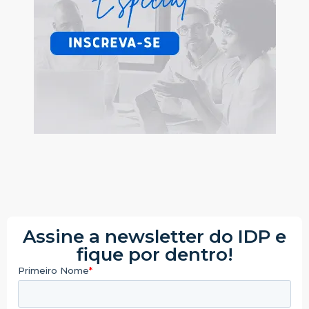
Assine a newsletter do IDP e
fique por dentro!