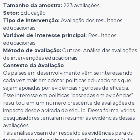
Tamanho da amostra:
223 avaliações
Setor:
Educação
Tipo de Intervenção:
Avaliação dos resultados
educacionais
Variável de interesse principal:
Resultados
educacionais
Método de avaliação:
Outros- Análise das avaliações
de intervenções educacionais
Contexto da Avaliação
Os países em desenvolvimento vêm se interessando
cada vez mais em adotar políticas educacionais que
sejam apoiadas por evidências rigorosas de eficácia.
Esse interesse em políticas “baseadas em evidências”
resultou em um número crescente de avaliações de
impacto desde a virada do século. Dessa forma, vários
pesquisadores tentaram resumir as evidências dessas
avaliações.
Tais análises visam dar respaldo às evidências para os