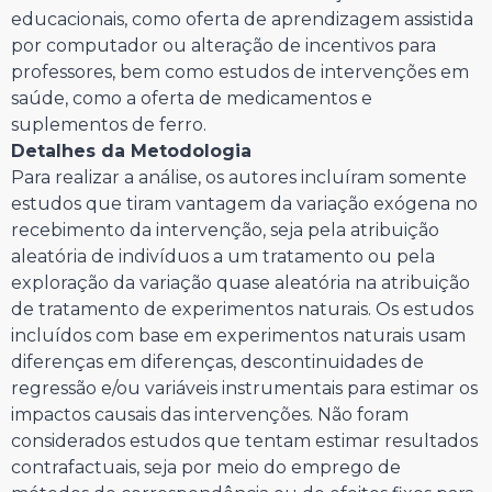
educacionais, como oferta de aprendizagem assistida
por computador ou alteração de incentivos para
professores, bem como estudos de intervenções em
saúde, como a oferta de medicamentos e
suplementos de ferro.
Detalhes da Metodologia
Para realizar a análise, os autores incluíram somente
estudos que tiram vantagem da variação exógena no
recebimento da intervenção, seja pela atribuição
aleatória de indivíduos a um tratamento ou pela
exploração da variação quase aleatória na atribuição
de tratamento de experimentos naturais. Os estudos
incluídos com base em experimentos naturais usam
diferenças em diferenças, descontinuidades de
regressão e/ou variáveis instrumentais para estimar os
impactos causais das intervenções. Não foram
considerados estudos que tentam estimar resultados
contrafactuais, seja por meio do emprego de