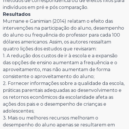
métodos de correspondência ou de efeitos fixos para
indivíduos em pré e pós comparação.
Resultados
Murnane e Ganimian (2014) relatam o efeito das
intervenções na participação do aluno, desempenho
do aluno ou frequência do professor para cada 100
dólares americanos. Assim, os autores ressaltam
quatro lições dos estudos que revisaram:
1. A redução dos custos de ir à escola e a expansão
das opções de ensino aumentam a frequência e o
aproveitamento, mas não aumentam de forma
consistente o aproveitamento do aluno;
2. Fornecer informações sobre a qualidade da escola,
práticas parentais adequadas ao desenvolvimento e
os retornos econômicos da escolaridade afeta as
ações dos pais e o desempenho de crianças e
adolescentes;
3. Mais ou melhores recursos melhoram o
desempenho do aluno apenas se resultarem em