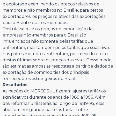
é explorado examinando os preços relativos de
membros e não membros no Brasil e, para certos
exportadores, os preços relativos das exportações
para o Brasil e outros mercados.
Postula-se que os preços de exportação das
empresas não-membros para o Brasil são
influenciados não somente pelas tarifas que
enfrentam, mas também pelas tarifas que suas rivais
nos países membros enfrentam, por meio do efeito
destas últimas sobre os preços das rivais. Desse modo,
são estimadas ambas as respostas a partir de dados de
exportação de commodities dos principais
fornecedores estrangeiros do Brasil.
Resultados
As nações do MERCOSUL fizeram ajustes tarifários
significativos durante os anos de 1989 a 1996. Além
das reformas unilaterais ao longo de 1989-95, elas
aboliram em grande parte as tarifas sobre
importações de parceiros ao longo de 1991-95,