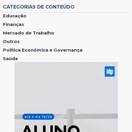
CATEGORIAS DE CONTEÚDO
Educação
Finanças
Mercado de Trabalho
Outros
Política Econômica e Governança
Saúde