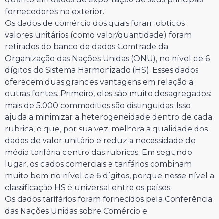
fornecedores no exterior.
Os dados de comércio dos quais foram obtidos
valores unitários (como valor/quantidade) foram
retirados do banco de dados Comtrade da
Organização das Nações Unidas (ONU), no nível de 6
dígitos do Sistema Harmonizado (HS). Esses dados
oferecem duas grandes vantagens em relação a
outras fontes. Primeiro, eles são muito desagregados:
mais de 5.000 commodities são distinguidas. Isso
ajuda a minimizar a heterogeneidade dentro de cada
rubrica, o que, por sua vez, melhora a qualidade dos
dados de valor unitário e reduz a necessidade de
média tarifária dentro das rubricas. Em segundo
lugar, os dados comerciais e tarifários combinam
muito bem no nível de 6 dígitos, porque nesse nível a
classificação HS é universal entre os países.
Os dados tarifários foram fornecidos pela Conferência
das Nações Unidas sobre Comércio e