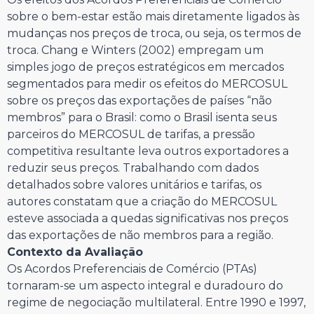
sobre o bem-estar estão mais diretamente ligados às
mudanças nos preços de troca, ou seja, os termos de
troca. Chang e Winters (2002) empregam um
simples jogo de preços estratégicos em mercados
segmentados para medir os efeitos do MERCOSUL
sobre os preços das exportações de países “não
membros” para o Brasil: como o Brasil isenta seus
parceiros do MERCOSUL de tarifas, a pressão
competitiva resultante leva outros exportadores a
reduzir seus preços. Trabalhando com dados
detalhados sobre valores unitários e tarifas, os
autores constatam que a criação do MERCOSUL
esteve associada a quedas significativas nos preços
das exportações de não membros para a região.
Contexto da Avaliação
Os Acordos Preferenciais de Comércio (PTAs)
tornaram-se um aspecto integral e duradouro do
regime de negociação multilateral. Entre 1990 e 1997,