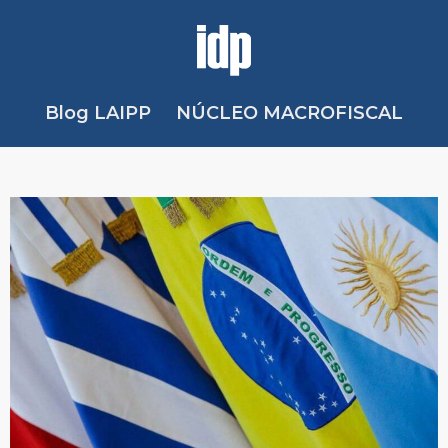
Blog LAIPP
NÚCLEO MACROFISCAL