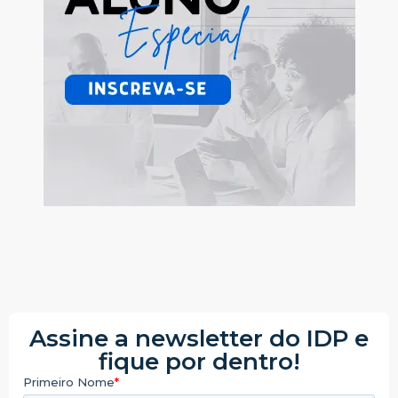
Assine a newsletter do IDP e
fique por dentro!