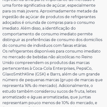
uma fonte significativa de açúcar, especialmente
para os mais jovens. Aproximadamente metade da
ingestão de açúcar de produtos de refrigerantes
adoçados é oriunda de compras para o consumo
imediato. Além disso, a identificação do
comportamento de consumo imediato permite
distinguir as preferências de consumo dos domicílios
do consumo de individuos com faixas etárias.
Os refrigerantes disponíveis para consumo imediato
no mercado de bebidas não alcoólicas no Reino
Unido compreendem os produtos das marcas
pertencentes à Coca-Cola Enterprises, PepsiCo,
GlaxoSmithKline (GSK) e Barrs, além de um grande
número de pequenas marcas (grupo de marcas que
representa 16% do mercado). Adicionalmente, o
estudo também considerou sucos de fruta, leites
aromatizado e águas aromatizadas, que juntas
representam pouco menos de 10% do mercado, e