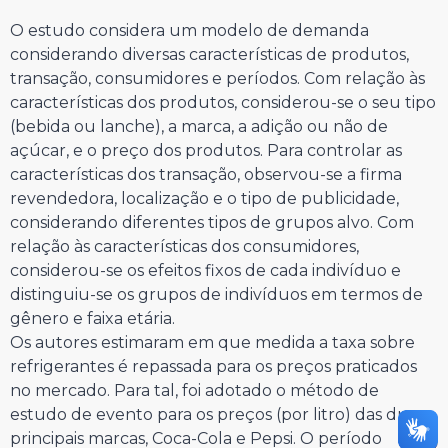
O estudo considera um modelo de demanda
considerando diversas características de produtos,
transação, consumidores e períodos. Com relação às
características dos produtos, considerou-se o seu tipo
(bebida ou lanche), a marca, a adição ou não de
açúcar, e o preço dos produtos. Para controlar as
características dos transação, observou-se a firma
revendedora, localização e o tipo de publicidade,
considerando diferentes tipos de grupos alvo. Com
relação às características dos consumidores,
considerou-se os efeitos fixos de cada indivíduo e
distinguiu-se os grupos de indivíduos em termos de
gênero e faixa etária.
Os autores estimaram em que medida a taxa sobre
refrigerantes é repassada para os preços praticados
no mercado. Para tal, foi adotado o método de
estudo de evento para os preços (por litro) das duas
principais marcas, Coca-Cola e Pepsi. O período