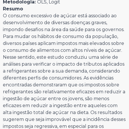
Metodologia:
OLS, Logit
Resumo
O consumo excessivo de açúcar está associado ao
desenvolvimento de diversas doenças graves,
impondo desafios na área da saúde para os governos.
Para mudar os hábitos de consumo da população,
diversos países aplicam impostos mais elevados sobre
o consumo de alimentos com altos níveis de açúcar.
Nesse sentido, este estudo conduziu uma série de
análises para verificar o impacto de tributos aplicados
a refrigerantes sobre a sua demanda, considerando
diferentes perfis de consumidores. As evidências
encontradas demonstraram que os impostos sobre
refrigerantes são relativamente eficazes em reduzir a
ingestão de açúcar entre os jovens, são menos
eficazes em reduzir a ingestão entre aqueles com
alta ingestão total de açúcar na dieta. Os resultados
sugerem que seja improvável que a incidência desses
impostos seja regressiva, em especial para os