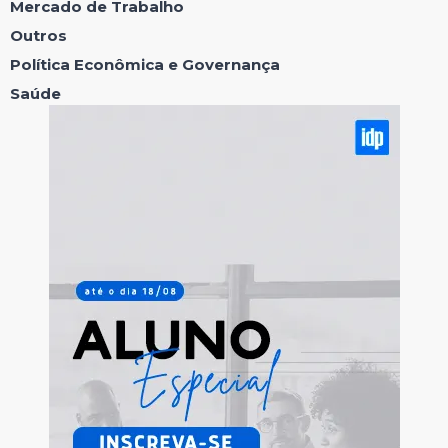
Mercado de Trabalho
Outros
Política Econômica e Governança
Saúde