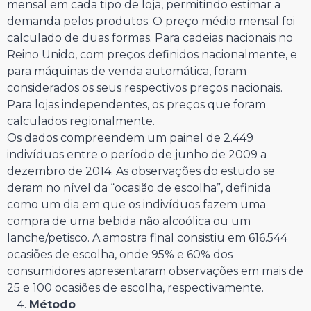
mensal em cada tipo de loja, permitindo estimar a
demanda pelos produtos. O preço médio mensal foi
calculado de duas formas. Para cadeias nacionais no
Reino Unido, com preços definidos nacionalmente, e
para máquinas de venda automática, foram
considerados os seus respectivos preços nacionais.
Para lojas independentes, os preços que foram
calculados regionalmente.
Os dados compreendem um painel de 2.449
indivíduos entre o período de junho de 2009 a
dezembro de 2014. As observações do estudo se
deram no nível da “ocasião de escolha”, definida
como um dia em que os indivíduos fazem uma
compra de uma bebida não alcoólica ou um
lanche/petisco. A amostra final consistiu em 616.544
ocasiões de escolha, onde 95% e 60% dos
consumidores apresentaram observações em mais de
25 e 100 ocasiões de escolha, respectivamente.
Método