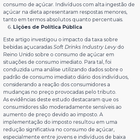
consumo de açúcar. Indivíduos com alta ingestão de
açúcar na dieta apresentaram respostas menores,
tanto em termos absolutos quanto percentuais.
Lições de Política Pública
Este artigo investigou o impacto da taxa sobre
bebidas açucaradas
Soft Drinks Industry Levy
do
Reino Unido sobre o consumo de açúcar em
situações de consumo imediato. Para tal, foi
conduzida uma análise utilizando dados sobre o
padrão de consumo imediato diário dos indivíduos,
considerando a reação dos consumidores a
mudanças no preço provocadas pelo tributo.
As evidências deste estudo destacaram que os
consumidores são moderadamente sensíveis ao
aumento de preço devido ao imposto. A
implementação do imposto resultou em uma
redução significativa no consumo de açúcar,
especialmente entre jovens e indivíduos de baixa