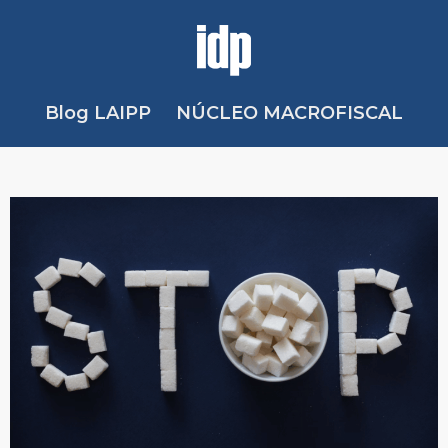
Blog LAIPP
NÚCLEO MACROFISCAL