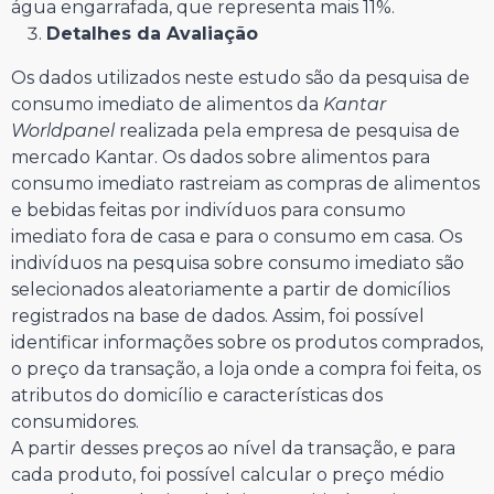
água engarrafada, que representa mais 11%.
Detalhes da Avaliação
Os dados utilizados neste estudo são da pesquisa de
consumo imediato de alimentos da
Kantar
Worldpanel
realizada pela empresa de pesquisa de
mercado Kantar. Os dados sobre alimentos para
consumo imediato rastreiam as compras de alimentos
e bebidas feitas por indivíduos para consumo
imediato fora de casa e para o consumo em casa. Os
indivíduos na pesquisa sobre consumo imediato são
selecionados aleatoriamente a partir de domicílios
registrados na base de dados. Assim, foi possível
identificar informações sobre os produtos comprados,
o preço da transação, a loja onde a compra foi feita, os
atributos do domicílio e características dos
consumidores.
A partir desses preços ao nível da transação, e para
cada produto, foi possível calcular o preço médio