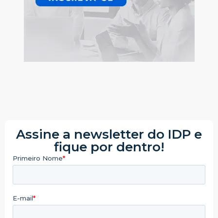
Assine a newsletter do IDP e
fique por dentro!