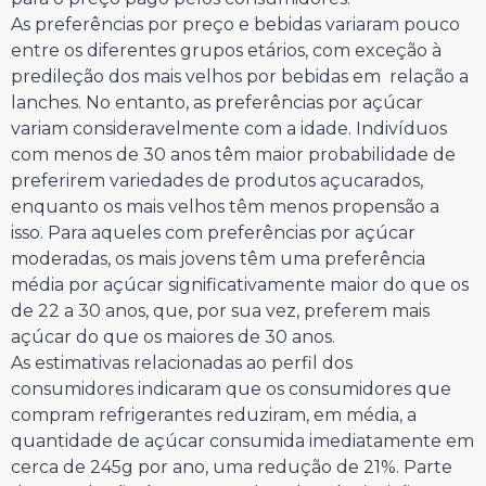
As preferências por preço e bebidas variaram pouco
entre os diferentes grupos etários, com exceção à
predileção dos mais velhos por bebidas em relação a
lanches. No entanto, as preferências por açúcar
variam consideravelmente com a idade. Indivíduos
com menos de 30 anos têm maior probabilidade de
preferirem variedades de produtos açucarados,
enquanto os mais velhos têm menos propensão a
isso. Para aqueles com preferências por açúcar
moderadas, os mais jovens têm uma preferência
média por açúcar significativamente maior do que os
de 22 a 30 anos, que, por sua vez, preferem mais
açúcar do que os maiores de 30 anos.
As estimativas relacionadas ao perfil dos
consumidores indicaram que os consumidores que
compram refrigerantes reduziram, em média, a
quantidade de açúcar consumida imediatamente em
cerca de 245g por ano, uma redução de 21%. Parte