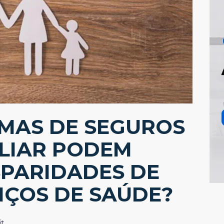
MAS DE SEGUROS
ILIAR PODEM
SPARIDADES DE
IÇOS DE SAÚDE?
t