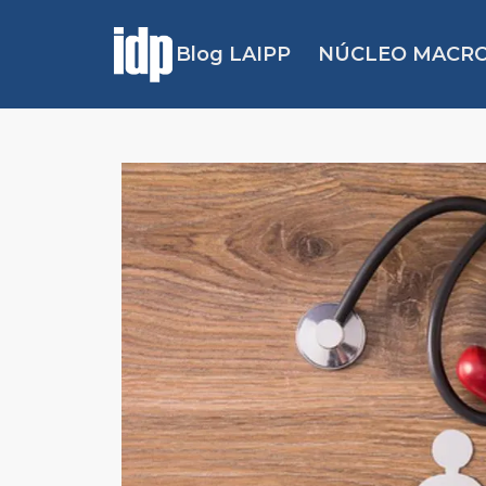
Blog LAIPP
NÚCLEO MACRO