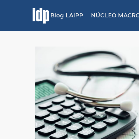
Blog LAIPP
NÚCLEO MACRO