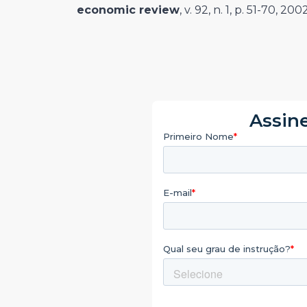
economic review
, v. 92, n. 1, p. 51-70, 2002
Assine