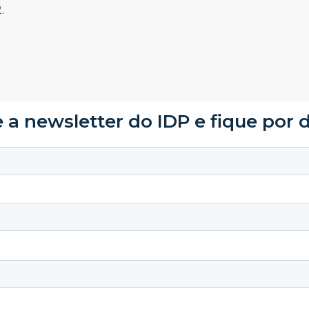
.
 a newsletter do IDP e fique por 