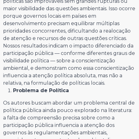
políticas são improváveis sem grandes rupturas ou
maior visibilidade das questões ambientais. Isso ocorre
porque governos locais em países em
desenvolvimento precisam equilibrar múltiplas
prioridades concorrentes, dificultando a realocação
de atenção e recursos de outras questões críticas.
Nossos resultados indicam o impacto diferenciado da
participação pública — conforme diferentes graus de
visibilidade política — sobre a conscientização
ambiental, e demonstram como essa conscientização
influencia a atenção política absoluta, mas não a
relativa, na formulação de políticas locais.
Problema de Política
Os autores buscam abordar um problema central de
política pública ainda pouco explorado na literatura:
a falta de compreensão precisa sobre como a
participação pública influencia a atenção dos
governos às regulamentações ambientais,