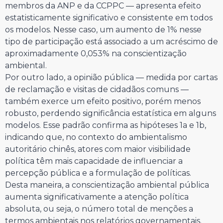
membros da ANP e da CCPPC — apresenta efeito
estatisticamente significativo e consistente em todos
os modelos. Nesse caso, um aumento de 1% nesse
tipo de participação está associado a um acréscimo de
aproximadamente 0,053% na conscientização
ambiental.
Por outro lado, a opinião pública — medida por cartas
de reclamação e visitas de cidadãos comuns —
também exerce um efeito positivo, porém menos
robusto, perdendo significância estatística em alguns
modelos. Esse padrão confirma as hipóteses 1a e 1b,
indicando que, no contexto do ambientalismo
autoritário chinês, atores com maior visibilidade
política têm mais capacidade de influenciar a
percepção pública e a formulação de políticas.
Desta maneira, a conscientização ambiental pública
aumenta significativamente a atenção política
absoluta, ou seja, o número total de menções a
termos ambientais nos relatórios governamentais.