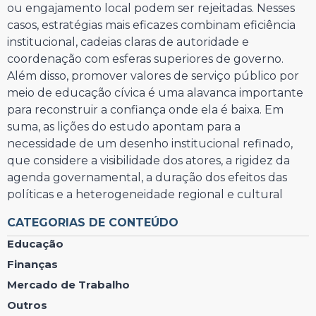
ou engajamento local podem ser rejeitadas. Nesses
casos, estratégias mais eficazes combinam eficiência
institucional, cadeias claras de autoridade e
coordenação com esferas superiores de governo.
Além disso, promover valores de serviço público por
meio de educação cívica é uma alavanca importante
para reconstruir a confiança onde ela é baixa. Em
suma, as lições do estudo apontam para a
necessidade de um desenho institucional refinado,
que considere a visibilidade dos atores, a rigidez da
agenda governamental, a duração dos efeitos das
políticas e a heterogeneidade regional e cultural
CATEGORIAS DE CONTEÚDO
Educação
Finanças
Mercado de Trabalho
Outros