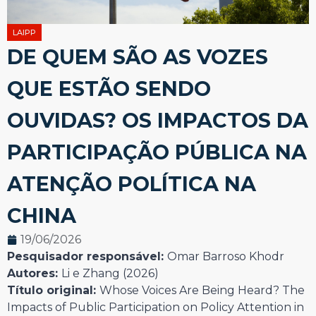
LAIPP
DE QUEM SÃO AS VOZES
QUE ESTÃO SENDO
OUVIDAS? OS IMPACTOS DA
PARTICIPAÇÃO PÚBLICA NA
ATENÇÃO POLÍTICA NA
CHINA
19/06/2026
Pesquisador responsável:
Omar Barroso Khodr
Autores:
Li e Zhang (2026)
Título original:
Whose Voices Are Being Heard? The
Impacts of Public Participation on Policy Attention in