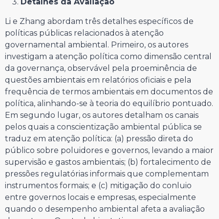
Detalhes da Avaliação
Li e Zhang abordam três detalhes específicos de
políticas públicas relacionados à atenção
governamental ambiental. Primeiro, os autores
investigam a atenção política como dimensão central
da governança, observável pela proeminência de
questões ambientais em relatórios oficiais e pela
frequência de termos ambientais em documentos de
política, alinhando-se à teoria do equilíbrio pontuado.
Em segundo lugar, os autores detalham os canais
pelos quais a conscientização ambiental pública se
traduz em atenção política: (a) pressão direta do
público sobre poluidores e governos, levando a maior
supervisão e gastos ambientais; (b) fortalecimento de
pressões regulatórias informais que complementam
instrumentos formais; e (c) mitigação do conluio
entre governos locais e empresas, especialmente
quando o desempenho ambiental afeta a avaliação