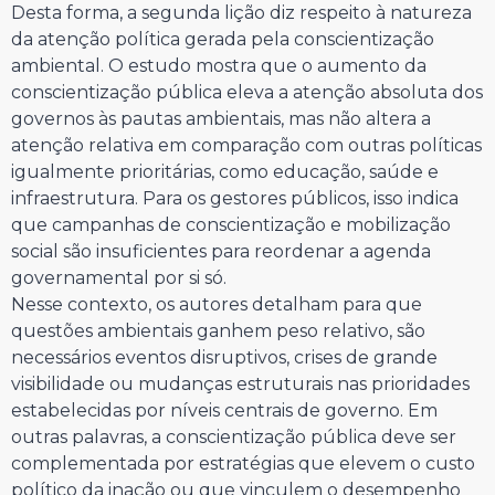
Desta forma, a segunda lição diz respeito à natureza
da atenção política gerada pela conscientização
ambiental. O estudo mostra que o aumento da
conscientização pública eleva a atenção absoluta dos
governos às pautas ambientais, mas não altera a
atenção relativa em comparação com outras políticas
igualmente prioritárias, como educação, saúde e
infraestrutura. Para os gestores públicos, isso indica
que campanhas de conscientização e mobilização
social são insuficientes para reordenar a agenda
governamental por si só.
Nesse contexto, os autores detalham para que
questões ambientais ganhem peso relativo, são
necessários eventos disruptivos, crises de grande
visibilidade ou mudanças estruturais nas prioridades
estabelecidas por níveis centrais de governo. Em
outras palavras, a conscientização pública deve ser
complementada por estratégias que elevem o custo
político da inação ou que vinculem o desempenho