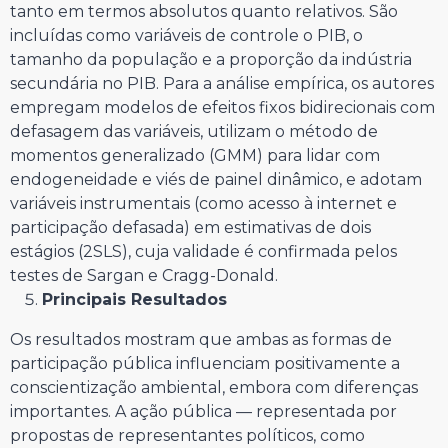
tanto em termos absolutos quanto relativos. São
incluídas como variáveis de controle o PIB, o
tamanho da população e a proporção da indústria
secundária no PIB. Para a análise empírica, os autores
empregam modelos de efeitos fixos bidirecionais com
defasagem das variáveis, utilizam o método de
momentos generalizado (GMM) para lidar com
endogeneidade e viés de painel dinâmico, e adotam
variáveis instrumentais (como acesso à internet e
participação defasada) em estimativas de dois
estágios (2SLS), cuja validade é confirmada pelos
testes de Sargan e Cragg-Donald.
Principais Resultados
Os resultados mostram que ambas as formas de
participação pública influenciam positivamente a
conscientização ambiental, embora com diferenças
importantes. A ação pública — representada por
propostas de representantes políticos, como