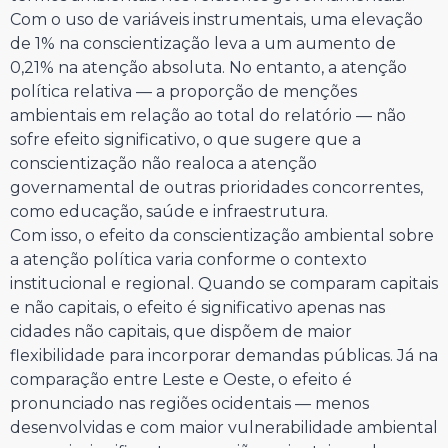
Com o uso de variáveis instrumentais, uma elevação
de 1% na conscientização leva a um aumento de
0,21% na atenção absoluta. No entanto, a atenção
política relativa — a proporção de menções
ambientais em relação ao total do relatório — não
sofre efeito significativo, o que sugere que a
conscientização não realoca a atenção
governamental de outras prioridades concorrentes,
como educação, saúde e infraestrutura.
Com isso, o efeito da conscientização ambiental sobre
a atenção política varia conforme o contexto
institucional e regional. Quando se comparam capitais
e não capitais, o efeito é significativo apenas nas
cidades não capitais, que dispõem de maior
flexibilidade para incorporar demandas públicas. Já na
comparação entre Leste e Oeste, o efeito é
pronunciado nas regiões ocidentais — menos
desenvolvidas e com maior vulnerabilidade ambiental