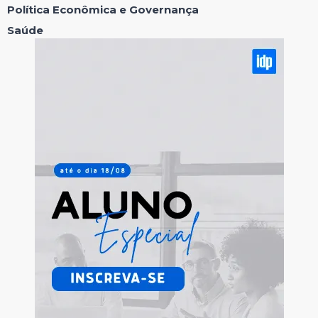
Política Econômica e Governança
Saúde