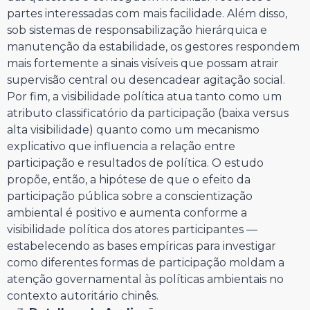
partes interessadas com mais facilidade. Além disso,
sob sistemas de responsabilização hierárquica e
manutenção da estabilidade, os gestores respondem
mais fortemente a sinais visíveis que possam atrair
supervisão central ou desencadear agitação social.
Por fim, a visibilidade política atua tanto como um
atributo classificatório da participação (baixa versus
alta visibilidade) quanto como um mecanismo
explicativo que influencia a relação entre
participação e resultados de política. O estudo
propõe, então, a hipótese de que o efeito da
participação pública sobre a conscientização
ambiental é positivo e aumenta conforme a
visibilidade política dos atores participantes —
estabelecendo as bases empíricas para investigar
como diferentes formas de participação moldam a
atenção governamental às políticas ambientais no
contexto autoritário chinês.