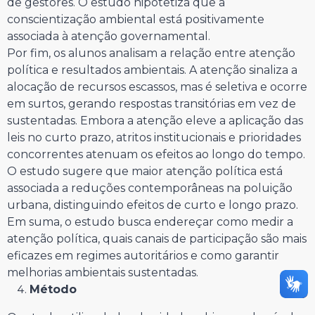
de gestores. O estudo hipotetiza que a
conscientização ambiental está positivamente
associada à atenção governamental.
Por fim, os alunos analisam a relação entre atenção
política e resultados ambientais. A atenção sinaliza a
alocação de recursos escassos, mas é seletiva e ocorre
em surtos, gerando respostas transitórias em vez de
sustentadas. Embora a atenção eleve a aplicação das
leis no curto prazo, atritos institucionais e prioridades
concorrentes atenuam os efeitos ao longo do tempo.
O estudo sugere que maior atenção política está
associada a reduções contemporâneas na poluição
urbana, distinguindo efeitos de curto e longo prazo.
Em suma, o estudo busca endereçar como medir a
atenção política, quais canais de participação são mais
eficazes em regimes autoritários e como garantir
melhorias ambientais sustentadas.
Método