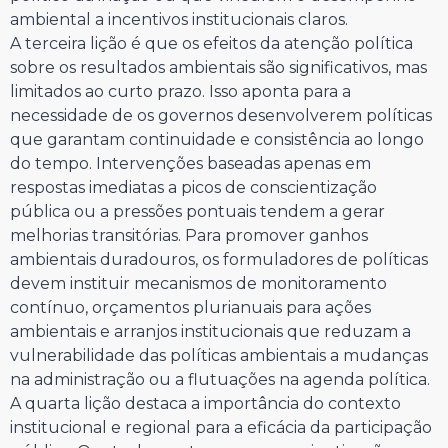
ambiental a incentivos institucionais claros.
A terceira lição é que os efeitos da atenção política
sobre os resultados ambientais são significativos, mas
limitados ao curto prazo. Isso aponta para a
necessidade de os governos desenvolverem políticas
que garantam continuidade e consistência ao longo
do tempo. Intervenções baseadas apenas em
respostas imediatas a picos de conscientização
pública ou a pressões pontuais tendem a gerar
melhorias transitórias. Para promover ganhos
ambientais duradouros, os formuladores de políticas
devem instituir mecanismos de monitoramento
contínuo, orçamentos plurianuais para ações
ambientais e arranjos institucionais que reduzam a
vulnerabilidade das políticas ambientais a mudanças
na administração ou a flutuações na agenda política.
A quarta lição destaca a importância do contexto
institucional e regional para a eficácia da participação