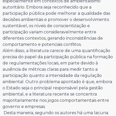
especialmente em contextos de ambientalismo
autoritário. Embora seja reconhecido que a
participação pública pode melhorar a qualidade das
decisões ambientais e promover o desenvolvimento
sustentável, os níveis de conscientização e
participação variam consideravelmente entre
diferentes contextos, gerando inconsistências de
comportamento e potenciais conflitos.
Além disso, a literatura carece de uma quantificação
precisa do papel da participação pública na formação
de regulamentações locais, em parte devido à
ausência de métricas claras para medir tanto a
participação quanto a intensidade da regulação
ambiental. Outro problema apontado é que, embora
o Estado seja o principal responsável pela gestão
ambiental, e a literatura recente se concentra
majoritariamente nos jogos comportamentais entre
governo e empresas.
Desta maneira, segundo os autores há uma lacuna