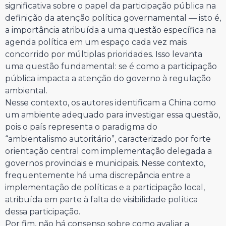
significativa sobre o papel da participação pública na
definição da atenção política governamental — isto é,
a importância atribuída a uma questão específica na
agenda política em um espaço cada vez mais
concorrido por múltiplas prioridades. Isso levanta
uma questão fundamental: se é como a participação
pública impacta a atenção do governo à regulação
ambiental.
Nesse contexto, os autores identificam a China como
um ambiente adequado para investigar essa questão,
pois o país representa o paradigma do
“ambientalismo autoritário”, caracterizado por forte
orientação central com implementação delegada a
governos provinciais e municipais. Nesse contexto,
frequentemente há uma discrepância entre a
implementação de políticas e a participação local,
atribuída em parte à falta de visibilidade política
dessa participação.
Por fim, não há consenso sobre como avaliar a