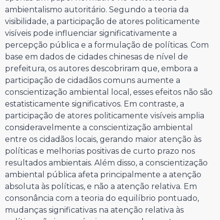
ambientalismo autoritário. Segundo a teoria da
visibilidade, a participação de atores politicamente
visíveis pode influenciar significativamente a
percepção pública e a formulação de políticas. Com
base em dados de cidades chinesas de nível de
prefeitura, os autores descobriram que, embora a
participação de cidadãos comuns aumente a
conscientização ambiental local, esses efeitos não são
estatisticamente significativos. Em contraste, a
participação de atores politicamente visíveis amplia
consideravelmente a conscientização ambiental
entre os cidadãos locais, gerando maior atenção às
políticas e melhorias positivas de curto prazo nos
resultados ambientais. Além disso, a conscientização
ambiental pública afeta principalmente a atenção
absoluta às políticas, e não a atenção relativa. Em
consonância com a teoria do equilíbrio pontuado,
mudanças significativas na atenção relativa às