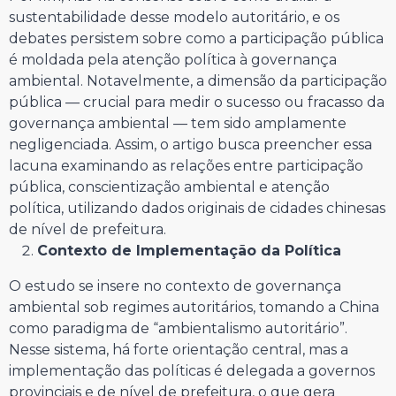
sustentabilidade desse modelo autoritário, e os
debates persistem sobre como a participação pública
é moldada pela atenção política à governança
ambiental. Notavelmente, a dimensão da participação
pública — crucial para medir o sucesso ou fracasso da
governança ambiental — tem sido amplamente
negligenciada. Assim, o artigo busca preencher essa
lacuna examinando as relações entre participação
pública, conscientização ambiental e atenção
política, utilizando dados originais de cidades chinesas
de nível de prefeitura.
Contexto de Implementação da Política
O estudo se insere no contexto de governança
ambiental sob regimes autoritários, tomando a China
como paradigma de “ambientalismo autoritário”.
Nesse sistema, há forte orientação central, mas a
implementação das políticas é delegada a governos
provinciais e de nível de prefeitura, o que gera