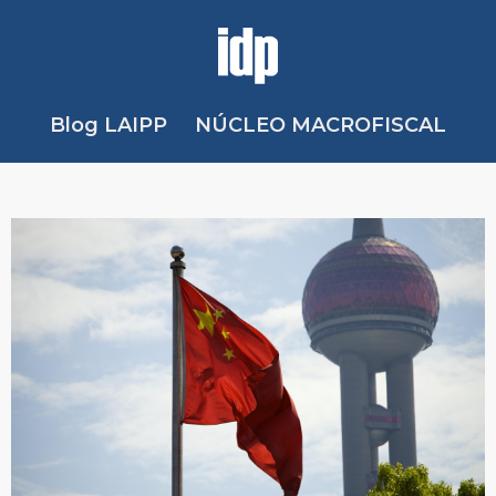
Blog LAIPP
NÚCLEO MACROFISCAL