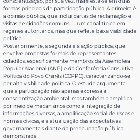
conscientização, por sua vez, manifesta-se em duas
formas principais de participação pública. A primeira é
a opinião pública, que inclui cartas de reclamação e
visitas de cidadãos comuns — um canal típico em
regimes autoritários, mas que reflete baixa visibilidade
política.
Posteriormente, a segunda é a ação pública, que
envolve propostas formais de representantes
cidadãos, especificamente membros da Assembleia
Popular Nacional (ANP) e da Conferência Consultiva
Política do Povo Chinês (CCPPC), caracterizando-se
por alta visibilidade política. O estudo argumenta
que a participação não apenas expressa a
conscientização ambiental, mas também a amplifica
por meio de mecanismos como a integração de
informações diversas, a amplificação social de riscos e
normas cívicas, e a atualização das expectativas
governamentais diante da preocupação pública
demonstrada.