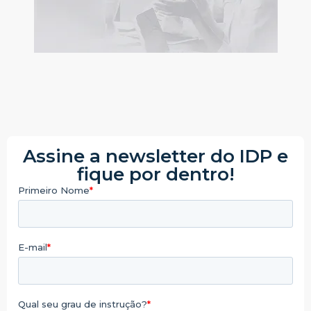
Assine a newsletter do IDP e
fique por dentro!