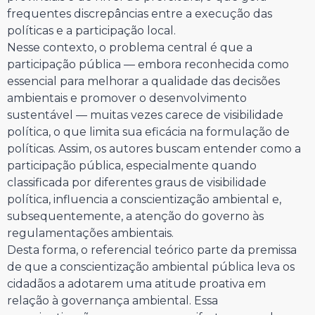
frequentes discrepâncias entre a execução das
políticas e a participação local.
Nesse contexto, o problema central é que a
participação pública — embora reconhecida como
essencial para melhorar a qualidade das decisões
ambientais e promover o desenvolvimento
sustentável — muitas vezes carece de visibilidade
política, o que limita sua eficácia na formulação de
políticas. Assim, os autores buscam entender como a
participação pública, especialmente quando
classificada por diferentes graus de visibilidade
política, influencia a conscientização ambiental e,
subsequentemente, a atenção do governo às
regulamentações ambientais.
Desta forma, o referencial teórico parte da premissa
de que a conscientização ambiental pública leva os
cidadãos a adotarem uma atitude proativa em
relação à governança ambiental. Essa