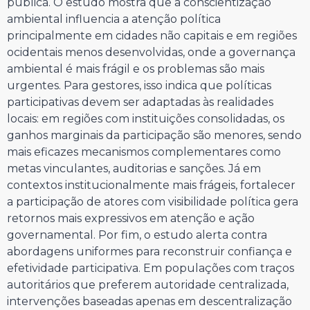
pública. O estudo mostra que a conscientização
ambiental influencia a atenção política
principalmente em cidades não capitais e em regiões
ocidentais menos desenvolvidas, onde a governança
ambiental é mais frágil e os problemas são mais
urgentes. Para gestores, isso indica que políticas
participativas devem ser adaptadas às realidades
locais: em regiões com instituições consolidadas, os
ganhos marginais da participação são menores, sendo
mais eficazes mecanismos complementares como
metas vinculantes, auditorias e sanções. Já em
contextos institucionalmente mais frágeis, fortalecer
a participação de atores com visibilidade política gera
retornos mais expressivos em atenção e ação
governamental. Por fim, o estudo alerta contra
abordagens uniformes para reconstruir confiança e
efetividade participativa. Em populações com traços
autoritários que preferem autoridade centralizada,
intervenções baseadas apenas em descentralização