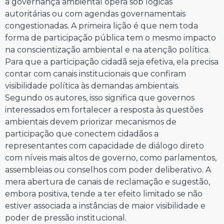
a governança ambiental opera sob lógicas
autoritárias ou com agendas governamentais
congestionadas. A primeira lição é que nem toda
forma de participação pública tem o mesmo impacto
na conscientização ambiental e na atenção política.
Para que a participação cidadã seja efetiva, ela precisa
contar com canais institucionais que confiram
visibilidade política às demandas ambientais.
Segundo os autores, isso significa que governos
interessados em fortalecer a resposta às questões
ambientais devem priorizar mecanismos de
participação que conectem cidadãos a
representantes com capacidade de diálogo direto
com níveis mais altos de governo, como parlamentos,
assembleias ou conselhos com poder deliberativo. A
mera abertura de canais de reclamação e sugestão,
embora positiva, tende a ter efeito limitado se não
estiver associada a instâncias de maior visibilidade e
poder de pressão institucional.