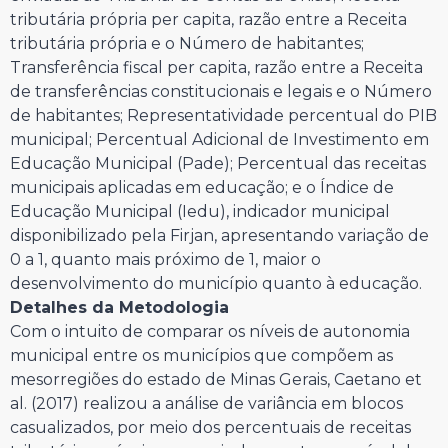
tributária própria per capita, razão entre a Receita
tributária própria e o Número de habitantes;
Transferência fiscal per capita, razão entre a Receita
de transferências constitucionais e legais e o Número
de habitantes; Representatividade percentual do PIB
municipal; Percentual Adicional de Investimento em
Educação Municipal (Pade); Percentual das receitas
municipais aplicadas em educação; e o Índice de
Educação Municipal (Iedu), indicador municipal
disponibilizado pela Firjan, apresentando variação de
0 a 1, quanto mais próximo de 1, maior o
desenvolvimento do município quanto à educação.
Detalhes da Metodologia
Com o intuito de comparar os níveis de autonomia
municipal entre os municípios que compõem as
mesorregiões do estado de Minas Gerais, Caetano et
al. (2017) realizou a análise de variância em blocos
casualizados, por meio dos percentuais de receitas