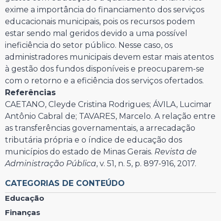
exime a importância do financiamento dos serviços
educacionais municipais, pois os recursos podem
estar sendo mal geridos devido a uma possível
ineficiência do setor público. Nesse caso, os
administradores municipais devem estar mais atentos
à gestão dos fundos disponíveis e preocuparem-se
com o retorno e a eficiência dos serviços ofertados.
Referências
CAETANO, Cleyde Cristina Rodrigues; ÁVILA, Lucimar
Antônio Cabral de; TAVARES, Marcelo. A relação entre
as transferências governamentais, a arrecadação
tributária própria e o índice de educação dos
municípios do estado de Minas Gerais.
Revista de
Administração Pública
, v. 51, n. 5, p. 897-916, 2017.
CATEGORIAS DE CONTEÚDO
Educação
Finanças