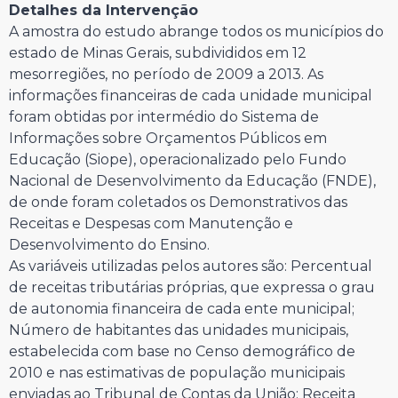
Detalhes da Intervenção
A amostra do estudo abrange todos os municípios do
estado de Minas Gerais, subdivididos em 12
mesorregiões, no período de 2009 a 2013. As
informações financeiras de cada unidade municipal
foram obtidas por intermédio do Sistema de
Informações sobre Orçamentos Públicos em
Educação (Siope), operacionalizado pelo Fundo
Nacional de Desenvolvimento da Educação (FNDE),
de onde foram coletados os Demonstrativos das
Receitas e Despesas com Manutenção e
Desenvolvimento do Ensino.
As variáveis utilizadas pelos autores são: Percentual
de receitas tributárias próprias, que expressa o grau
de autonomia financeira de cada ente municipal;
Número de habitantes das unidades municipais,
estabelecida com base no Censo demográfico de
2010 e nas estimativas de população municipais
enviadas ao Tribunal de Contas da União; Receita