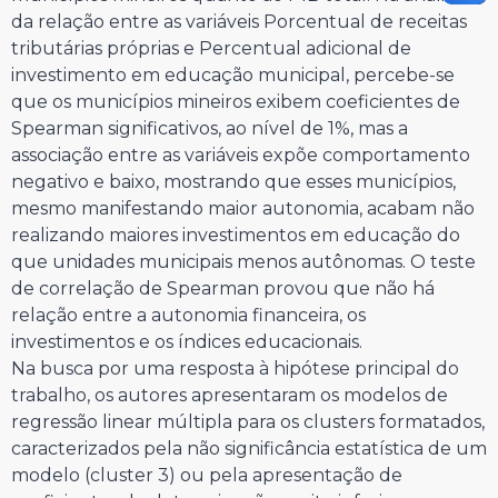
da relação entre as variáveis Porcentual de receitas
tributárias próprias e Percentual adicional de
investimento em educação municipal, percebe-se
que os municípios mineiros exibem coeficientes de
Spearman significativos, ao nível de 1%, mas a
associação entre as variáveis expõe comportamento
negativo e baixo, mostrando que esses municípios,
mesmo manifestando maior autonomia, acabam não
realizando maiores investimentos em educação do
que unidades municipais menos autônomas. O teste
de correlação de Spearman provou que não há
relação entre a autonomia financeira, os
investimentos e os índices educacionais.
Na busca por uma resposta à hipótese principal do
trabalho, os autores apresentaram os modelos de
regressão linear múltipla para os clusters formatados,
caracterizados pela não significância estatística de um
modelo (cluster 3) ou pela apresentação de