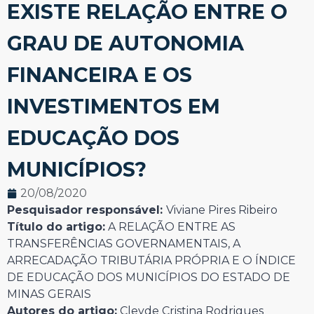
EXISTE RELAÇÃO ENTRE O
GRAU DE AUTONOMIA
FINANCEIRA E OS
INVESTIMENTOS EM
EDUCAÇÃO DOS
MUNICÍPIOS?
20/08/2020
Pesquisador responsável:
Viviane Pires Ribeiro
Título do artigo:
A RELAÇÃO ENTRE AS
TRANSFERÊNCIAS GOVERNAMENTAIS, A
ARRECADAÇÃO TRIBUTÁRIA PRÓPRIA E O ÍNDICE
DE EDUCAÇÃO DOS MUNICÍPIOS DO ESTADO DE
MINAS GERAIS
Autores do artigo:
Cleyde Cristina Rodrigues