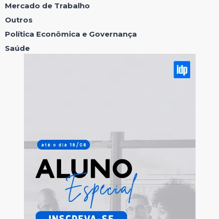
Mercado de Trabalho
Outros
Política Econômica e Governança
Saúde