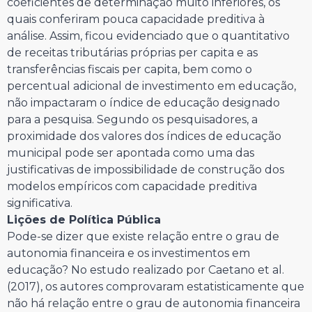
coeficientes de determinação muito inferiores, os
quais conferiram pouca capacidade preditiva à
análise. Assim, ficou evidenciado que o quantitativo
de receitas tributárias próprias per capita e as
transferências fiscais per capita, bem como o
percentual adicional de investimento em educação,
não impactaram o índice de educação designado
para a pesquisa. Segundo os pesquisadores, a
proximidade dos valores dos índices de educação
municipal pode ser apontada como uma das
justificativas de impossibilidade de construção dos
modelos empíricos com capacidade preditiva
significativa.
Lições de Política Pública
Pode-se dizer que existe relação entre o grau de
autonomia financeira e os investimentos em
educação? No estudo realizado por Caetano et al.
(2017), os autores comprovaram estatisticamente que
não há relação entre o grau de autonomia financeira