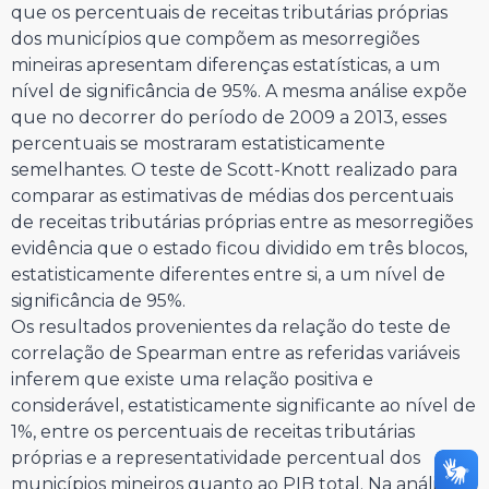
que os percentuais de receitas tributárias próprias
dos municípios que compõem as mesorregiões
mineiras apresentam diferenças estatísticas, a um
nível de significância de 95%. A mesma análise expõe
que no decorrer do período de 2009 a 2013, esses
percentuais se mostraram estatisticamente
semelhantes. O teste de Scott-Knott realizado para
comparar as estimativas de médias dos percentuais
de receitas tributárias próprias entre as mesorregiões
evidência que o estado ficou dividido em três blocos,
estatisticamente diferentes entre si, a um nível de
significância de 95%.
Os resultados provenientes da relação do teste de
correlação de Spearman entre as referidas variáveis
inferem que existe uma relação positiva e
considerável, estatisticamente significante ao nível de
1%, entre os percentuais de receitas tributárias
próprias e a representatividade percentual dos
municípios mineiros quanto ao PIB total. Na análise