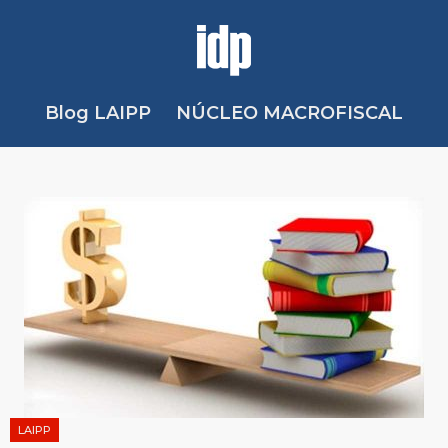
Blog LAIPP
NÚCLEO MACROFISCAL
LAIPP