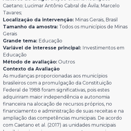
Caetano; Lucimar Antônio Cabral de Ávila; Marcelo
Tavares;
Localização da intervenção:
Minas Gerais, Brasil
Tamanho da amostra:
Todos os municípios de Minas
Gerais
Grande tema:
Educação
Variável de interesse principal:
Investimentos em
Educação
Método de avaliação:
Outros
Contexto da Avaliação
As mudanças proporcionadas aos municípios
brasileiros com a promulgação da Constituição
Federal de 1988 foram significativas, pois estes
adquiriram maior independência e autonomia
financeira na alocação de recursos próprios, no
financiamento e administração de suas receitas e na
ampliação das competências municipais. De acordo
com Caetano et al. (2017) as unidades municipais