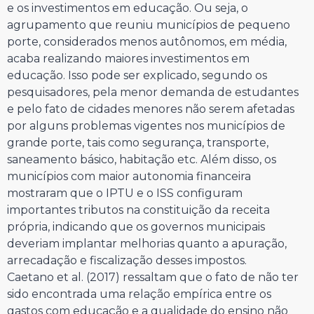
e os investimentos em educação. Ou seja, o
agrupamento que reuniu municípios de pequeno
porte, considerados menos autônomos, em média,
acaba realizando maiores investimentos em
educação. Isso pode ser explicado, segundo os
pesquisadores, pela menor demanda de estudantes
e pelo fato de cidades menores não serem afetadas
por alguns problemas vigentes nos municípios de
grande porte, tais como segurança, transporte,
saneamento básico, habitação etc. Além disso, os
municípios com maior autonomia financeira
mostraram que o IPTU e o ISS configuram
importantes tributos na constituição da receita
própria, indicando que os governos municipais
deveriam implantar melhorias quanto a apuração,
arrecadação e fiscalização desses impostos.
Caetano et al. (2017) ressaltam que o fato de não ter
sido encontrada uma relação empírica entre os
gastos com educação e a qualidade do ensino não