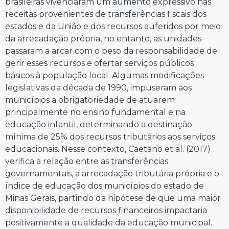
brasileiras vivenciaram um aumento expressivo nas
receitas provenientes de transferências fiscais dos
estados e da União e dos recursos auferidos por meio
da arrecadação própria, no entanto, as unidades
passaram a arcar com o peso da responsabilidade de
gerir esses recursos e ofertar serviços públicos
básicos à população local. Algumas modificações
legislativas da década de 1990, impuseram aos
municípios a obrigatoriedade de atuarem
principalmente no ensino fundamental e na
educação infantil, determinando a destinação
mínima de 25% dos recursos tributários aos serviços
educacionais. Nesse contexto, Caetano et al. (2017)
verifica a relação entre as transferências
governamentais, a arrecadação tributária própria e o
índice de educação dos municípios do estado de
Minas Gerais, partindo da hipótese de que uma maior
disponibilidade de recursos financeiros impactaria
positivamente a qualidade da educação municipal.