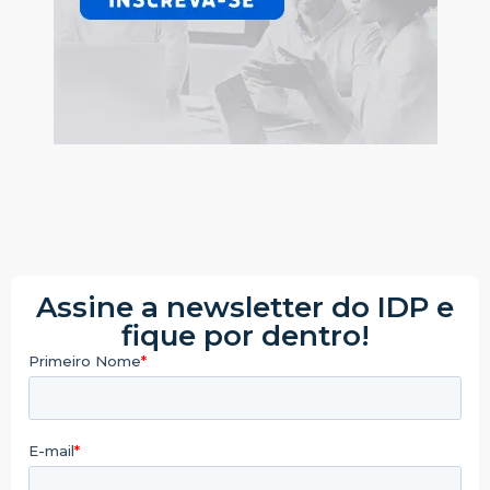
Assine a newsletter do IDP e
fique por dentro!