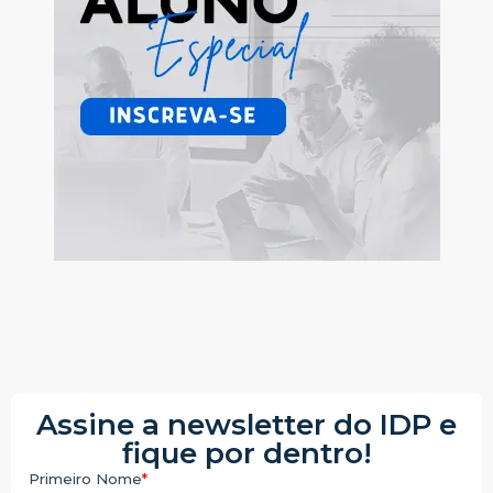
Assine a newsletter do IDP e
fique por dentro!