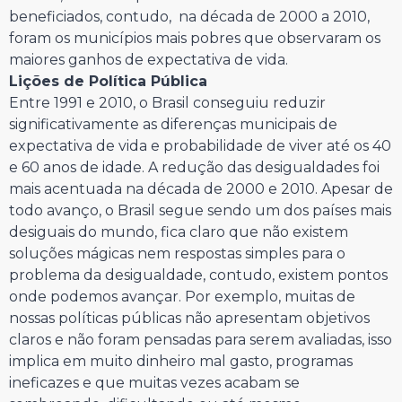
beneficiados, contudo, na década de 2000 a 2010,
foram os municípios mais pobres que observaram os
maiores ganhos de expectativa de vida.
Lições de Política Pública
Entre 1991 e 2010, o Brasil conseguiu reduzir
significativamente as diferenças municipais de
expectativa de vida e probabilidade de viver até os 40
e 60 anos de idade. A redução das desigualdades foi
mais acentuada na década de 2000 e 2010. Apesar de
todo avanço, o Brasil segue sendo um dos países mais
desiguais do mundo, fica claro que não existem
soluções mágicas nem respostas simples para o
problema da desigualdade, contudo, existem pontos
onde podemos avançar. Por exemplo, muitas de
nossas políticas públicas não apresentam objetivos
claros e não foram pensadas para serem avaliadas, isso
implica em muito dinheiro mal gasto, programas
ineficazes e que muitas vezes acabam se