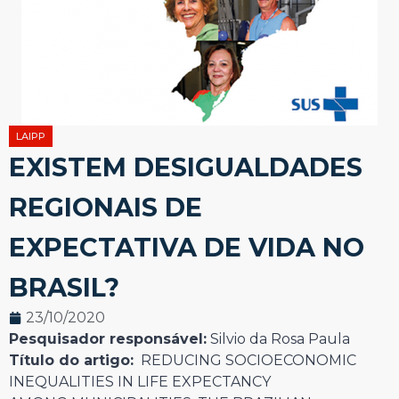
LAIPP
EXISTEM DESIGUALDADES
REGIONAIS DE
EXPECTATIVA DE VIDA NO
BRASIL?
23/10/2020
Pesquisador responsável:
Silvio da Rosa Paula
Título do artigo:
REDUCING SOCIOECONOMIC
INEQUALITIES IN LIFE EXPECTANCY