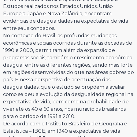
Estudos realizados nos Estados Unidos, União
Europeia, Japão e Nova Zelândia, encontram
evidências de desigualdades na expectativa de vida
entre seus condados.
No contexto do Brasil, as profundas mudanças
econômicas e sociais ocorridas durante as décadas de
1990 e 2000, permitiram além da expansão de
programas sociais, também o crescimento econômico
desigual entre as diferentes regiões, sendo mais forte
em regiões desenvolvidas do que nas áreas pobres do
país. É nessa perspectiva de acentuação das
desigualdades, que o estudo se propõem a avaliar
como se deu a evolução da desigualdade regional na
expectativa de vida, bem como na probabilidade de
viver até os 40 e 60 anos, nos municípios brasileiros
para o período de 1991 a 2010.
De acordo com o Instituto Brasileiro de Geografia e
Estatística – IBGE, em 1940 a expectativa de vida