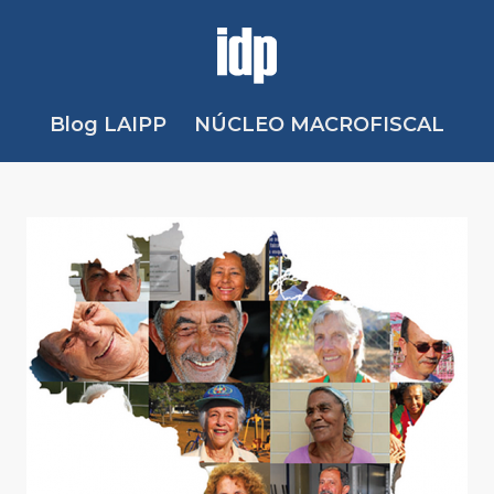
Blog LAIPP
NÚCLEO MACROFISCAL