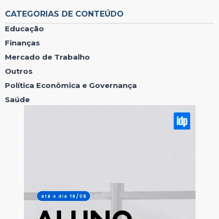
CATEGORIAS DE CONTEÚDO
Educação
Finanças
Mercado de Trabalho
Outros
Política Econômica e Governança
Saúde