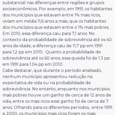
substancial nas diferenças entre regiões e grupos
socioeconômicos. Por exemplo, em 1991, os habitantes
dos municípios que estavam entre 1% mais ricos,
viviam em média 11,6 anos a mais, que os habitantes
dos municípios que estavam entre o 1% mais pobres.
Em 2010, essa diferença caiu para 7,1 anos. No
contexto da probabilidade de sobrevivência até os 40
anos de idade, a diferença caiu de 11,7 pp em 1991
para 1,2 pp em 2010. Quanto a probabilidade de
sobrevivência até os 60 anos, essa queda foi de 1.3 pp
em 1991 para 1.04 pp em 2010.
Cabe destacar, que durante o período analisado,
nenhum município apresentou redução na
expectativa de vida ou na probabilidade de
sobrevivência. No entanto, enquanto nos municípios
mais pobres houve um ganho de cerca de 12 anos de
vida, entre os mais ricos esse ganho foi de cerca de 7
anos. Olhando para os diferentes períodos, entre 1991
e 2000, os municípios mais ricos foram os mais