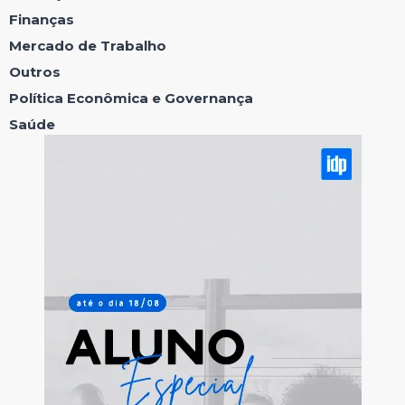
Finanças
Mercado de Trabalho
Outros
Política Econômica e Governança
Saúde