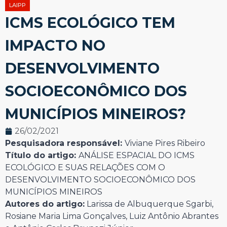
LAIPP
ICMS ECOLÓGICO TEM
IMPACTO NO
DESENVOLVIMENTO
SOCIOECONÔMICO DOS
MUNICÍPIOS MINEIROS?
26/02/2021
Pesquisadora responsável:
Viviane Pires Ribeiro
Título do artigo:
ANÁLISE ESPACIAL DO ICMS
ECOLÓGICO E SUAS RELAÇÕES COM O
DESENVOLVIMENTO SOCIOECONÔMICO DOS
MUNICÍPIOS MINEIROS
Autores do artigo:
Larissa de Albuquerque Sgarbi,
Rosiane Maria Lima Gonçalves, Luiz Antônio Abrantes