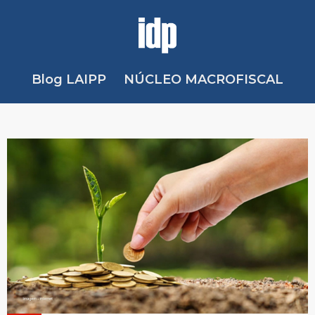
Blog LAIPP
NÚCLEO MACROFISCAL