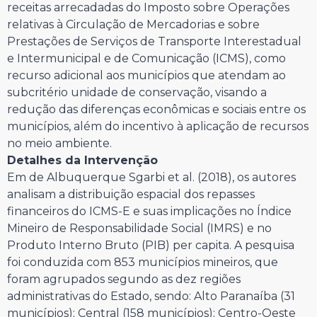
receitas arrecadadas do Imposto sobre Operações
relativas à Circulação de Mercadorias e sobre
Prestações de Serviços de Transporte Interestadual
e Intermunicipal e de Comunicação (ICMS), como
recurso adicional aos municípios que atendam ao
subcritério unidade de conservação, visando a
redução das diferenças econômicas e sociais entre os
municípios, além do incentivo à aplicação de recursos
no meio ambiente.
Detalhes da Intervenção
Em de Albuquerque Sgarbi et al. (2018), os autores
analisam a distribuição espacial dos repasses
financeiros do ICMS-E e suas implicações no Índice
Mineiro de Responsabilidade Social (IMRS) e no
Produto Interno Bruto (PIB) per capita. A pesquisa
foi conduzida com 853 municípios mineiros, que
foram agrupados segundo as dez regiões
administrativas do Estado, sendo: Alto Paranaíba (31
municípios); Central (158 municípios); Centro-Oeste