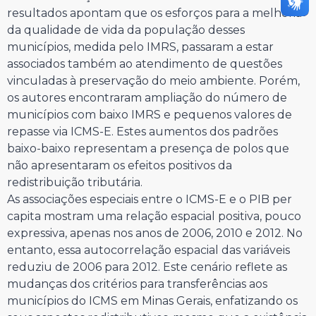
resultados apontam que os esforços para a melhoria
da qualidade de vida da população desses
municípios, medida pelo IMRS, passaram a estar
associados também ao atendimento de questões
vinculadas à preservação do meio ambiente. Porém,
os autores encontraram ampliação do número de
municípios com baixo IMRS e pequenos valores de
repasse via ICMS-E. Estes aumentos dos padrões
baixo-baixo representam a presença de polos que
não apresentaram os efeitos positivos da
redistribuição tributária.
As associações especiais entre o ICMS-E e o PIB per
capita mostram uma relação espacial positiva, pouco
expressiva, apenas nos anos de 2006, 2010 e 2012. No
entanto, essa autocorrelação espacial das variáveis
reduziu de 2006 para 2012. Este cenário reflete as
mudanças dos critérios para transferências aos
municípios do ICMS em Minas Gerais, enfatizando os