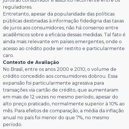
juros ao consumidor é assunto recorrente entre os
reguladores.
Entretanto, apesar da popularidade das políticas
públicas destinadas à informação fidedigna das taxas
de juros aos consumidores, não há consenso entre
acadêmicos sobre a eficácia dessas medidas. Tal fato é
ainda mais relevante em países emergentes, onde o
acesso ao crédito pode ser restrito e particularmente
caro.
Contexto de Avaliação
No Brasil, entre os anos 2000 e 2010, o volume de
crédito concedido aos consumidores dobrou. Essa
expansão foi particularmente agressiva para
transações via cartão de crédito, que aumentaram
em mais de 12 vezes no mesmo período, apesar do
alto preço praticado, normalmente superior à 10% ao
mês. Para efeitos de comparação, a média da inflação
anual no país foi menor do que 7%, no mesmo
período.