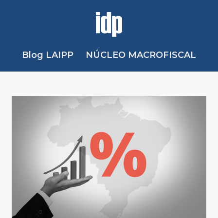
Blog LAIPP
NÚCLEO MACROFISCAL