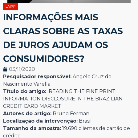
LAIPP
INFORMAÇÕES MAIS
CLARAS SOBRE AS TAXAS
DE JUROS AJUDAM OS
CONSUMIDORES?
03/11/2020
Pesquisador responsável:
Angelo Cruz do
Nascimento Varella
Título do artigo:
READING THE FINE PRINT:
INFORMATION DISCLOSURE IN THE BRAZILIAN
CREDIT CARD MARKET
Autores do artigo:
Bruno Ferman
Localização da intervenção:
Brasil
Tamanho da amostra:
19.690 clientes de cartão de
crédito