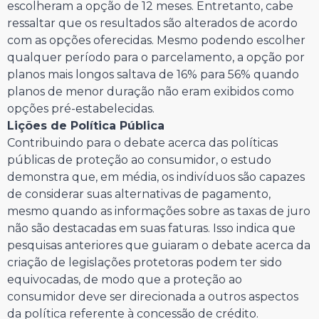
escolheram a opção de 12 meses. Entretanto, cabe
ressaltar que os resultados são alterados de acordo
com as opções oferecidas. Mesmo podendo escolher
qualquer período para o parcelamento, a opção por
planos mais longos saltava de 16% para 56% quando
planos de menor duração não eram exibidos como
opções pré-estabelecidas.
Lições de Política Pública
Contribuindo para o debate acerca das políticas
públicas de proteção ao consumidor, o estudo
demonstra que, em média, os indivíduos são capazes
de considerar suas alternativas de pagamento,
mesmo quando as informações sobre as taxas de juro
não são destacadas em suas faturas. Isso indica que
pesquisas anteriores que guiaram o debate acerca da
criação de legislações protetoras podem ter sido
equivocadas, de modo que a proteção ao
consumidor deve ser direcionada a outros aspectos
da política referente à concessão de crédito.