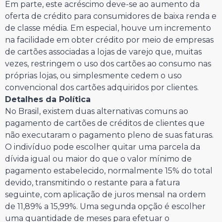
Em parte, este acréscimo deve-se ao aumento da
oferta de crédito para consumidores de baixa renda e
de classe média. Em especial, houve um incremento
na facilidade em obter crédito por meio de empresas
de cartões associadas a lojas de varejo que, muitas
vezes, restringem o uso dos cartões ao consumo nas
próprias lojas, ou simplesmente cedem o uso
convencional dos cartões adquiridos por clientes.
Detalhes da Política
No Brasil, existem duas alternativas comuns ao
pagamento de cartões de créditos de clientes que
não executaram o pagamento pleno de suas faturas.
O indivíduo pode escolher quitar uma parcela da
dívida igual ou maior do que o valor mínimo de
pagamento estabelecido, normalmente 15% do total
devido, transmitindo o restante para a fatura
seguinte, com aplicação de juros mensal na ordem
de 11,89% a 15,99%. Uma segunda opção é escolher
uma quantidade de meses para efetuar o