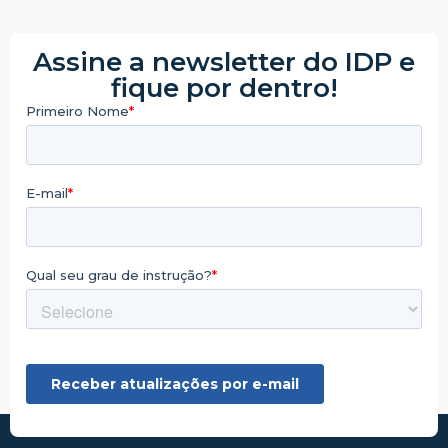
Assine a newsletter do IDP e
fique por dentro!