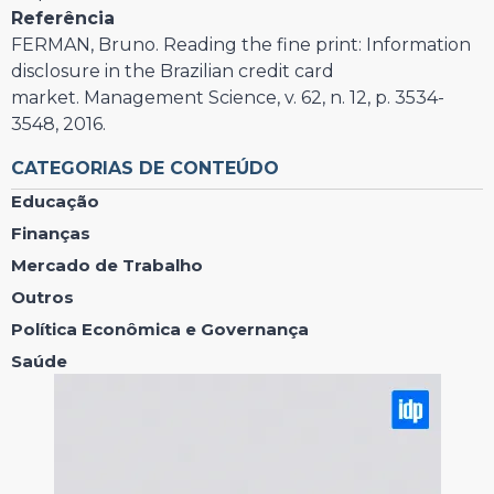
Referência
FERMAN, Bruno. Reading the fine print: Information
disclosure in the Brazilian credit card
market. Management Science, v. 62, n. 12, p. 3534-
3548, 2016.
CATEGORIAS DE CONTEÚDO
Educação
Finanças
Mercado de Trabalho
Outros
Política Econômica e Governança
Saúde