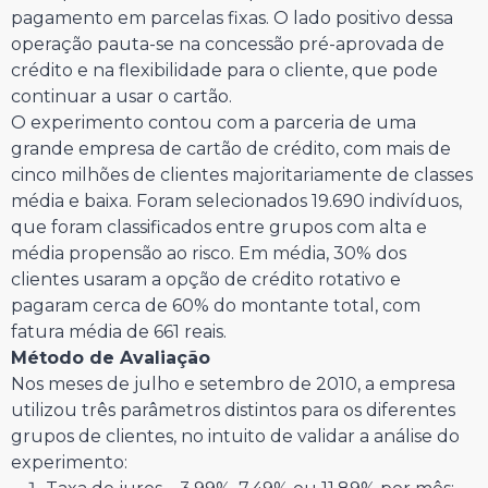
pagamento em parcelas fixas. O lado positivo dessa
operação pauta-se na concessão pré-aprovada de
crédito e na flexibilidade para o cliente, que pode
continuar a usar o cartão.
O experimento contou com a parceria de uma
grande empresa de cartão de crédito, com mais de
cinco milhões de clientes majoritariamente de classes
média e baixa. Foram selecionados 19.690 indivíduos,
que foram classificados entre grupos com alta e
média propensão ao risco. Em média, 30% dos
clientes usaram a opção de crédito rotativo e
pagaram cerca de 60% do montante total, com
fatura média de 661 reais.
Método de Avaliação
Nos meses de julho e setembro de 2010, a empresa
utilizou três parâmetros distintos para os diferentes
grupos de clientes, no intuito de validar a análise do
experimento: