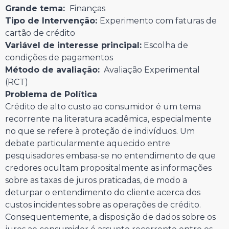
Grande tema:
Finanças
Tipo de Intervenção:
Experimento com faturas de
cartão de crédito
Variável de interesse principal:
Escolha de
condições de pagamentos
Método de avaliação:
Avaliação Experimental
(RCT)
Problema de Política
Crédito de alto custo ao consumidor é um tema
recorrente na literatura acadêmica, especialmente
no que se refere à proteção de indivíduos. Um
debate particularmente aquecido entre
pesquisadores embasa-se no entendimento de que
credores ocultam propositalmente as informações
sobre as taxas de juros praticadas, de modo a
deturpar o entendimento do cliente acerca dos
custos incidentes sobre as operações de crédito.
Consequentemente, a disposição de dados sobre os