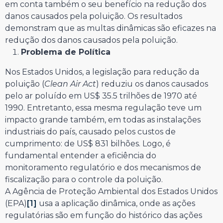
em conta também o seu benefício na redução dos
danos causados pela poluição. Os resultados
demonstram que as multas dinâmicas são eficazes na
redução dos danos causados pela poluição.
Problema de Política
Nos Estados Unidos, a legislação para redução da
poluição (
Clean Air Act
) reduziu os danos causados
pelo ar poluído em US$ 35.5 trilhões de 1970 até
1990. Entretanto, essa mesma regulação teve um
impacto grande também, em todas as instalações
industriais do país, causado pelos custos de
cumprimento: de US$ 831 bilhões. Logo, é
fundamental entender a eficiência do
monitoramento regulatório e dos mecanismos de
fiscalização para o controle da poluição.
A Agência de Proteção Ambiental dos Estados Unidos
(EPA)
[1]
usa a aplicação dinâmica, onde as ações
regulatórias são em função do histórico das ações