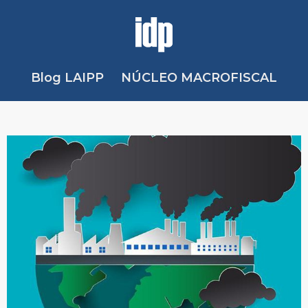
Blog LAIPP
NÚCLEO MACROFISCAL