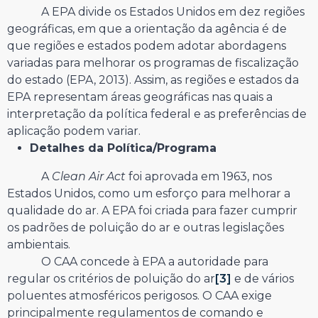
A EPA divide os Estados Unidos em dez regiões
geográficas, em que a orientação da agência é de
que regiões e estados podem adotar abordagens
variadas para melhorar os programas de fiscalização
do estado (EPA, 2013). Assim, as regiões e estados da
EPA representam áreas geográficas nas quais a
interpretação da política federal e as preferências de
aplicação podem variar.
Detalhes da Política/Programa
A
Clean Air Act
foi aprovada em 1963, nos
Estados Unidos, como um esforço para melhorar a
qualidade do ar. A EPA foi criada para fazer cumprir
os padrões de poluição do ar e outras legislações
ambientais.
O CAA concede à EPA a autoridade para
regular os critérios de poluição do ar
[3]
e de vários
poluentes atmosféricos perigosos. O CAA exige
principalmente regulamentos de comando e