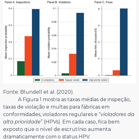
Fonte: Blundell et al. (2020).
A Figura 1 mostra as taxas médias de inspeção,
taxas de violação e multas para fábricas em
conformidades, violadores regulares e “
violadores da
alta prioridade
” (HPVs). Em cada caso, fica bem
exposto que o nível de escrutínio aumenta
dramaticamente com o status HPV.