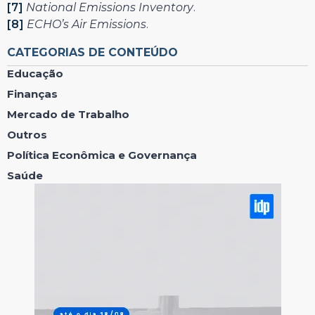
[7]
National Emissions Inventory
.
[8]
ECHO’s Air Emissions
.
CATEGORIAS DE CONTEÚDO
Educação
Finanças
Mercado de Trabalho
Outros
Política Econômica e Governança
Saúde