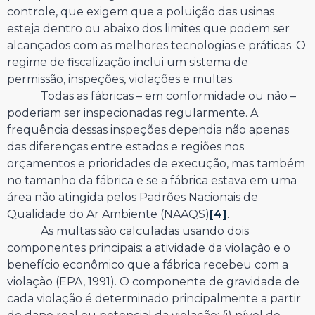
controle, que exigem que a poluição das usinas
esteja dentro ou abaixo dos limites que podem ser
alcançados com as melhores tecnologias e práticas. O
regime de fiscalização inclui um sistema de
permissão, inspeções, violações e multas.
Todas as fábricas – em conformidade ou não –
poderiam ser inspecionadas regularmente. A
frequência dessas inspeções dependia não apenas
das diferenças entre estados e regiões nos
orçamentos e prioridades de execução, mas também
no tamanho da fábrica e se a fábrica estava em uma
área não atingida pelos Padrões Nacionais de
Qualidade do Ar Ambiente (NAAQS)
[4]
.
As multas são calculadas usando dois
componentes principais: a atividade da violação e o
benefício econômico que a fábrica recebeu com a
violação (EPA, 1991). O componente de gravidade de
cada violação é determinado principalmente a partir