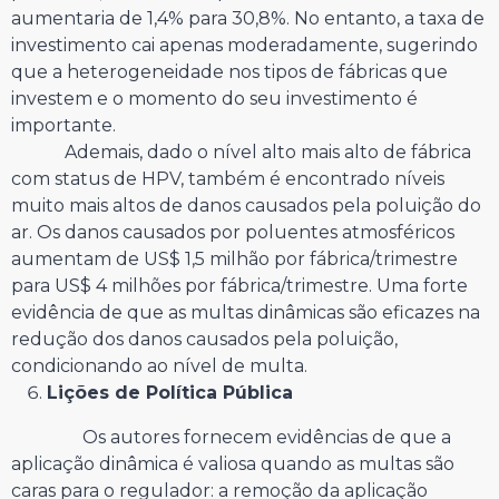
aumentaria de 1,4% para 30,8%. No entanto, a taxa de
investimento cai apenas moderadamente, sugerindo
que a heterogeneidade nos tipos de fábricas que
investem e o momento do seu investimento é
importante.
Ademais, dado o nível alto mais alto de fábrica
com status de HPV, também é encontrado níveis
muito mais altos de danos causados pela poluição do
ar. Os danos causados por poluentes atmosféricos
aumentam de US$ 1,5 milhão por fábrica/trimestre
para US$ 4 milhões por fábrica/trimestre. Uma forte
evidência de que as multas dinâmicas são eficazes na
redução dos danos causados pela poluição,
condicionando ao nível de multa.
Lições de Política Pública
Os autores fornecem evidências de que a
aplicação dinâmica é valiosa quando as multas são
caras para o regulador: a remoção da aplicação