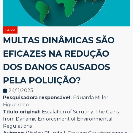
LAIPP
MULTAS DINÂMICAS SÃO
EFICAZES NA REDUÇÃO
DOS DANOS CAUSADOS
PELA POLUIÇÃO?
24/11/2023
Pesquisadora responsável:
Eduarda Miller
Figueiredo
Título original:
Escalation of Scrutiny: The Gains
from Dynamic Enforcement of Environmental
Regulations