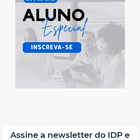
Assine a newsletter do IDP e