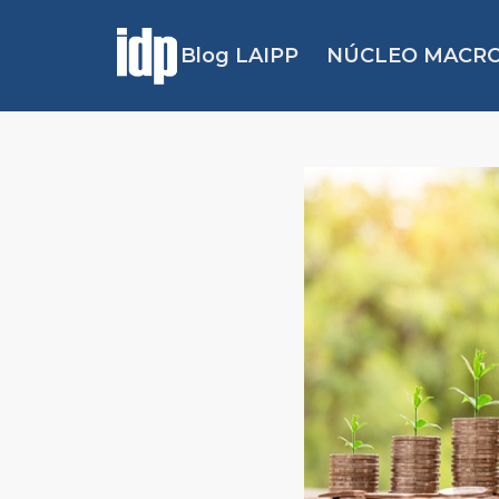
Blog LAIPP
NÚCLEO MACRO