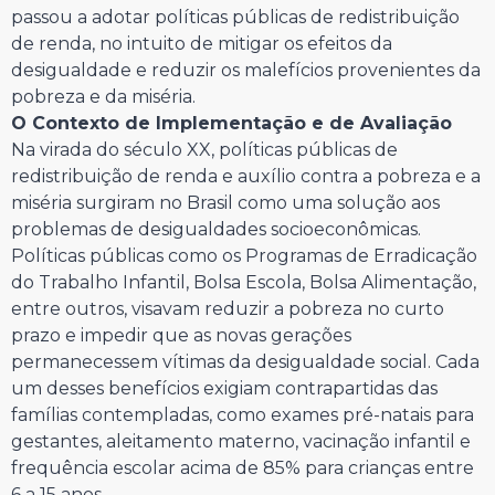
passou a adotar políticas públicas de redistribuição
de renda, no intuito de mitigar os efeitos da
desigualdade e reduzir os malefícios provenientes da
pobreza e da miséria.
O Contexto de Implementação e de Avaliação
Na virada do século XX, políticas públicas de
redistribuição de renda e auxílio contra a pobreza e a
miséria surgiram no Brasil como uma solução aos
problemas de desigualdades socioeconômicas.
Políticas públicas como os Programas de Erradicação
do Trabalho Infantil, Bolsa Escola, Bolsa Alimentação,
entre outros, visavam reduzir a pobreza no curto
prazo e impedir que as novas gerações
permanecessem vítimas da desigualdade social. Cada
um desses benefícios exigiam contrapartidas das
famílias contempladas, como exames pré-natais para
gestantes, aleitamento materno, vacinação infantil e
frequência escolar acima de 85% para crianças entre
6 a 15 anos.