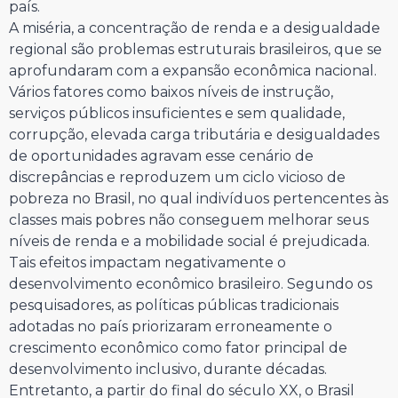
país.
A miséria, a concentração de renda e a desigualdade
regional são problemas estruturais brasileiros, que se
aprofundaram com a expansão econômica nacional.
Vários fatores como baixos níveis de instrução,
serviços públicos insuficientes e sem qualidade,
corrupção, elevada carga tributária e desigualdades
de oportunidades agravam esse cenário de
discrepâncias e reproduzem um ciclo vicioso de
pobreza no Brasil, no qual indivíduos pertencentes às
classes mais pobres não conseguem melhorar seus
níveis de renda e a mobilidade social é prejudicada.
Tais efeitos impactam negativamente o
desenvolvimento econômico brasileiro. Segundo os
pesquisadores, as políticas públicas tradicionais
adotadas no país priorizaram erroneamente o
crescimento econômico como fator principal de
desenvolvimento inclusivo, durante décadas.
Entretanto, a partir do final do século XX, o Brasil