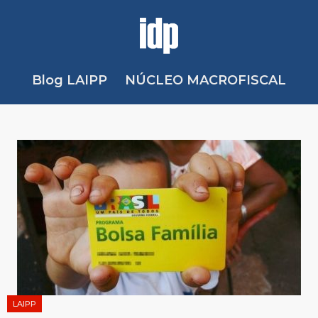
Blog LAIPP
NÚCLEO MACROFISCAL
LAIPP