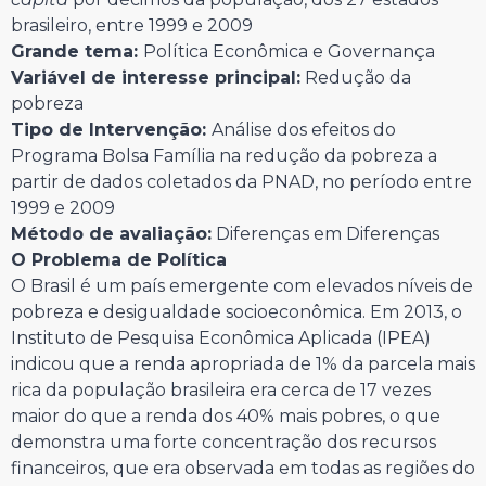
brasileiro, entre 1999 e 2009
Grande tema:
Política Econômica e Governança
Variável de interesse principal:
Redução da
pobreza
Tipo de Intervenção:
Análise dos efeitos do
Programa Bolsa Família na redução da pobreza a
partir de dados coletados da PNAD, no período entre
1999 e 2009
Método de avaliação:
Diferenças em Diferenças
O Problema de Política
O Brasil é um país emergente com elevados níveis de
pobreza e desigualdade socioeconômica. Em 2013, o
Instituto de Pesquisa Econômica Aplicada (IPEA)
indicou que a renda apropriada de 1% da parcela mais
rica da população brasileira era cerca de 17 vezes
maior do que a renda dos 40% mais pobres, o que
demonstra uma forte concentração dos recursos
financeiros, que era observada em todas as regiões do