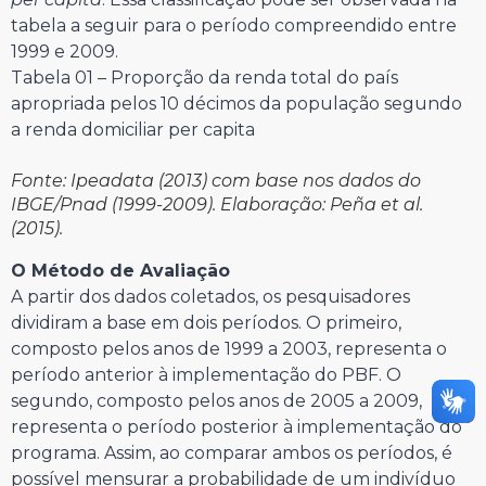
tabela a seguir para o período compreendido entre
1999 e 2009.
Tabela 01 – Proporção da renda total do país
apropriada pelos 10 décimos da população segundo
a renda domiciliar per capita
Fonte: Ipeadata (2013) com base nos dados do
IBGE/Pnad (1999-2009). Elaboração: Peña et al.
(2015).
O Método de Avaliação
A partir dos dados coletados, os pesquisadores
dividiram a base em dois períodos. O primeiro,
composto pelos anos de 1999 a 2003, representa o
período anterior à implementação do PBF. O
segundo, composto pelos anos de 2005 a 2009,
representa o período posterior à implementação do
programa. Assim, ao comparar ambos os períodos, é
possível mensurar a probabilidade de um indivíduo