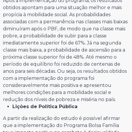
Após a implementação do programa, os resultados
obtidos apontam para uma situação melhor e mais
propícia à mobilidade social. As probabilidades
associadas com a permanência nas classes mais baixas
diminuíram após o PBF, de modo que na classe mais
pobre, a probabilidade de subir para a classe
imediatamente superior foi de 67%. Já na segunda
classe mais baixa, a probabilidade de ascensão para a
próxima classe superior foi de 48%. Até mesmo o
período de equilíbrio foi reduzido de centenas de
anos para seis décadas. Ou seja, os resultados obtidos
com a implementação do programa foi
consideravelmente mais positiva e apresentou
melhores condições para a mobilidade social e
redução dos níveis de pobreza e miséria no país.
Lições de Política Pública
A partir da realização do estudo é possível afirmar
que a implementação do Programa Bolsa Família