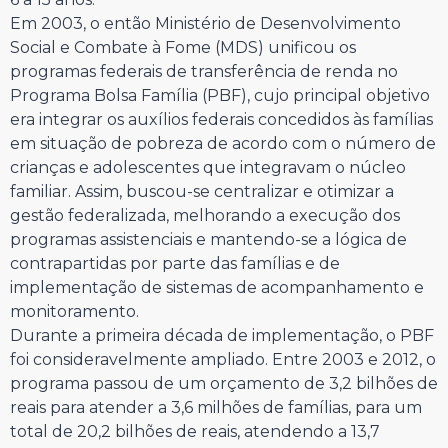
Em 2003, o então Ministério de Desenvolvimento
Social e Combate à Fome (MDS) unificou os
programas federais de transferência de renda no
Programa Bolsa Família (PBF), cujo principal objetivo
era integrar os auxílios federais concedidos às famílias
em situação de pobreza de acordo com o número de
crianças e adolescentes que integravam o núcleo
familiar. Assim, buscou-se centralizar e otimizar a
gestão federalizada, melhorando a execução dos
programas assistenciais e mantendo-se a lógica de
contrapartidas por parte das famílias e de
implementação de sistemas de acompanhamento e
monitoramento.
Durante a primeira década de implementação, o PBF
foi consideravelmente ampliado. Entre 2003 e 2012, o
programa passou de um orçamento de 3,2 bilhões de
reais para atender a 3,6 milhões de famílias, para um
total de 20,2 bilhões de reais, atendendo a 13,7