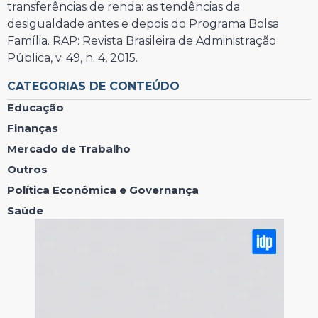
transferências de renda: as tendências da
desigualdade antes e depois do Programa Bolsa
Família. RAP: Revista Brasileira de Administração
Pública, v. 49, n. 4, 2015.
CATEGORIAS DE CONTEÚDO
Educação
Finanças
Mercado de Trabalho
Outros
Política Econômica e Governança
Saúde