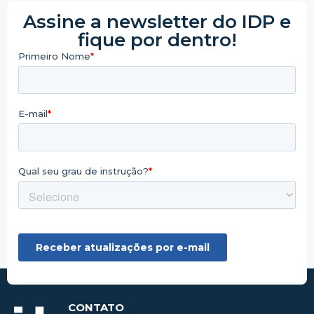
Assine a newsletter do IDP e
fique por dentro!
CONTATO