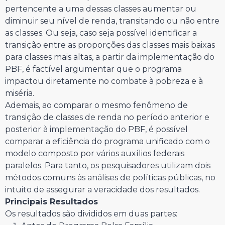
pertencente a uma dessas classes aumentar ou
diminuir seu nível de renda, transitando ou não entre
as classes. Ou seja, caso seja possível identificar a
transição entre as proporções das classes mais baixas
para classes mais altas, a partir da implementação do
PBF, é factível argumentar que o programa
impactou diretamente no combate à pobreza e à
miséria.
Ademais, ao comparar o mesmo fenômeno de
transição de classes de renda no período anterior e
posterior à implementação do PBF, é possível
comparar a eficiência do programa unificado com o
modelo composto por vários auxílios federais
paralelos. Para tanto, os pesquisadores utilizam dois
métodos comuns às análises de políticas públicas, no
intuito de assegurar a veracidade dos resultados.
Principais Resultados
Os resultados são divididos em duas partes: