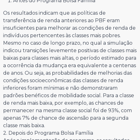
Antes do Programa Bolsa Família
Os resultados indicam que as políticas de
transferência de renda anteriores ao PBF eram
insuficientes para melhorar as condições de renda de
indivíduos pertencentes às classes mais pobres.
Mesmo no caso de longo prazo, no qual a simulação
indicou transições levemente positivas de classes mais
baixas para classes mais altas, o período estimado para
a ocorrência da mudança era equivalente a centenas
de anos. Ou seja, as probabilidades de melhorias das
condições socioeconômicas das classes de renda
inferiores foram mínimas e não demonstraram
padrões benéficos de mobilidade social. Para a classe
de renda mais baixa, por exemplo, as chances de
permanecer na mesma classe social foi de 93%, com
apenas 7% de chance de ascensão para a segunda
classe mais baixa.
2. Depois do Programa Bolsa Família