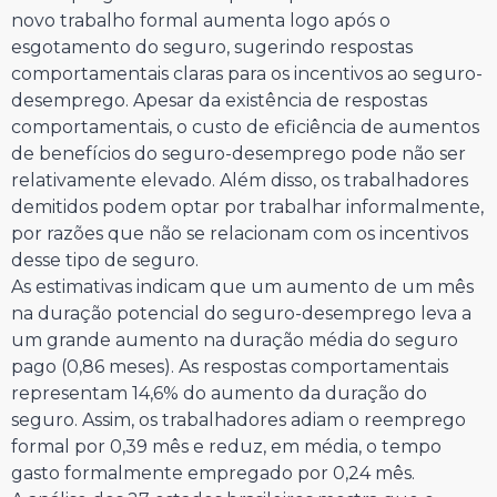
novo trabalho formal aumenta logo após o
esgotamento do seguro, sugerindo respostas
comportamentais claras para os incentivos ao seguro-
desemprego. Apesar da existência de respostas
comportamentais, o custo de eficiência de aumentos
de benefícios do seguro-desemprego pode não ser
relativamente elevado. Além disso, os trabalhadores
demitidos podem optar por trabalhar informalmente,
por razões que não se relacionam com os incentivos
desse tipo de seguro.
As estimativas indicam que um aumento de um mês
na duração potencial do seguro-desemprego leva a
um grande aumento na duração média do seguro
pago (0,86 meses). As respostas comportamentais
representam 14,6% do aumento da duração do
seguro. Assim, os trabalhadores adiam o reemprego
formal por 0,39 mês e reduz, em média, o tempo
gasto formalmente empregado por 0,24 mês.