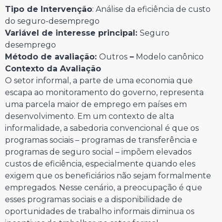
Tipo de Intervenção
: Análise da eficiência de custo
do seguro-desemprego
Variável de interesse principal:
Seguro
desemprego
Método de avaliação:
Outros
–
Modelo canônico
Contexto da Avaliação
O setor informal, a parte de uma economia que
escapa ao monitoramento do governo, representa
uma parcela maior de emprego em países em
desenvolvimento. Em um contexto de alta
informalidade, a sabedoria convencional é que os
programas sociais – programas de transferência e
programas de seguro social – impõem elevados
custos de eficiência, especialmente quando eles
exigem que os beneficiários não sejam formalmente
empregados. Nesse cenário, a preocupação é que
esses programas sociais e a disponibilidade de
oportunidades de trabalho informais diminua os