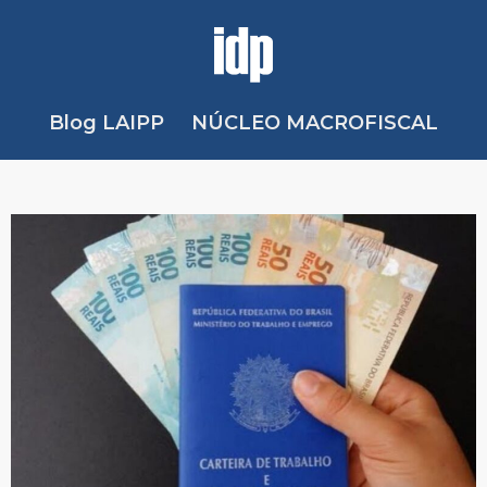
Blog LAIPP
NÚCLEO MACROFISCAL