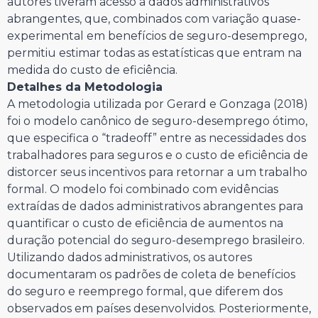
autores tiveram acesso a dados administrativos
abrangentes, que, combinados com variação quase-
experimental em benefícios de seguro-desemprego,
permitiu estimar todas as estatísticas que entram na
medida do custo de eficiência.
Detalhes da Metodologia
A metodologia utilizada por Gerard e Gonzaga (2018)
foi o modelo canônico de seguro-desemprego ótimo,
que especifica o “tradeoff” entre as necessidades dos
trabalhadores para seguros e o custo de eficiência de
distorcer seus incentivos para retornar a um trabalho
formal. O modelo foi combinado com evidências
extraídas de dados administrativos abrangentes para
quantificar o custo de eficiência de aumentos na
duração potencial do seguro-desemprego brasileiro.
Utilizando dados administrativos, os autores
documentaram os padrões de coleta de benefícios
do seguro e reemprego formal, que diferem dos
observados em países desenvolvidos. Posteriormente,