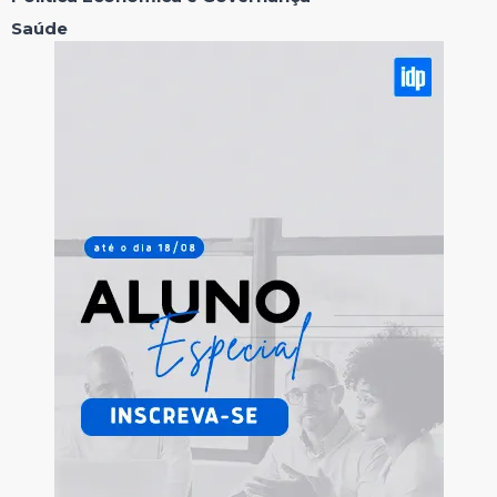
Saúde