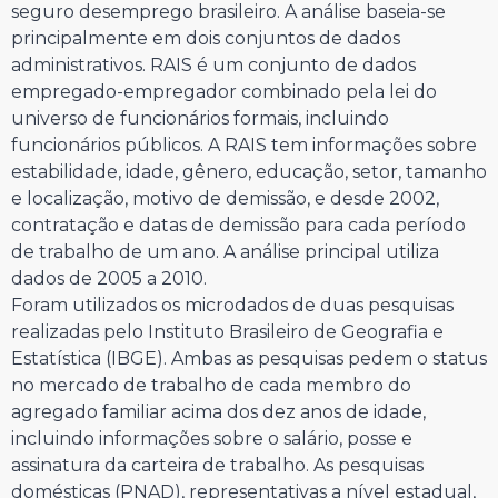
seguro desemprego brasileiro. A análise baseia-se
principalmente em dois conjuntos de dados
administrativos. RAIS é um conjunto de dados
empregado-empregador combinado pela lei do
universo de funcionários formais, incluindo
funcionários públicos. A RAIS tem informações sobre
estabilidade, idade, gênero, educação, setor, tamanho
e localização, motivo de demissão, e desde 2002,
contratação e datas de demissão para cada período
de trabalho de um ano. A análise principal utiliza
dados de 2005 a 2010.
Foram utilizados os microdados de duas pesquisas
realizadas pelo Instituto Brasileiro de Geografia e
Estatística (IBGE). Ambas as pesquisas pedem o status
no mercado de trabalho de cada membro do
agregado familiar acima dos dez anos de idade,
incluindo informações sobre o salário, posse e
assinatura da carteira de trabalho. As pesquisas
domésticas (PNAD), representativas a nível estadual,