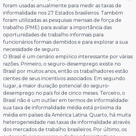
foram usadas anualmente para medir as taxas de
informalidade nos 27 Estados brasileiros. Também
foram utilizadas as pesquisas mensais de força de
trabalho (PME) para avaliar a importância das
oportunidades de trabalho informais para
funcionários formais demitidos e para explorar a sua
necessidade de seguro.
O Brasil é um cenário empírico interessante por várias
razões. Primeiro, o seguro-desemprego existe no
Brasil por muitos anos, então os trabalhadores estão
cientes de seus incentivos associados. Em segundo
lugar, a maior duração potencial do seguro-
desemprego no país foi de cinco meses. Terceiro, o
Brasil não é um outlier em termos de informalidade:
sua taxa de informalidade média está próxima da
média em países da América Latina. Quarto, há muita
heterogeneidade nas taxas de informalidade através
dos mercados de trabalho brasileiros. Por último, os