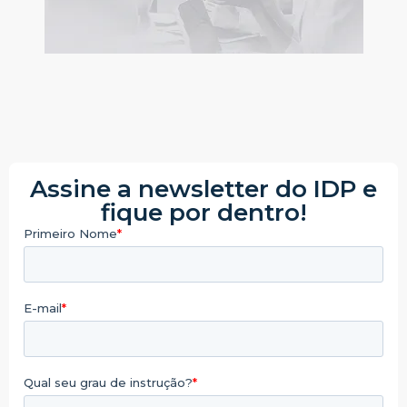
Assine a newsletter do IDP e
fique por dentro!