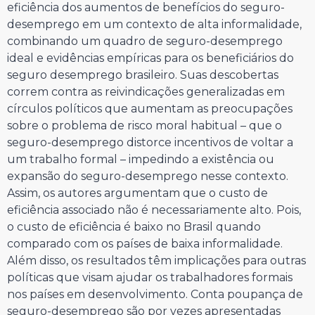
eficiência dos aumentos de benefícios do seguro-
desemprego em um contexto de alta informalidade,
combinando um quadro de seguro-desemprego
ideal e evidências empíricas para os beneficiários do
seguro desemprego brasileiro. Suas descobertas
correm contra as reivindicações generalizadas em
círculos políticos que aumentam as preocupações
sobre o problema de risco moral habitual – que o
seguro-desemprego distorce incentivos de voltar a
um trabalho formal – impedindo a existência ou
expansão do seguro-desemprego nesse contexto.
Assim, os autores argumentam que o custo de
eficiência associado não é necessariamente alto. Pois,
o custo de eficiência é baixo no Brasil quando
comparado com os países de baixa informalidade.
Além disso, os resultados têm implicações para outras
políticas que visam ajudar os trabalhadores formais
nos países em desenvolvimento. Conta poupança de
seguro-desemprego são por vezes apresentadas