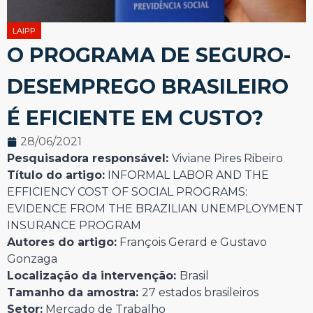
LAIPP
O PROGRAMA DE SEGURO-
DESEMPREGO BRASILEIRO
É EFICIENTE EM CUSTO?
28/06/2021
Pesquisadora responsável:
Viviane Pires Ribeiro
Título do artigo:
INFORMAL LABOR AND THE
EFFICIENCY COST OF SOCIAL PROGRAMS:
EVIDENCE FROM THE BRAZILIAN UNEMPLOYMENT
INSURANCE PROGRAM
Autores do artigo:
François Gerard e Gustavo
Gonzaga
Localização da intervenção:
Brasil
Tamanho da amostra:
27 estados brasileiros
Setor:
Mercado de Trabalho