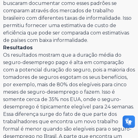
buscaram documentar como esses padrões se
comparam através dos mercados de trabalho
brasileiro com diferentes taxas de informalidade. Isso
permitiu fornecer uma estimativa de custo de
eficiência que pode ser comparada com estimativas
de países com baixa informalidade.
Resultados
Os resultados mostram que a duração média do
seguro-desemprego pago é alta em comparação
com a potencial duração do seguro, pois a maioria dos
tomadores de seguros esgotam os seus benefícios,
por exemplo, mais de 80% dos elegíveis para cinco
meses de seguro-desemprego o fazem. Isso é
somente cerca de 35% nos EUA, onde o seguro-
desemprego é tipicamente elegível para 24 semanas.
Essa diferença surge do fato de que parte dos
trabalhadores que encontra um novo trabalho
formal é menor quando são elegíveis para o seguro-
desemprego no Brasil. A parte que encontra um